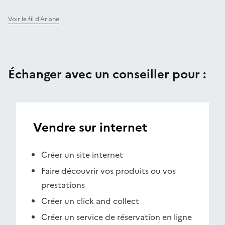
Voir le fil d’Ariane
Échanger avec un conseiller pour :
Vendre sur internet
Créer un site internet
Faire découvrir vos produits ou vos
prestations
Créer un click and collect
Créer un service de réservation en ligne