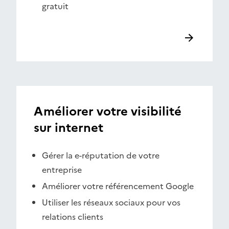
gratuit
Améliorer votre visibilité
sur internet
Gérer la e-réputation de votre
entreprise
Améliorer votre référencement Google
Utiliser les réseaux sociaux pour vos
relations clients