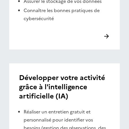
Assurer le stockage de vos données
Connaître les bonnes pratiques de
cybersécurité
Développer votre activité
grâce à l'intelligence
artificielle (IA)
Réaliser un entretien gratuit et
personnalisé pour identifier vos
besoins (gestion des réservations, des