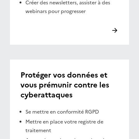
Créer des newsletters, assister à des
webinars pour progresser
Protéger vos données et
vous prémunir contre les
cyberattaques
Se mettre en conformité RGPD
Mettre en place votre registre de
traitement