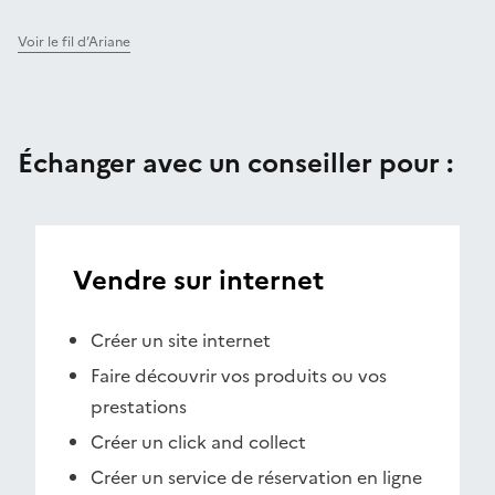
Voir le fil d’Ariane
Échanger avec un conseiller pour :
Vendre sur internet
Créer un site internet
Faire découvrir vos produits ou vos
prestations
Créer un click and collect
Créer un service de réservation en ligne