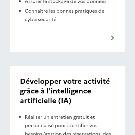
Assurer le stockage de vos données
Connaître les bonnes pratiques de
cybersécurité
Développer votre activité
grâce à l'intelligence
artificielle (IA)
Réaliser un entretien gratuit et
personnalisé pour identifier vos
besoins (gestion des réservations, des