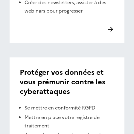
Créer des newsletters, assister à des
webinars pour progresser
Protéger vos données et
vous prémunir contre les
cyberattaques
Se mettre en conformité RGPD
Mettre en place votre registre de
traitement