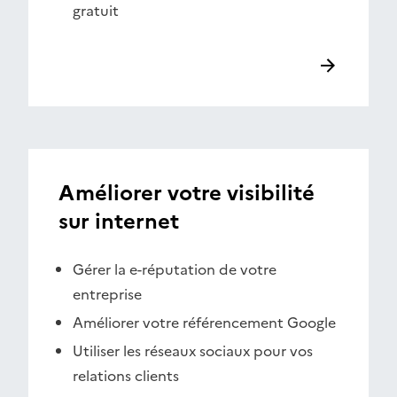
gratuit
Améliorer votre visibilité
sur internet
Gérer la e-réputation de votre
entreprise
Améliorer votre référencement Google
Utiliser les réseaux sociaux pour vos
relations clients