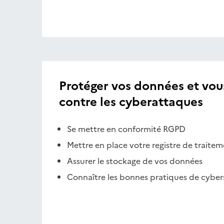
Protéger vos données et vou
contre les cyberattaques
Se mettre en conformité RGPD
Mettre en place votre registre de traite
Assurer le stockage de vos données
Connaître les bonnes pratiques de cyber