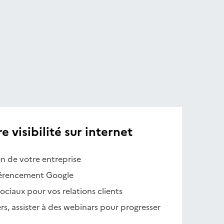
 visibilité sur internet
on de votre entreprise
férencement Google
 sociaux pour vos relations clients
rs, assister à des webinars pour progresser