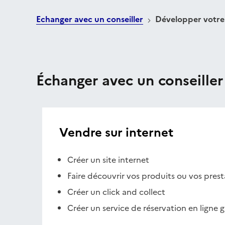
Echanger avec un conseiller
Développer votre 
Échanger avec un conseiller
Vendre sur internet
Créer un site internet
Faire découvrir vos produits ou vos prest
Créer un click and collect
Créer un service de réservation en ligne g