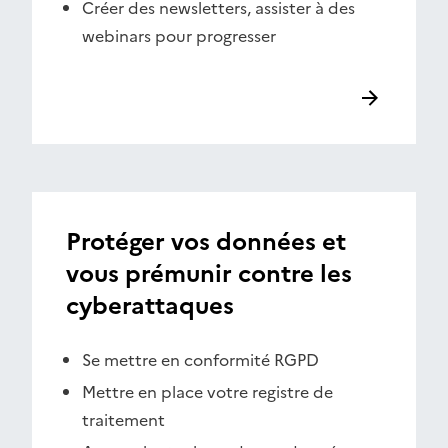
Créer des newsletters, assister à des
webinars pour progresser
Protéger vos données et
vous prémunir contre les
cyberattaques
Se mettre en conformité RGPD
Mettre en place votre registre de
traitement