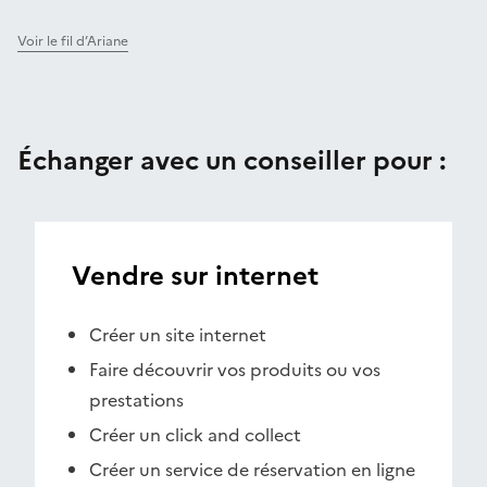
Voir le fil d’Ariane
Échanger avec un conseiller pour :
Vendre sur internet
Créer un site internet
Faire découvrir vos produits ou vos
prestations
Créer un click and collect
Créer un service de réservation en ligne