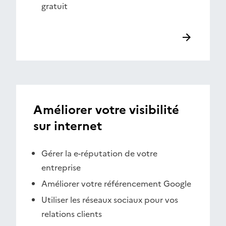
gratuit
Améliorer votre visibilité
sur internet
Gérer la e-réputation de votre
entreprise
Améliorer votre référencement Google
Utiliser les réseaux sociaux pour vos
relations clients