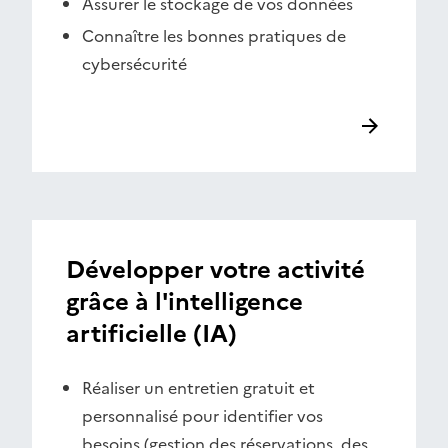
Assurer le stockage de vos données
Connaître les bonnes pratiques de
cybersécurité
Développer votre activité
grâce à l'intelligence
artificielle (IA)
Réaliser un entretien gratuit et
personnalisé pour identifier vos
besoins (gestion des réservations, des