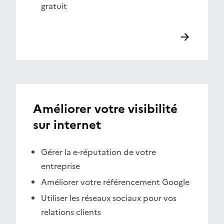
gratuit
Améliorer votre visibilité
sur internet
Gérer la e-réputation de votre
entreprise
Améliorer votre référencement Google
Utiliser les réseaux sociaux pour vos
relations clients