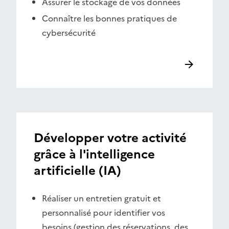
Assurer le stockage de vos données
Connaître les bonnes pratiques de
cybersécurité
Développer votre activité
grâce à l'intelligence
artificielle (IA)
Réaliser un entretien gratuit et
personnalisé pour identifier vos
besoins (gestion des réservations, des