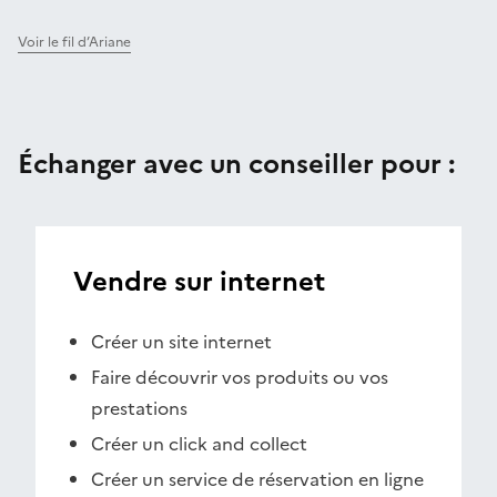
Voir le fil d’Ariane
Échanger avec un conseiller pour :
Vendre sur internet
Créer un site internet
Faire découvrir vos produits ou vos
prestations
Créer un click and collect
Créer un service de réservation en ligne