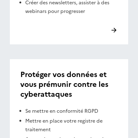
Créer des newsletters, assister à des
webinars pour progresser
Protéger vos données et
vous prémunir contre les
cyberattaques
Se mettre en conformité RGPD
Mettre en place votre registre de
traitement