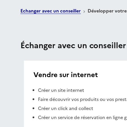
Echanger avec un conseiller
Développer votre 
Échanger avec un conseiller
Vendre sur internet
Créer un site internet
Faire découvrir vos produits ou vos prest
Créer un click and collect
Créer un service de réservation en ligne g