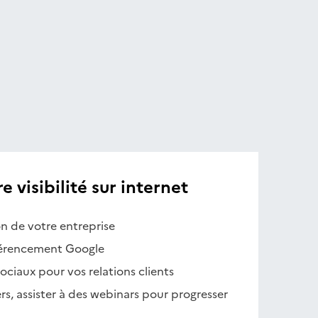
 visibilité sur internet
on de votre entreprise
férencement Google
 sociaux pour vos relations clients
rs, assister à des webinars pour progresser