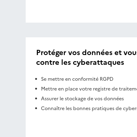
Protéger vos données et vou
contre les cyberattaques
Se mettre en conformité RGPD
Mettre en place votre registre de traite
Assurer le stockage de vos données
Connaître les bonnes pratiques de cyber