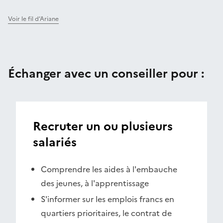
Voir le fil d’Ariane
Échanger avec un conseiller pour :
Recruter un ou plusieurs
salariés
Comprendre les aides à l'embauche
des jeunes, à l'apprentissage
S'informer sur les emplois francs en
quartiers prioritaires, le contrat de