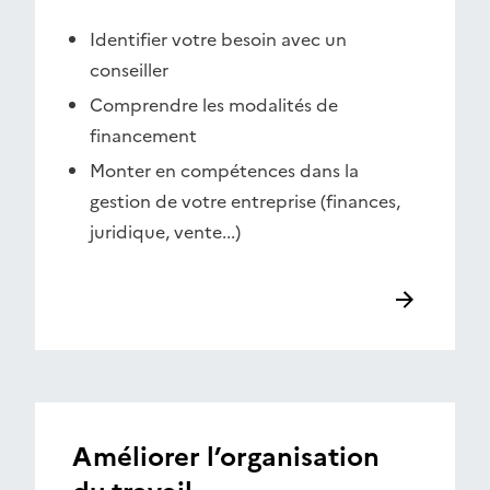
Identifier votre besoin avec un
conseiller
Comprendre les modalités de
financement
Monter en compétences dans la
gestion de votre entreprise (finances,
juridique, vente...)
Améliorer l’organisation