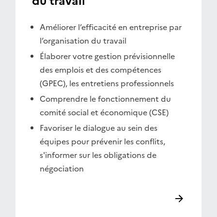
du travail
Améliorer l’efficacité en entreprise par
l’organisation du travail
Élaborer votre gestion prévisionnelle
des emplois et des compétences
(GPEC), les entretiens professionnels
Comprendre le fonctionnement du
comité social et économique (CSE)
Favoriser le dialogue au sein des
équipes pour prévenir les conflits,
s'informer sur les obligations de
négociation