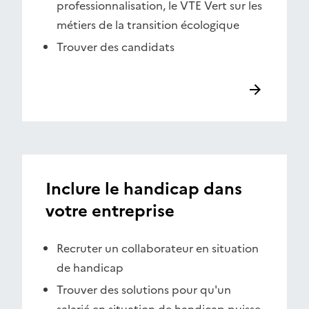
professionnalisation, le VTE Vert sur les
métiers de la transition écologique
Trouver des candidats
Inclure le handicap dans
votre entreprise
Recruter un collaborateur en situation
de handicap
Trouver des solutions pour qu'un