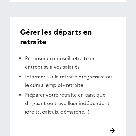
Gérer les départs en
retraite
Proposer un conseil retraite en
entreprise à vos salariés
Informer sur la retraite progressive ou
le cumul emploi - retraite
Préparer votre retraite en tant que
dirigeant ou travailleur indépendant
(droits, calculs, démarche...)