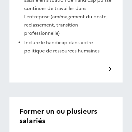
salarié en situation de handicap puisse
continuer de travailler dans
l'entreprise (aménagement du poste,
reclassement, transition
professionnelle)
Inclure le handicap dans votre
politique de ressources humaines
Former un ou plusieurs
salariés