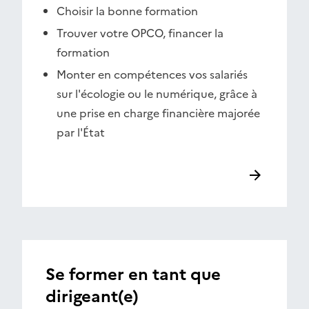
Choisir la bonne formation
Trouver votre OPCO, financer la
formation
Monter en compétences vos salariés
sur l'écologie ou le numérique, grâce à
une prise en charge financière majorée
par l'État
Se former en tant que
dirigeant(e)