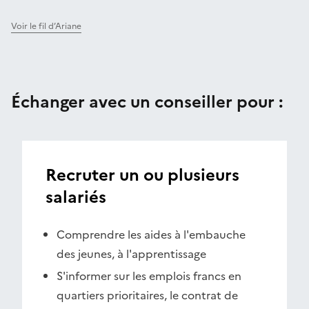
Voir le fil d’Ariane
Échanger avec un conseiller pour :
Recruter un ou plusieurs
salariés
Comprendre les aides à l'embauche
des jeunes, à l'apprentissage
S'informer sur les emplois francs en
quartiers prioritaires, le contrat de