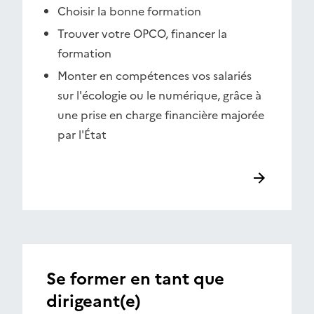
Choisir la bonne formation
Trouver votre OPCO, financer la
formation
Monter en compétences vos salariés
sur l'écologie ou le numérique, grâce à
une prise en charge financière majorée
par l'État
Se former en tant que
dirigeant(e)