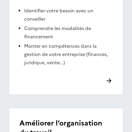
Identifier votre besoin avec un
conseiller
Comprendre les modalités de
financement
Monter en compétences dans la
gestion de votre entreprise (finances,
juridique, vente...)
Améliorer l’organisation