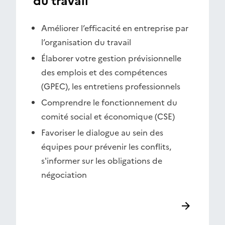
du travail
Améliorer l’efficacité en entreprise par
l’organisation du travail
Élaborer votre gestion prévisionnelle
des emplois et des compétences
(GPEC), les entretiens professionnels
Comprendre le fonctionnement du
comité social et économique (CSE)
Favoriser le dialogue au sein des
équipes pour prévenir les conflits,
s'informer sur les obligations de
négociation