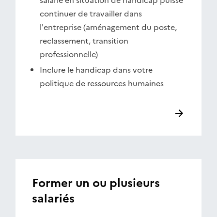
salarié en situation de handicap puisse
continuer de travailler dans
l'entreprise (aménagement du poste,
reclassement, transition
professionnelle)
Inclure le handicap dans votre
politique de ressources humaines
Former un ou plusieurs
salariés