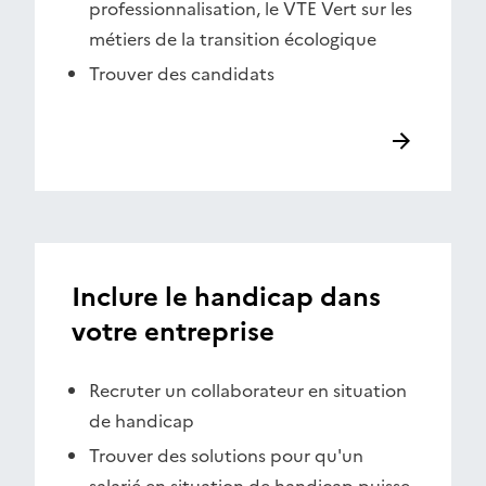
professionnalisation, le VTE Vert sur les
métiers de la transition écologique
Trouver des candidats
Inclure le handicap dans
votre entreprise
Recruter un collaborateur en situation
de handicap
Trouver des solutions pour qu'un