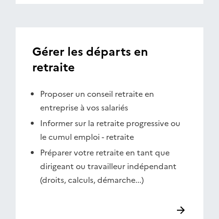
Gérer les départs en
retraite
Proposer un conseil retraite en
entreprise à vos salariés
Informer sur la retraite progressive ou
le cumul emploi - retraite
Préparer votre retraite en tant que
dirigeant ou travailleur indépendant
(droits, calculs, démarche...)