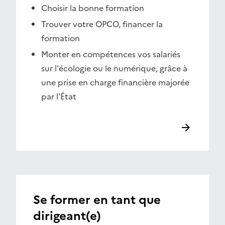
Choisir la bonne formation
Trouver votre OPCO, financer la
formation
Monter en compétences vos salariés
sur l'écologie ou le numérique, grâce à
une prise en charge financière majorée
par l'État
Se former en tant que
dirigeant(e)