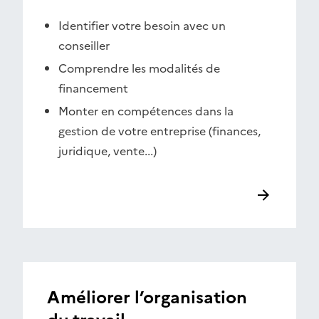
Identifier votre besoin avec un
conseiller
Comprendre les modalités de
financement
Monter en compétences dans la
gestion de votre entreprise (finances,
juridique, vente...)
Améliorer l’organisation