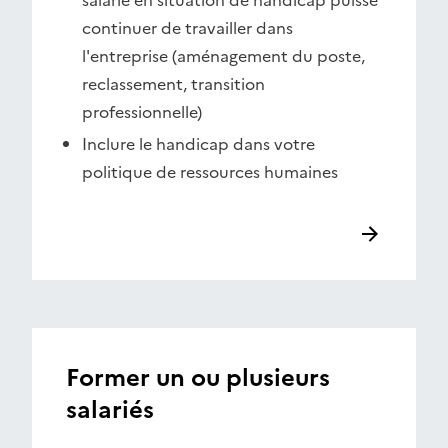
salarié en situation de handicap puisse
continuer de travailler dans
l'entreprise (aménagement du poste,
reclassement, transition
professionnelle)
Inclure le handicap dans votre
politique de ressources humaines
Former un ou plusieurs
salariés