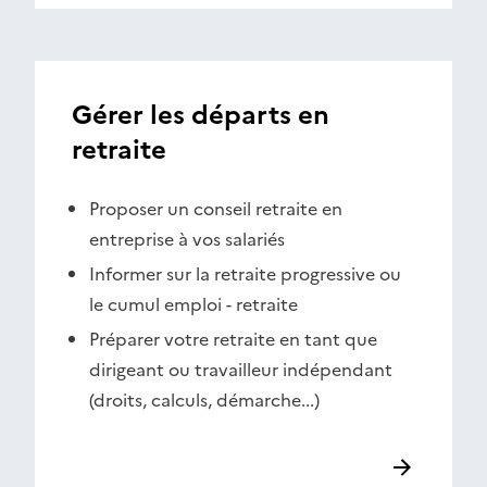
Gérer les départs en
retraite
Proposer un conseil retraite en
entreprise à vos salariés
Informer sur la retraite progressive ou
le cumul emploi - retraite
Préparer votre retraite en tant que
dirigeant ou travailleur indépendant
(droits, calculs, démarche...)