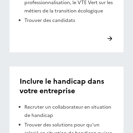
professionnalisation, le VTE Vert sur les
métiers de la transition écologique
Trouver des candidats
Inclure le handicap dans
votre entreprise
Recruter un collaborateur en situation
de handicap
Trouver des solutions pour qu'un