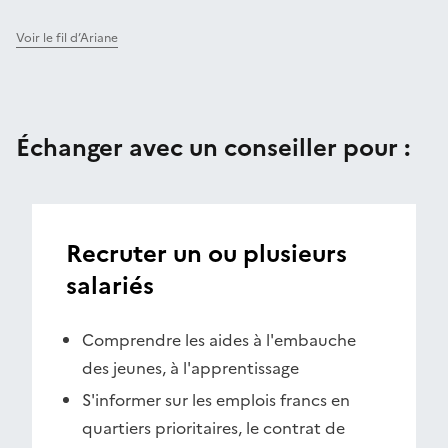
Voir le fil d’Ariane
Échanger avec un conseiller pour :
Recruter un ou plusieurs
salariés
Comprendre les aides à l'embauche
des jeunes, à l'apprentissage
S'informer sur les emplois francs en
quartiers prioritaires, le contrat de