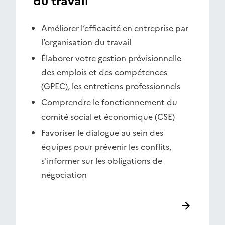
du travail
Améliorer l’efficacité en entreprise par
l’organisation du travail
Élaborer votre gestion prévisionnelle
des emplois et des compétences
(GPEC), les entretiens professionnels
Comprendre le fonctionnement du
comité social et économique (CSE)
Favoriser le dialogue au sein des
équipes pour prévenir les conflits,
s'informer sur les obligations de
négociation