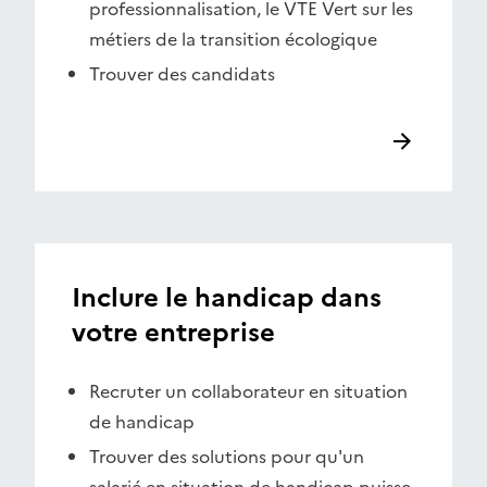
professionnalisation, le VTE Vert sur les
métiers de la transition écologique
Trouver des candidats
Inclure le handicap dans
votre entreprise
Recruter un collaborateur en situation
de handicap
Trouver des solutions pour qu'un