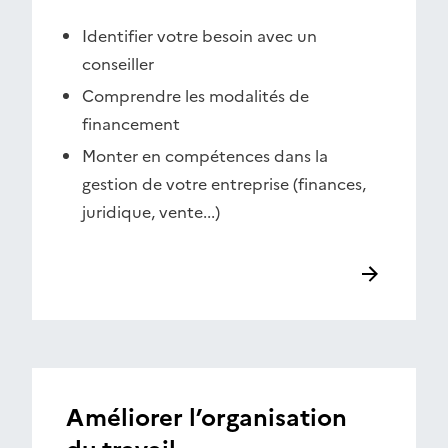
Identifier votre besoin avec un
conseiller
Comprendre les modalités de
financement
Monter en compétences dans la
gestion de votre entreprise (finances,
juridique, vente...)
Améliorer l’organisation