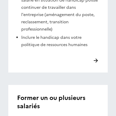
salarié en situation de handicap puisse
continuer de travailler dans
l'entreprise (aménagement du poste,
reclassement, transition
professionnelle)
Inclure le handicap dans votre
politique de ressources humaines
Former un ou plusieurs
salariés