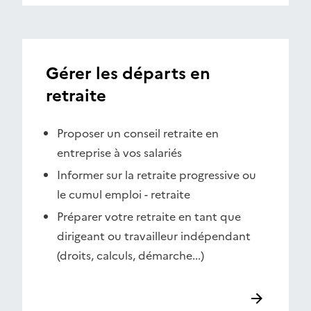
Gérer les départs en
retraite
Proposer un conseil retraite en
entreprise à vos salariés
Informer sur la retraite progressive ou
le cumul emploi - retraite
Préparer votre retraite en tant que
dirigeant ou travailleur indépendant
(droits, calculs, démarche...)