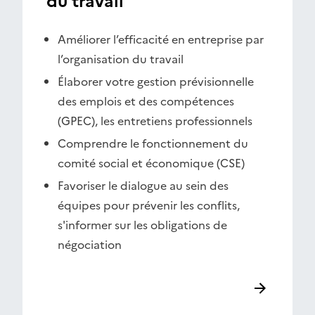
du travail
Améliorer l’efficacité en entreprise par
l’organisation du travail
Élaborer votre gestion prévisionnelle
des emplois et des compétences
(GPEC), les entretiens professionnels
Comprendre le fonctionnement du
comité social et économique (CSE)
Favoriser le dialogue au sein des
équipes pour prévenir les conflits,
s'informer sur les obligations de
négociation