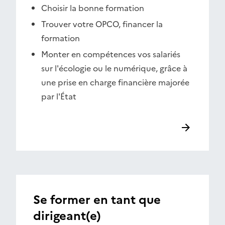
Choisir la bonne formation
Trouver votre OPCO, financer la
formation
Monter en compétences vos salariés
sur l'écologie ou le numérique, grâce à
une prise en charge financière majorée
par l'État
Se former en tant que
dirigeant(e)