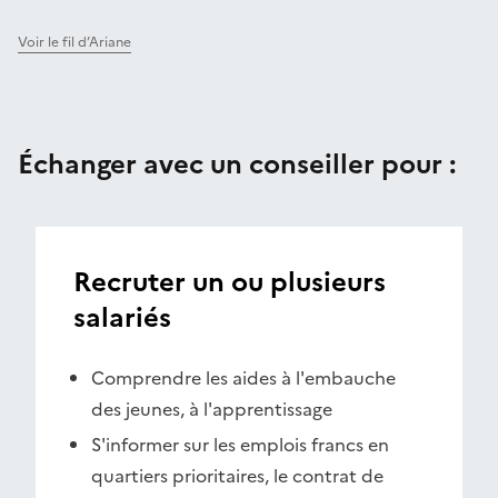
Voir le fil d’Ariane
Échanger avec un conseiller pour :
Recruter un ou plusieurs
salariés
Comprendre les aides à l'embauche
des jeunes, à l'apprentissage
S'informer sur les emplois francs en
quartiers prioritaires, le contrat de