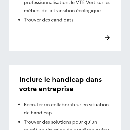
professionnalisation, le VTE Vert sur les
métiers de la transition écologique
Trouver des candidats
Inclure le handicap dans
votre entreprise
Recruter un collaborateur en situation
de handicap
Trouver des solutions pour qu'un