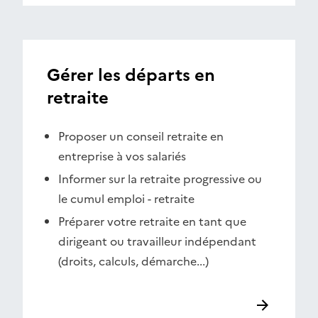
Gérer les départs en
retraite
Proposer un conseil retraite en
entreprise à vos salariés
Informer sur la retraite progressive ou
le cumul emploi - retraite
Préparer votre retraite en tant que
dirigeant ou travailleur indépendant
(droits, calculs, démarche...)