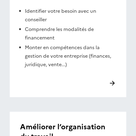
Identifier votre besoin avec un
conseiller
Comprendre les modalités de
financement
Monter en compétences dans la
gestion de votre entreprise (finances,
juridique, vente...)
Améliorer l’organisation