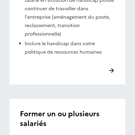
salarié en situation de handicap puisse
continuer de travailler dans
l'entreprise (aménagement du poste,
reclassement, transition
professionnelle)
Inclure le handicap dans votre
politique de ressources humaines
Former un ou plusieurs
salariés