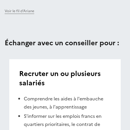
Voir le fil d’Ariane
Échanger avec un conseiller pour :
Recruter un ou plusieurs
salariés
Comprendre les aides à l'embauche
des jeunes, à l'apprentissage
S'informer sur les emplois francs en
quartiers prioritaires, le contrat de