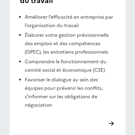
du travail
Améliorer l’efficacité en entreprise par
l’organisation du travail
Élaborer votre gestion prévisionnelle
des emplois et des compétences
(GPEC), les entretiens professionnels
Comprendre le fonctionnement du
comité social et économique (CSE)
Favoriser le dialogue au sein des
équipes pour prévenir les conflits,
s'informer sur les obligations de
négociation