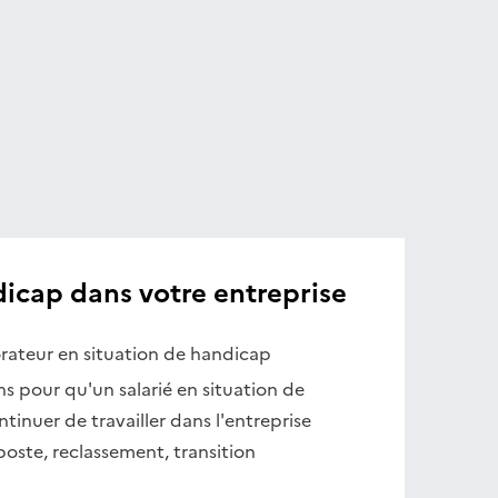
dicap dans votre entreprise
rateur en situation de handicap
ns pour qu'un salarié en situation de
tinuer de travailler dans l'entreprise
ste, reclassement, transition