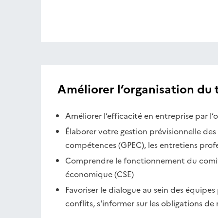
Améliorer l’organisation du t
Améliorer l’efficacité en entreprise par l’
Élaborer votre gestion prévisionnelle des
compétences (GPEC), les entretiens prof
Comprendre le fonctionnement du comité
économique (CSE)
Favoriser le dialogue au sein des équipes 
conflits, s'informer sur les obligations de