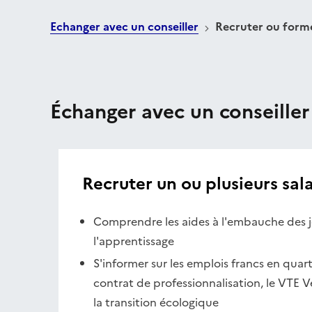
Echanger avec un conseiller
Recruter ou former
Échanger avec un conseiller
Recruter un ou plusieurs sala
Comprendre les aides à l'embauche des j
l'apprentissage
S'informer sur les emplois francs en quartie
contrat de professionnalisation, le VTE Ve
la transition écologique