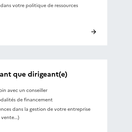
 dans votre politique de ressources
ant que dirigeant(e)
oin avec un conseiller
dalités de financement
ces dans la gestion de votre entreprise
 vente...)