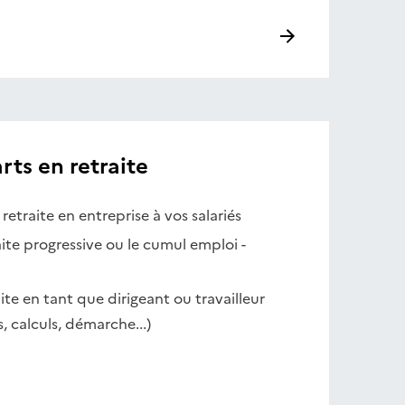
rts en retraite
retraite en entreprise à vos salariés
aite progressive ou le cumul emploi -
ite en tant que dirigeant ou travailleur
, calculs, démarche...)