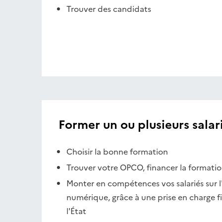
Trouver des candidats
Former un ou plusieurs salar
Choisir la bonne formation
Trouver votre OPCO, financer la formati
Monter en compétences vos salariés sur l'
numérique, grâce à une prise en charge f
l'État