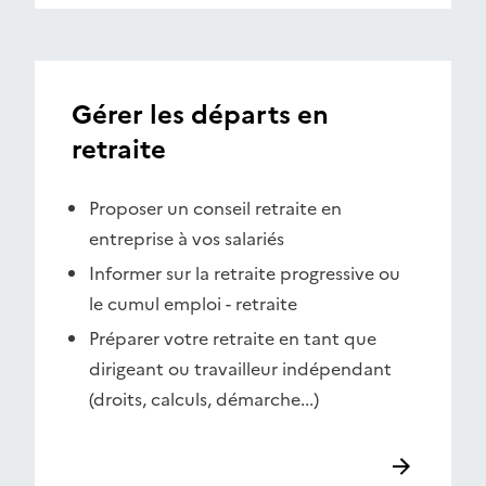
Gérer les départs en
retraite
Proposer un conseil retraite en
entreprise à vos salariés
Informer sur la retraite progressive ou
le cumul emploi - retraite
Préparer votre retraite en tant que
dirigeant ou travailleur indépendant
(droits, calculs, démarche...)