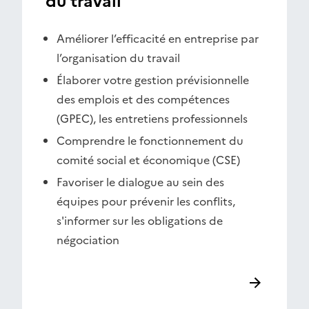
du travail
Améliorer l’efficacité en entreprise par
l’organisation du travail
Élaborer votre gestion prévisionnelle
des emplois et des compétences
(GPEC), les entretiens professionnels
Comprendre le fonctionnement du
comité social et économique (CSE)
Favoriser le dialogue au sein des
équipes pour prévenir les conflits,
s'informer sur les obligations de
négociation