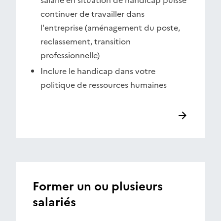
salarié en situation de handicap puisse
continuer de travailler dans
l'entreprise (aménagement du poste,
reclassement, transition
professionnelle)
Inclure le handicap dans votre
politique de ressources humaines
Former un ou plusieurs
salariés