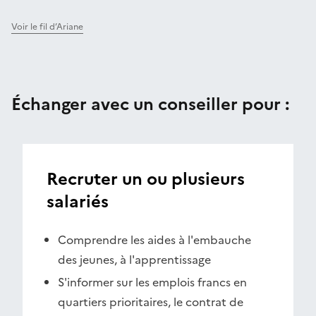
Voir le fil d’Ariane
Échanger avec un conseiller pour :
Recruter un ou plusieurs
salariés
Comprendre les aides à l'embauche
des jeunes, à l'apprentissage
S'informer sur les emplois francs en
quartiers prioritaires, le contrat de