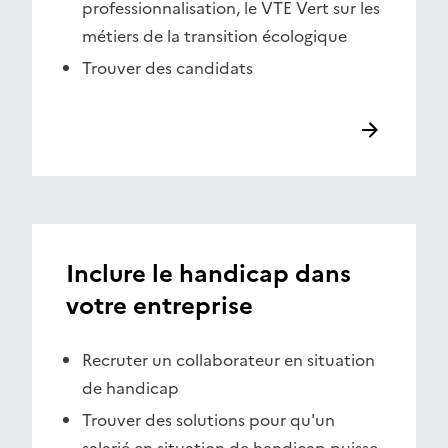
professionnalisation, le VTE Vert sur les
métiers de la transition écologique
Trouver des candidats
Inclure le handicap dans
votre entreprise
Recruter un collaborateur en situation
de handicap
Trouver des solutions pour qu'un