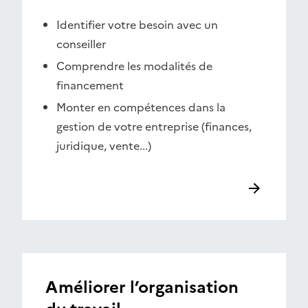
Identifier votre besoin avec un
conseiller
Comprendre les modalités de
financement
Monter en compétences dans la
gestion de votre entreprise (finances,
juridique, vente...)
Améliorer l’organisation