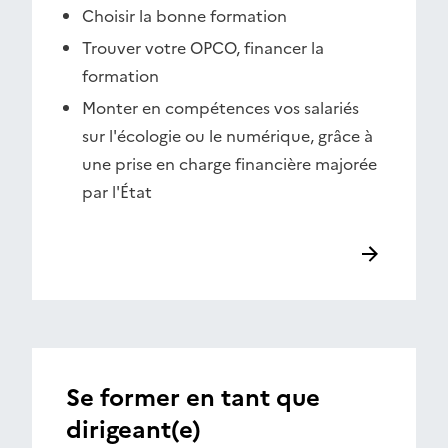
Choisir la bonne formation
Trouver votre OPCO, financer la
formation
Monter en compétences vos salariés
sur l'écologie ou le numérique, grâce à
une prise en charge financière majorée
par l'État
Se former en tant que
dirigeant(e)