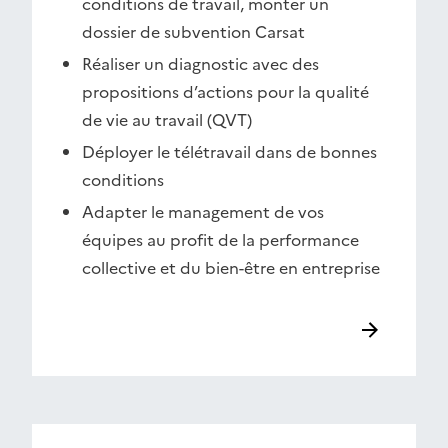
conditions de travail, monter un
dossier de subvention Carsat
Réaliser un diagnostic avec des
propositions d’actions pour la qualité
de vie au travail (QVT)
Déployer le télétravail dans de bonnes
conditions
Adapter le management de vos
équipes au profit de la performance
collective et du bien-être en entreprise