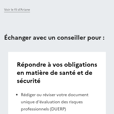
Voir le fil d’Ariane
Échanger avec un conseiller pour :
Répondre à vos obligations
en matière de santé et de
sécurité
Rédiger ou réviser votre document
unique d'évaluation des risques
professionnels (DUERP)