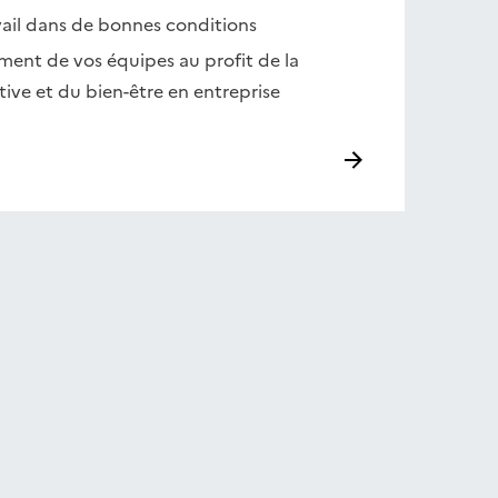
vail dans de bonnes conditions
ent de vos équipes au profit de la
ive et du bien-être en entreprise