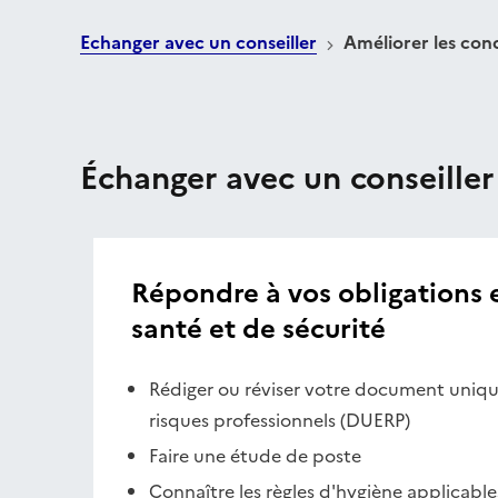
Echanger avec un conseiller
Améliorer les condi
Échanger avec un conseiller
Répondre à vos obligations 
santé et de sécurité
Rédiger ou réviser votre document uniqu
risques professionnels (DUERP)
Faire une étude de poste
Connaître les règles d'hygiène applicables