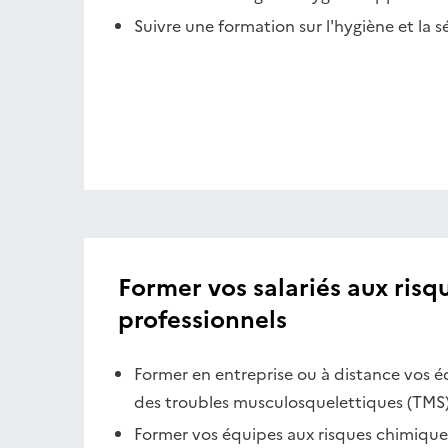
Suivre une formation sur l'hygiène et la s
Former vos salariés aux risq
professionnels
Former en entreprise ou à distance vos é
des troubles musculosquelettiques (TMS
Former vos équipes aux risques chimiques