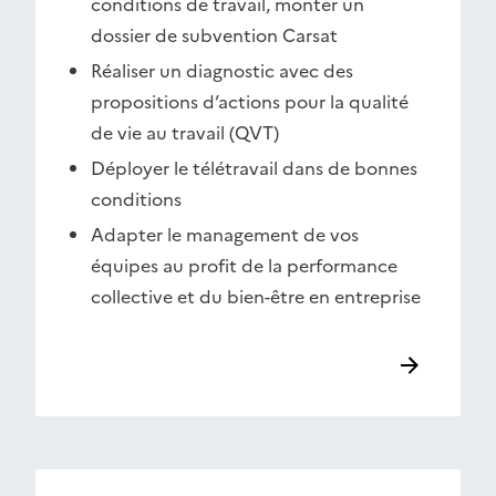
conditions de travail, monter un
dossier de subvention Carsat
Réaliser un diagnostic avec des
propositions d’actions pour la qualité
de vie au travail (QVT)
Déployer le télétravail dans de bonnes
conditions
Adapter le management de vos
équipes au profit de la performance
collective et du bien-être en entreprise