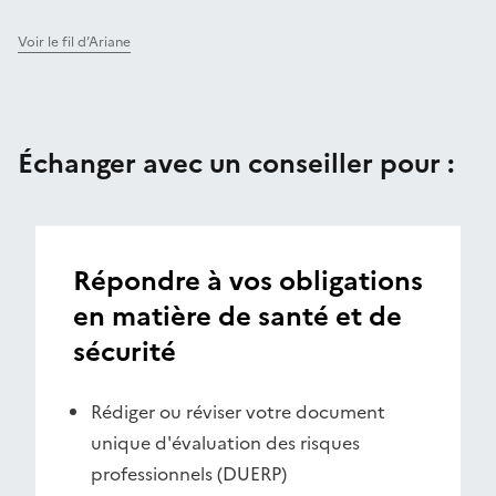
Voir le fil d’Ariane
Échanger avec un conseiller pour :
Répondre à vos obligations
en matière de santé et de
sécurité
Rédiger ou réviser votre document
unique d'évaluation des risques
professionnels (DUERP)