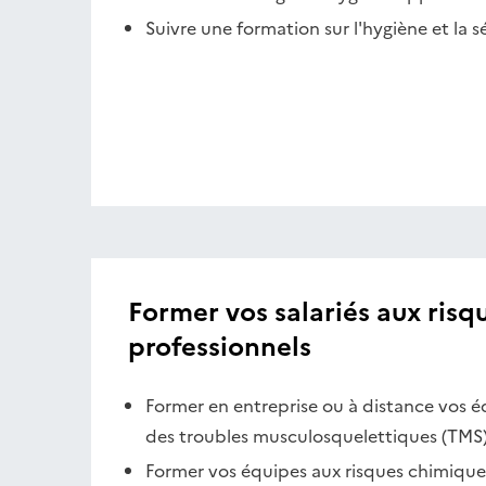
Suivre une formation sur l'hygiène et la s
Former vos salariés aux risq
professionnels
Former en entreprise ou à distance vos é
des troubles musculosquelettiques (TMS
Former vos équipes aux risques chimiques