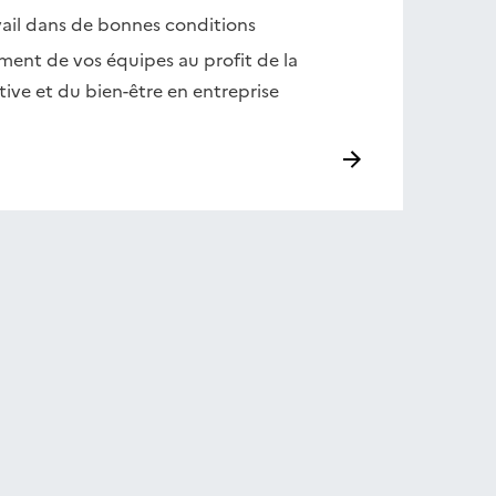
vail dans de bonnes conditions
ent de vos équipes au profit de la
ive et du bien-être en entreprise