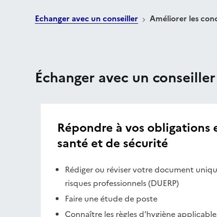
Echanger avec un conseiller
Améliorer les condi
Échanger avec un conseiller
Répondre à vos obligations 
santé et de sécurité
Rédiger ou réviser votre document uniqu
risques professionnels (DUERP)
Faire une étude de poste
Connaître les règles d'hygiène applicables