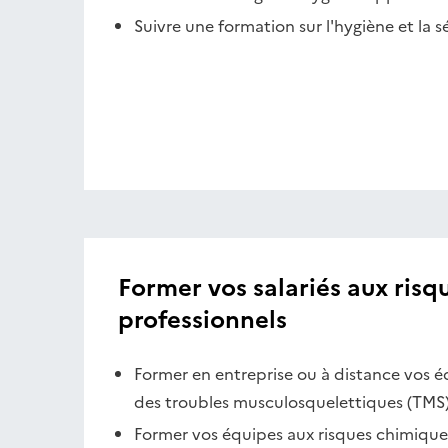
Suivre une formation sur l'hygiène et la s
Former vos salariés aux risq
professionnels
Former en entreprise ou à distance vos é
des troubles musculosquelettiques (TMS
Former vos équipes aux risques chimiques