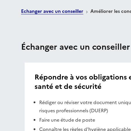
Echanger avec un conseiller
Améliorer les condi
Échanger avec un conseiller
Répondre à vos obligations 
santé et de sécurité
Rédiger ou réviser votre document uniqu
risques professionnels (DUERP)
Faire une étude de poste
Connaître les règles d'hygiène applicables