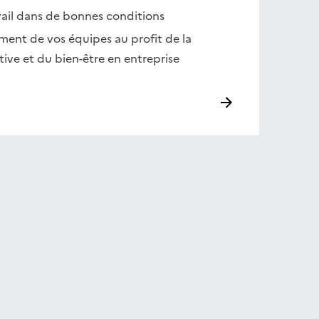
vail dans de bonnes conditions
ent de vos équipes au profit de la
ive et du bien-être en entreprise