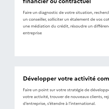
financier ou contractuel
Faire un diagnostic de votre situation, recher
un conseiller, solliciter un étalement de vos c
une médiation du crédit, résoudre un différe
entreprise
Développer votre activité co
Faire un point sur votre stratégie de développ
votre activité, trouver de nouveaux clients, re
d’entreprise, s’étendre à l’international.