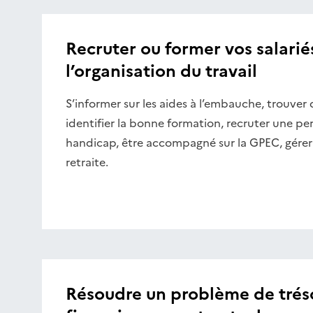
Recruter ou former vos salarié
l’organisation du travail
S’informer sur les aides à l’embauche, trouver
identifier la bonne formation, recruter une pe
handicap, être accompagné sur la GPEC, gérer 
retraite.
Résoudre un problème de tréso