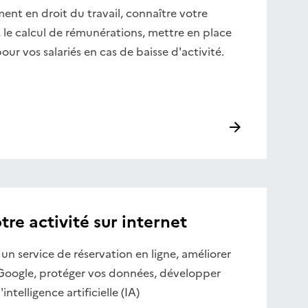
ent en droit du travail, connaître votre
 le calcul de rémunérations, mettre en place
 pour vos salariés en cas de baisse d'activité.
re activité sur internet
 un service de réservation en ligne, améliorer
Google, protéger vos données, développer
'intelligence artificielle (IA)