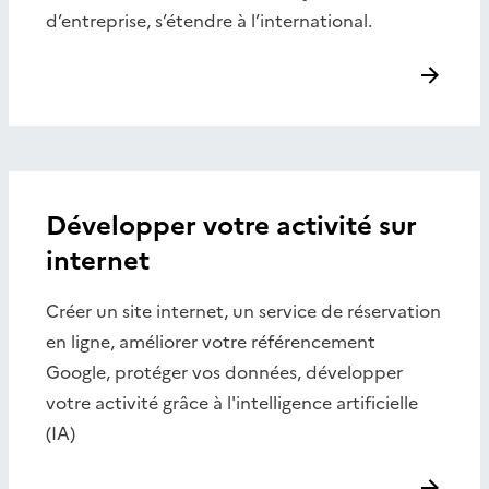
d’entreprise, s’étendre à l’international.
Développer votre activité sur
internet
Créer un site internet, un service de réservation
en ligne, améliorer votre référencement
Google, protéger vos données, développer
votre activité grâce à l'intelligence artificielle
(IA)