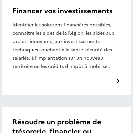
Financer vos investissements
Identifier les solutions financières possibles,
connaître les aides de la Région, les aides aux
projets innovants, aux investissements
techniques touchant à la santé-sécurité des
salariés, à l’implantation sur un nouveau
territoire ou les crédits d'impôt à mobiliser.
Résoudre un problème de
trésorerie, financier ou