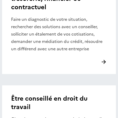
contractuel
Faire un diagnostic de votre situation,
rechercher des solutions avec un conseiller,
solliciter un étalement de vos cotisations,
demander une médiation du crédit, résoudre
un différend avec une autre entreprise
Être conseillé en droit du
travail