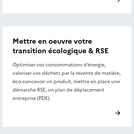
Mettre en oeuvre votre
transition écologique & RSE
Optimiser vos consommations d’énergie,
valoriser vos déchets par la revente de matière,
éco-concevoir un produit, mettre en place une
démarche RSE, un plan de déplacement
entreprise (PDE).