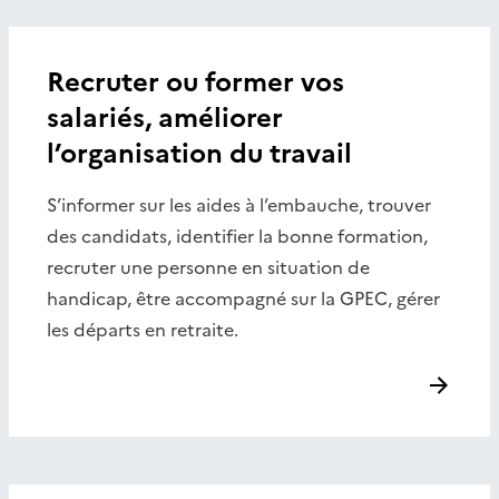
Recruter ou former vos
salariés, améliorer
l’organisation du travail
S’informer sur les aides à l’embauche, trouver
des candidats, identifier la bonne formation,
recruter une personne en situation de
handicap, être accompagné sur la GPEC, gérer
les départs en retraite.