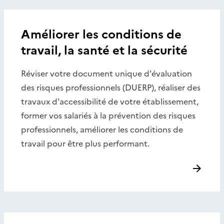
Améliorer les conditions de
travail, la santé et la sécurité
Réviser votre document unique d'évaluation
des risques professionnels (DUERP), réaliser des
travaux d'accessibilité de votre établissement,
former vos salariés à la prévention des risques
professionnels, améliorer les conditions de
travail pour être plus performant.