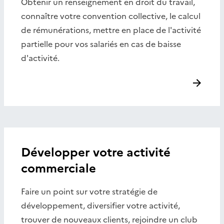
Obtenir un renseignement en droit du travail,
connaître votre convention collective, le calcul
de rémunérations, mettre en place de l'activité
partielle pour vos salariés en cas de baisse
d'activité.
Développer votre activité
commerciale
Faire un point sur votre stratégie de
développement, diversifier votre activité,
trouver de nouveaux clients, rejoindre un club