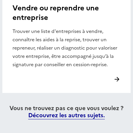
Vendre ou reprendre une
entreprise
Trouver une liste d'entreprises à vendre,
connaître les aides à la reprise, trouver un
repreneur, réaliser un diagnostic pour valoriser
votre entreprise, être accompagné jusqu’à la
signature par conseiller en cession-reprise.
Vous ne trouvez pas ce que vous voulez ?
Découvrez les autres sujets.