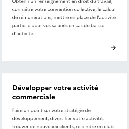
Obtenir un renseignement en droit du travail,
connaître votre convention collective, le calcul
de rémunérations, mettre en place de l'activité
partielle pour vos salariés en cas de baisse
d'activité.
Développer votre activité
commerciale
Faire un point sur votre stratégie de
développement, diversifier votre activité,
trouver de nouveaux clients, rejoindre un club