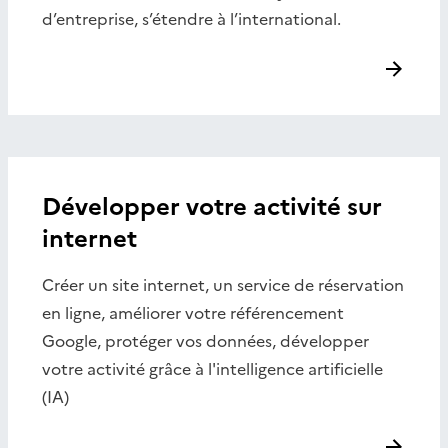
d’entreprise, s’étendre à l’international.
Développer votre activité sur
internet
Créer un site internet, un service de réservation
en ligne, améliorer votre référencement
Google, protéger vos données, développer
votre activité grâce à l'intelligence artificielle
(IA)