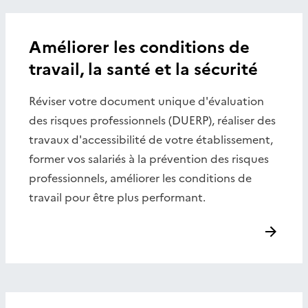
Améliorer les conditions de
travail, la santé et la sécurité
Réviser votre document unique d'évaluation
des risques professionnels (DUERP), réaliser des
travaux d'accessibilité de votre établissement,
former vos salariés à la prévention des risques
professionnels, améliorer les conditions de
travail pour être plus performant.