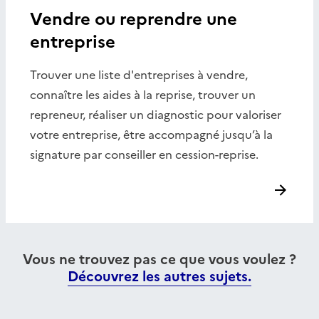
Vendre ou reprendre une
entreprise
Trouver une liste d'entreprises à vendre,
connaître les aides à la reprise, trouver un
repreneur, réaliser un diagnostic pour valoriser
votre entreprise, être accompagné jusqu’à la
signature par conseiller en cession-reprise.
Vous ne trouvez pas ce que vous voulez ?
Découvrez les autres sujets.