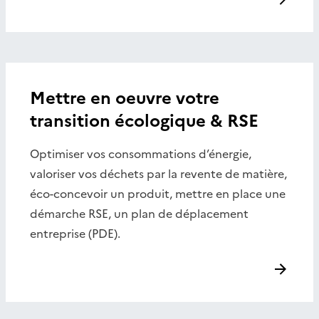
Mettre en oeuvre votre
transition écologique & RSE
Optimiser vos consommations d’énergie,
valoriser vos déchets par la revente de matière,
éco-concevoir un produit, mettre en place une
démarche RSE, un plan de déplacement
entreprise (PDE).