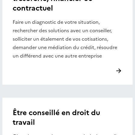
contractuel
Faire un diagnostic de votre situation,
rechercher des solutions avec un conseiller,
solliciter un étalement de vos cotisations,
demander une médiation du crédit, résoudre
un différend avec une autre entreprise
Être conseillé en droit du
travail