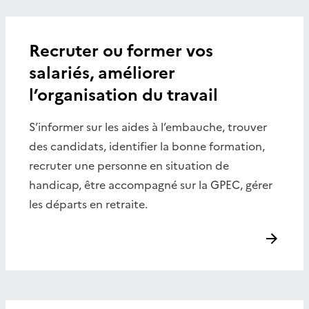
Recruter ou former vos
salariés, améliorer
l’organisation du travail
S’informer sur les aides à l’embauche, trouver
des candidats, identifier la bonne formation,
recruter une personne en situation de
handicap, être accompagné sur la GPEC, gérer
les départs en retraite.