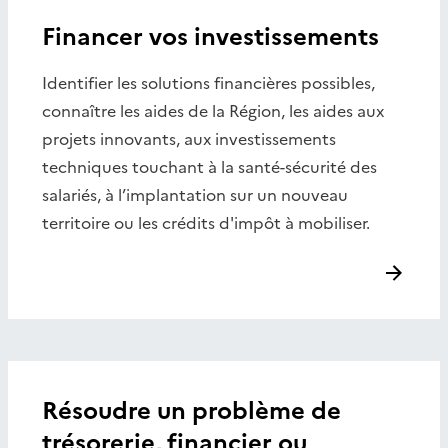
Financer vos investissements
Identifier les solutions financières possibles,
connaître les aides de la Région, les aides aux
projets innovants, aux investissements
techniques touchant à la santé-sécurité des
salariés, à l’implantation sur un nouveau
territoire ou les crédits d'impôt à mobiliser.
Résoudre un problème de
trésorerie, financier ou