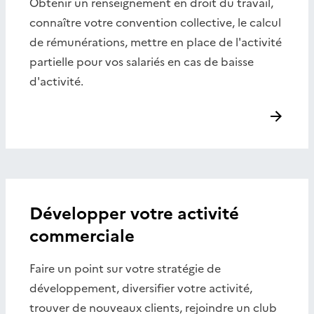
Obtenir un renseignement en droit du travail,
connaître votre convention collective, le calcul
de rémunérations, mettre en place de l'activité
partielle pour vos salariés en cas de baisse
d'activité.
Développer votre activité
commerciale
Faire un point sur votre stratégie de
développement, diversifier votre activité,
trouver de nouveaux clients, rejoindre un club