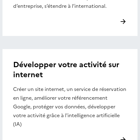
d’entreprise, s’étendre à l’international.
Développer votre activité sur
internet
Créer un site internet, un service de réservation
en ligne, améliorer votre référencement
Google, protéger vos données, développer
votre activité grâce à l'intelligence artificielle
(IA)