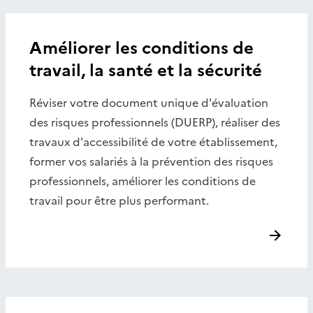
Améliorer les conditions de
travail, la santé et la sécurité
Réviser votre document unique d'évaluation
des risques professionnels (DUERP), réaliser des
travaux d'accessibilité de votre établissement,
former vos salariés à la prévention des risques
professionnels, améliorer les conditions de
travail pour être plus performant.