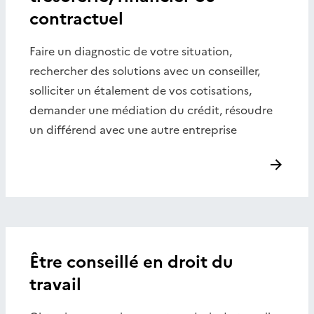
contractuel
Faire un diagnostic de votre situation,
rechercher des solutions avec un conseiller,
solliciter un étalement de vos cotisations,
demander une médiation du crédit, résoudre
un différend avec une autre entreprise
Être conseillé en droit du
travail