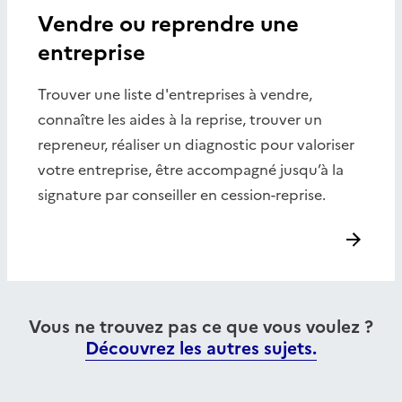
Vendre ou reprendre une
entreprise
Trouver une liste d'entreprises à vendre,
connaître les aides à la reprise, trouver un
repreneur, réaliser un diagnostic pour valoriser
votre entreprise, être accompagné jusqu’à la
signature par conseiller en cession-reprise.
Vous ne trouvez pas ce que vous voulez ?
Découvrez les autres sujets.