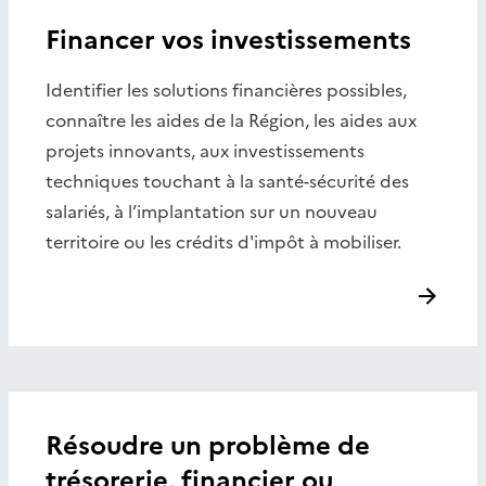
Financer vos investissements
Identifier les solutions financières possibles,
connaître les aides de la Région, les aides aux
projets innovants, aux investissements
techniques touchant à la santé-sécurité des
salariés, à l’implantation sur un nouveau
territoire ou les crédits d'impôt à mobiliser.
Résoudre un problème de
trésorerie, financier ou