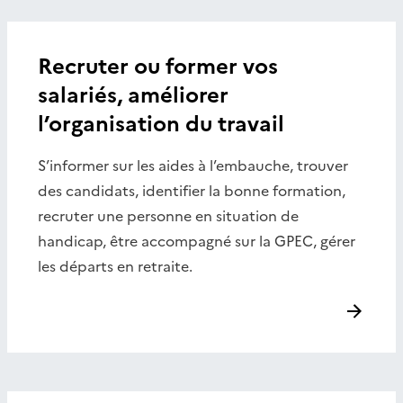
Recruter ou former vos
salariés, améliorer
l’organisation du travail
S’informer sur les aides à l’embauche, trouver
des candidats, identifier la bonne formation,
recruter une personne en situation de
handicap, être accompagné sur la GPEC, gérer
les départs en retraite.