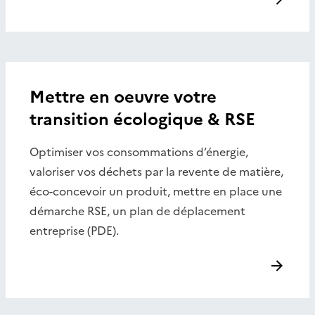
Mettre en oeuvre votre
transition écologique & RSE
Optimiser vos consommations d’énergie,
valoriser vos déchets par la revente de matière,
éco-concevoir un produit, mettre en place une
démarche RSE, un plan de déplacement
entreprise (PDE).