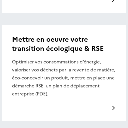
Mettre en oeuvre votre
transition écologique & RSE
Optimiser vos consommations d’énergie,
valoriser vos déchets par la revente de matière,
éco-concevoir un produit, mettre en place une
démarche RSE, un plan de déplacement
entreprise (PDE).