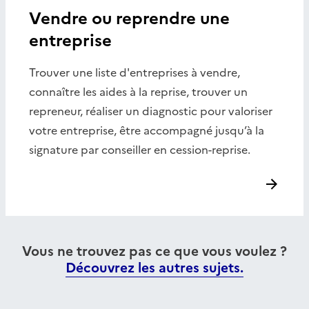
Vendre ou reprendre une
entreprise
Trouver une liste d'entreprises à vendre,
connaître les aides à la reprise, trouver un
repreneur, réaliser un diagnostic pour valoriser
votre entreprise, être accompagné jusqu’à la
signature par conseiller en cession-reprise.
Vous ne trouvez pas ce que vous voulez ?
Découvrez les autres sujets.