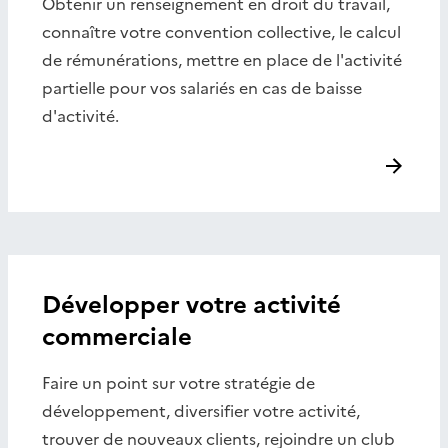
Obtenir un renseignement en droit du travail,
connaître votre convention collective, le calcul
de rémunérations, mettre en place de l'activité
partielle pour vos salariés en cas de baisse
d'activité.
Développer votre activité
commerciale
Faire un point sur votre stratégie de
développement, diversifier votre activité,
trouver de nouveaux clients, rejoindre un club