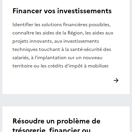
Financer vos investissements
Identifier les solutions financières possibles,
connaître les aides de la Région, les aides aux
projets innovants, aux investissements
techniques touchant à la santé-sécurité des
salariés, à l’implantation sur un nouveau
territoire ou les crédits d'impôt à mobiliser.
Résoudre un problème de
trésorerie, financier ou