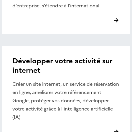
d’entreprise, s’étendre à l’international.
Développer votre activité sur
internet
Créer un site internet, un service de réservation
en ligne, améliorer votre référencement
Google, protéger vos données, développer
votre activité grâce à l'intelligence artificielle
(IA)