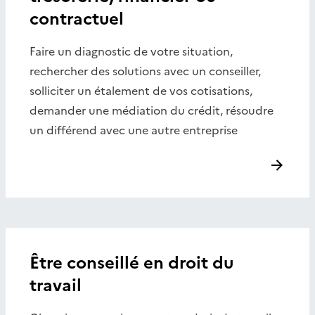
contractuel
Faire un diagnostic de votre situation,
rechercher des solutions avec un conseiller,
solliciter un étalement de vos cotisations,
demander une médiation du crédit, résoudre
un différend avec une autre entreprise
Être conseillé en droit du
travail