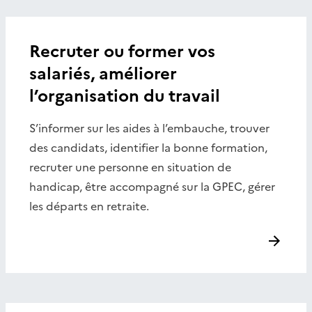
Recruter ou former vos
salariés, améliorer
l’organisation du travail
S’informer sur les aides à l’embauche, trouver
des candidats, identifier la bonne formation,
recruter une personne en situation de
handicap, être accompagné sur la GPEC, gérer
les départs en retraite.