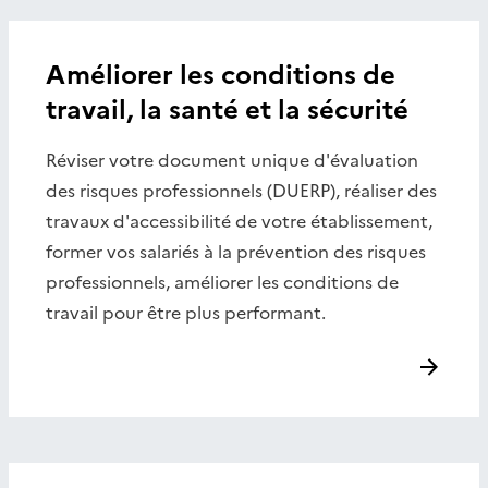
Améliorer les conditions de
travail, la santé et la sécurité
Réviser votre document unique d'évaluation
des risques professionnels (DUERP), réaliser des
travaux d'accessibilité de votre établissement,
former vos salariés à la prévention des risques
professionnels, améliorer les conditions de
travail pour être plus performant.