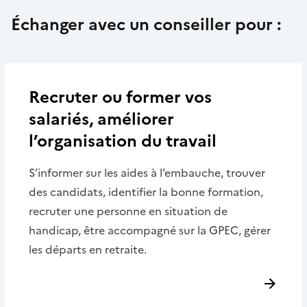
Échanger avec un conseiller pour :
Recruter ou former vos
salariés, améliorer
l’organisation du travail
S’informer sur les aides à l’embauche, trouver
des candidats, identifier la bonne formation,
recruter une personne en situation de
handicap, être accompagné sur la GPEC, gérer
les départs en retraite.