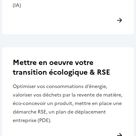
(IA)
Mettre en oeuvre votre
transition écologique & RSE
Optimiser vos consommations d’énergie,
valoriser vos déchets par la revente de matière,
éco-concevoir un produit, mettre en place une
démarche RSE, un plan de déplacement
entreprise (PDE).