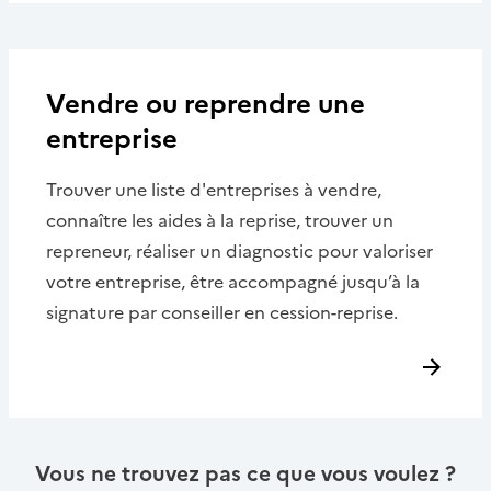
Vendre ou reprendre une
entreprise
Trouver une liste d'entreprises à vendre,
connaître les aides à la reprise, trouver un
repreneur, réaliser un diagnostic pour valoriser
votre entreprise, être accompagné jusqu’à la
signature par conseiller en cession-reprise.
Vous ne trouvez pas ce que vous voulez ?