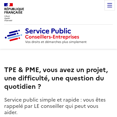
RÉPUBLIQUE
FRANÇAISE
TPE & PME, vous avez un projet,
une difficulté, une question du
quotidien ?
Service public simple et rapide : vous êtes
rappelé par LE conseiller qui peut vous
aider.