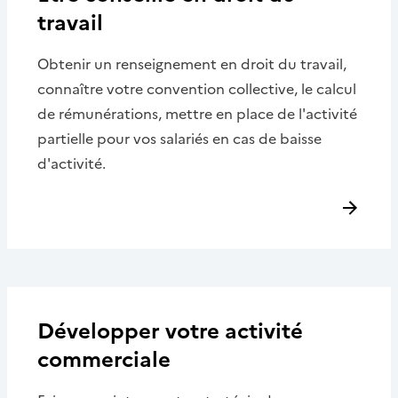
travail
Obtenir un renseignement en droit du travail,
connaître votre convention collective, le calcul
de rémunérations, mettre en place de l'activité
partielle pour vos salariés en cas de baisse
d'activité.
Développer votre activité
commerciale