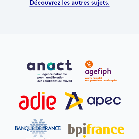
Découvrez les autres sujets.