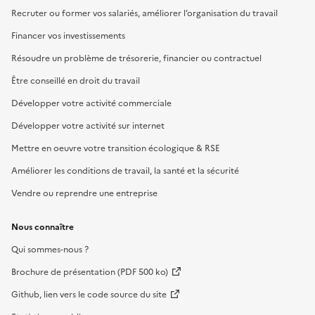
Recruter ou former vos salariés, améliorer l’organisation du travail
Financer vos investissements
Résoudre un problème de trésorerie, financier ou contractuel
Être conseillé en droit du travail
Développer votre activité commerciale
Développer votre activité sur internet
Mettre en oeuvre votre transition écologique & RSE
Améliorer les conditions de travail, la santé et la sécurité
Vendre ou reprendre une entreprise
Nous connaître
Qui sommes-nous ?
Brochure de présentation (PDF 500 ko)
Github, lien vers le code source du site