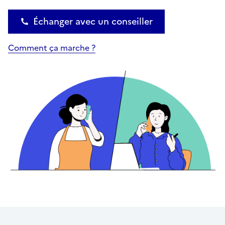
Échanger avec un conseiller
Comment ça marche ?