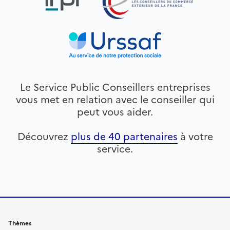
Le Service Public Conseillers entreprises
vous met en relation avec le conseiller qui
peut vous aider.
Découvrez
plus de 40 partenaires
à votre
service.
Thèmes