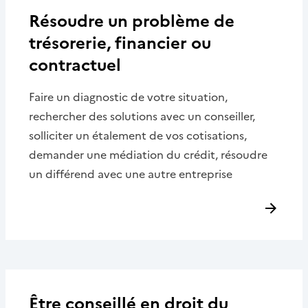
Résoudre un problème de
trésorerie, financier ou
contractuel
Faire un diagnostic de votre situation,
rechercher des solutions avec un conseiller,
solliciter un étalement de vos cotisations,
demander une médiation du crédit, résoudre
un différend avec une autre entreprise
Être conseillé en droit du