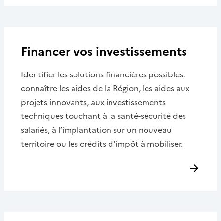
Financer vos investissements
Identifier les solutions financières possibles,
connaître les aides de la Région, les aides aux
projets innovants, aux investissements
techniques touchant à la santé-sécurité des
salariés, à l’implantation sur un nouveau
territoire ou les crédits d'impôt à mobiliser.