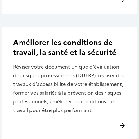
Améliorer les conditions de
travail, la santé et la sécurité
Réviser votre document unique d'évaluation
des risques professionnels (DUERP), réaliser des
travaux d'accessibilité de votre établissement,
former vos salariés à la prévention des risques
professionnels, améliorer les conditions de
travail pour être plus performant.