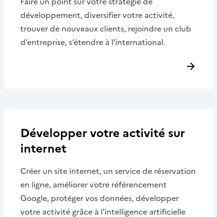
Faire un point sur votre stratégie de
développement, diversifier votre activité,
trouver de nouveaux clients, rejoindre un club
d’entreprise, s’étendre à l’international.
Développer votre activité sur
internet
Créer un site internet, un service de réservation
en ligne, améliorer votre référencement
Google, protéger vos données, développer
votre activité grâce à l'intelligence artificielle