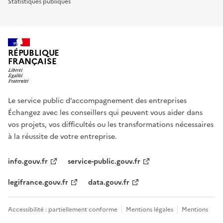
Statistiques publiques
RÉPUBLIQUE
FRANÇAISE
Le service public d’accompagnement des entreprises
Échangez avec les conseillers qui peuvent vous aider dans
vos projets, vos difficultés ou les transformations nécessaires
à la réussite de votre entreprise.
info.gouv.fr
service-public.gouv.fr
legifrance.gouv.fr
data.gouv.fr
Accessibilité : partiellement conforme
Mentions légales
Mentions