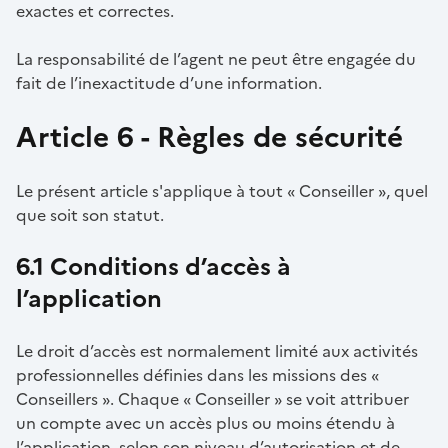
exactes et correctes.
La responsabilité de l’agent ne peut être engagée du
fait de l’inexactitude d’une information.
Article 6 - Règles de sécurité
Le présent article s'applique à tout « Conseiller », quel
que soit son statut.
6.1 Conditions d’accès à
l’application
Le droit d’accès est normalement limité aux activités
professionnelles définies dans les missions des «
Conseillers ». Chaque « Conseiller » se voit attribuer
un compte avec un accès plus ou moins étendu à
l’application, selon son niveau d’autorisation et de