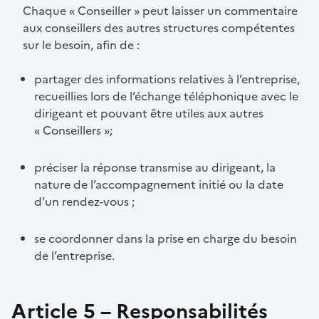
Chaque « Conseiller » peut laisser un commentaire
aux conseillers des autres structures compétentes
sur le besoin, afin de :
partager des informations relatives à l’entreprise,
recueillies lors de l’échange téléphonique avec le
dirigeant et pouvant être utiles aux autres
« Conseillers »;
préciser la réponse transmise au dirigeant, la
nature de l’accompagnement initié ou la date
d’un rendez-vous ;
se coordonner dans la prise en charge du besoin
de l’entreprise.
Article 5 – Responsabilités