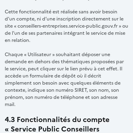
Cette fonctionnalité est réalisée sans avoir besoin
d’un compte, ni d’une inscription directement sur le
site « conseillers-entreprises.service-public.gouv.fr » ou
de l’un de ses partenaires intégrant le service de mise
en relation.
Chaque « Utilisateur » souhaitant déposer une
demande en dehors des thématiques proposées par
le service, peut cliquer sur le lien prévu à cet effet. Il
accède un formulaire de dépôt où il décrit
simplement son besoin avec quelques éléments de
contexte, indique son numéro SIRET, son nom, son
prénom, son numéro de téléphone et son adresse
mail.
4.3 Fonctionnalités du compte
« Service Public Conseillers