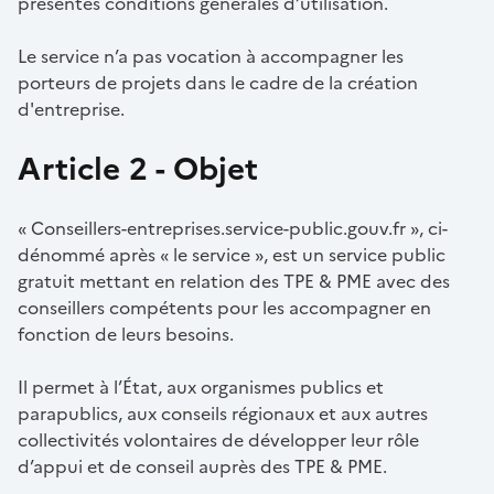
présentes conditions générales d’utilisation.
Le service n’a pas vocation à accompagner les
porteurs de projets dans le cadre de la création
d'entreprise.
Article 2 - Objet
« Conseillers-entreprises.service-public.gouv.fr », ci-
dénommé après « le service », est un service public
gratuit mettant en relation des TPE & PME avec des
conseillers compétents pour les accompagner en
fonction de leurs besoins.
Il permet à l’État, aux organismes publics et
parapublics, aux conseils régionaux et aux autres
collectivités volontaires de développer leur rôle
d’appui et de conseil auprès des TPE & PME.