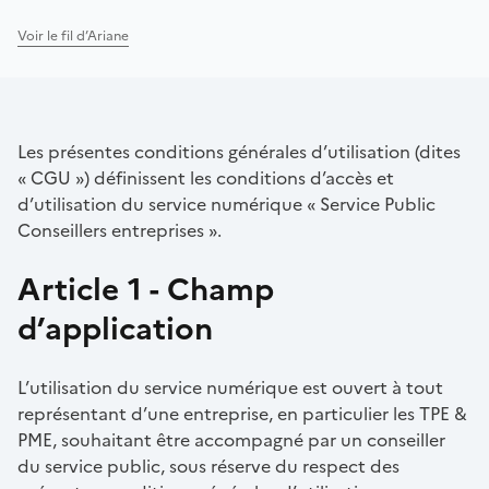
Voir le fil d’Ariane
Les présentes conditions générales d’utilisation (dites
« CGU ») définissent les conditions d’accès et
d’utilisation du service numérique « Service Public
Conseillers entreprises ».
Article 1 - Champ
d’application
L’utilisation du service numérique est ouvert à tout
représentant d’une entreprise, en particulier les TPE &
PME, souhaitant être accompagné par un conseiller
du service public, sous réserve du respect des