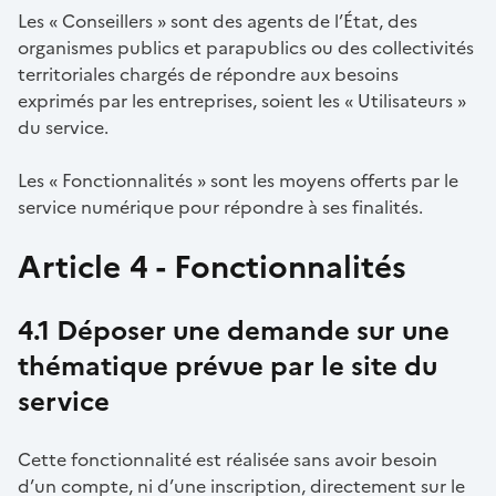
Les « Conseillers » sont des agents de l’État, des
organismes publics et parapublics ou des collectivités
territoriales chargés de répondre aux besoins
exprimés par les entreprises, soient les « Utilisateurs »
du service.
Les « Fonctionnalités » sont les moyens offerts par le
service numérique pour répondre à ses finalités.
Article 4 - Fonctionnalités
4.1 Déposer une demande sur une
thématique prévue par le site du
service
Cette fonctionnalité est réalisée sans avoir besoin
d’un compte, ni d’une inscription, directement sur le