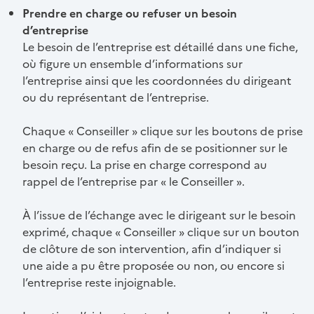
Prendre en charge ou refuser un besoin
d’entreprise
Le besoin de l’entreprise est détaillé dans une fiche,
où figure un ensemble d’informations sur
l’entreprise ainsi que les coordonnées du dirigeant
ou du représentant de l’entreprise.
Chaque « Conseiller » clique sur les boutons de prise
en charge ou de refus afin de se positionner sur le
besoin reçu. La prise en charge correspond au
rappel de l’entreprise par « le Conseiller ».
À l’issue de l’échange avec le dirigeant sur le besoin
exprimé, chaque « Conseiller » clique sur un bouton
de clôture de son intervention, afin d’indiquer si
une aide a pu être proposée ou non, ou encore si
l’entreprise reste injoignable.