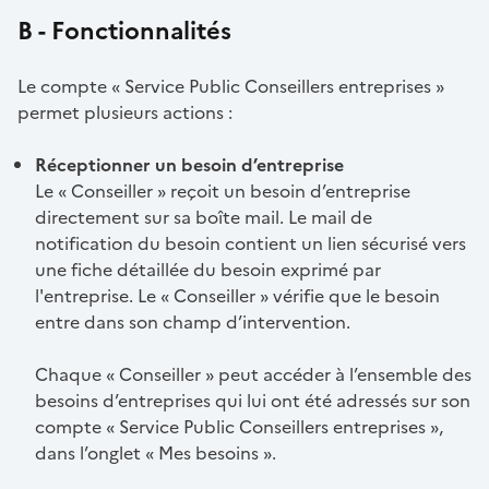
B - Fonctionnalités
Le compte « Service Public Conseillers entreprises »
permet plusieurs actions :
Réceptionner un besoin d’entreprise
Le « Conseiller » reçoit un besoin d’entreprise
directement sur sa boîte mail. Le mail de
notification du besoin contient un lien sécurisé vers
une fiche détaillée du besoin exprimé par
l'entreprise. Le « Conseiller » vérifie que le besoin
entre dans son champ d’intervention.
Chaque « Conseiller » peut accéder à l’ensemble des
besoins d’entreprises qui lui ont été adressés sur son
compte « Service Public Conseillers entreprises »,
dans l’onglet « Mes besoins ».