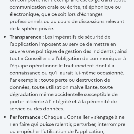
communication orale ou écrite, téléphonique ou
électronique, que ce soit lors d’échanges
professionnels ou au cours de discussions relevant
de la sphère privée.
Transparence :
Les impératifs de sécurité de
l’application imposent au service de mettre en
œuvre une politique de gestion des incidents ; ainsi
tout « Conseiller » a l’obligation de communiquer à
l’équipe opérationnelle tout incident dont il a
connaissance ou qu’il aurait lui-même occasionné.
Par exemple : toute perte ou destruction de
données, toute utilisation malveillante, toute
dégradation même accidentelle susceptible de
porter atteinte à l’intégrité et à la pérennité du
service ou des données.
Performance :
Chaque « Conseiller » s’engage à ne
rien faire qui puisse ralentir, perturber, interrompre
ou empêcher l’utilisation de l’application,