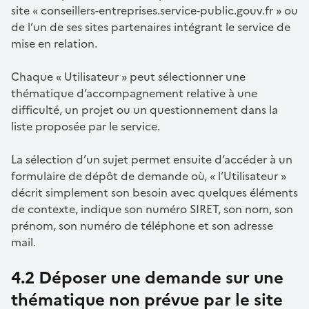
site « conseillers-entreprises.service-public.gouv.fr » ou
de l’un de ses sites partenaires intégrant le service de
mise en relation.
Chaque « Utilisateur » peut sélectionner une
thématique d’accompagnement relative à une
difficulté, un projet ou un questionnement dans la
liste proposée par le service.
La sélection d’un sujet permet ensuite d’accéder à un
formulaire de dépôt de demande où, « l’Utilisateur »
décrit simplement son besoin avec quelques éléments
de contexte, indique son numéro SIRET, son nom, son
prénom, son numéro de téléphone et son adresse
mail.
4.2 Déposer une demande sur une
thématique non prévue par le site