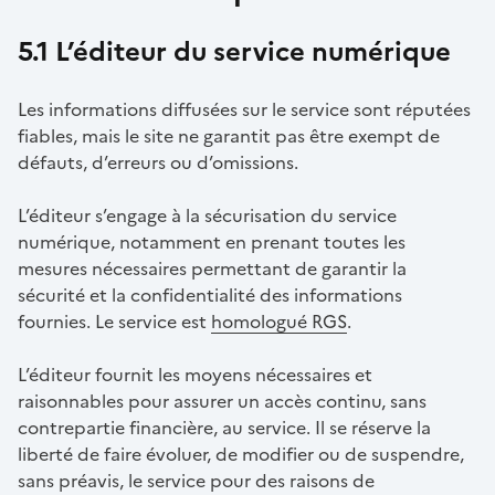
5.1 L’éditeur du service numérique
Les informations diffusées sur le service sont réputées
fiables, mais le site ne garantit pas être exempt de
défauts, d’erreurs ou d’omissions.
L’éditeur s’engage à la sécurisation du service
numérique, notamment en prenant toutes les
mesures nécessaires permettant de garantir la
sécurité et la confidentialité des informations
fournies. Le service est
homologué RGS
.
L’éditeur fournit les moyens nécessaires et
raisonnables pour assurer un accès continu, sans
contrepartie financière, au service. Il se réserve la
liberté de faire évoluer, de modifier ou de suspendre,
sans préavis, le service pour des raisons de