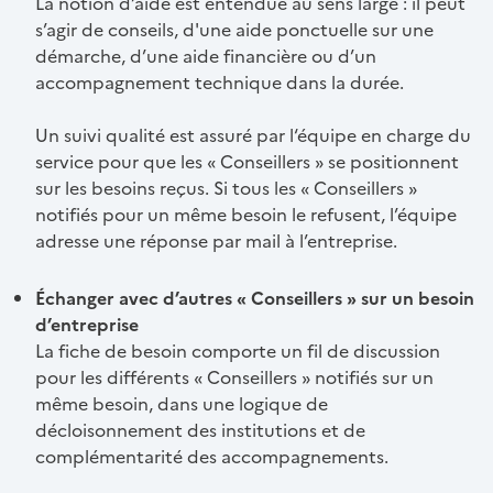
La notion d’aide est entendue au sens large : il peut
s’agir de conseils, d'une aide ponctuelle sur une
démarche, d’une aide financière ou d’un
accompagnement technique dans la durée.
Un suivi qualité est assuré par l‘équipe en charge du
service pour que les « Conseillers » se positionnent
sur les besoins reçus. Si tous les « Conseillers »
notifiés pour un même besoin le refusent, l’équipe
adresse une réponse par mail à l’entreprise.
Échanger avec d’autres « Conseillers » sur un besoin
d’entreprise
La fiche de besoin comporte un fil de discussion
pour les différents « Conseillers » notifiés sur un
même besoin, dans une logique de
décloisonnement des institutions et de
complémentarité des accompagnements.