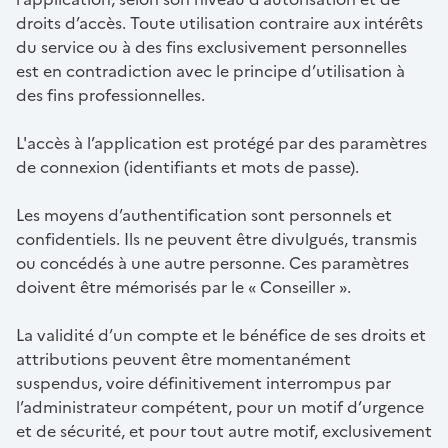
droits d’accès. Toute utilisation contraire aux intérêts
du service ou à des fins exclusivement personnelles
est en contradiction avec le principe d’utilisation à
des fins professionnelles.
L'accès à l’application est protégé par des paramètres
de connexion (identifiants et mots de passe).
Les moyens d’authentification sont personnels et
confidentiels. Ils ne peuvent être divulgués, transmis
ou concédés à une autre personne. Ces paramètres
doivent être mémorisés par le « Conseiller ».
La validité d’un compte et le bénéfice de ses droits et
attributions peuvent être momentanément
suspendus, voire définitivement interrompus par
l’administrateur compétent, pour un motif d’urgence
et de sécurité, et pour tout autre motif, exclusivement