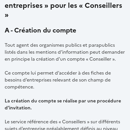
entreprises » pour les « Conseillers
»
A - Création du compte
Tout agent des organismes publics et parapublics
listés dans les mentions d’information peut demander
en principe la création d'un compte « Conseiller ».
Ce compte lui permet d’accéder à des fiches de
besoins d’entreprises relevant de son champ de
compétence.
La création du compte se réalise par une procédure
d’invitation.
Le service référence des « Conseillers » sur différents
sujets d’entreprise préalablement définis au niveau