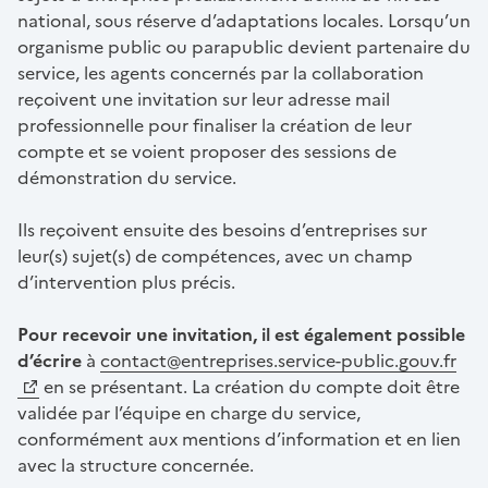
national, sous réserve d’adaptations locales. Lorsqu’un
organisme public ou parapublic devient partenaire du
service, les agents concernés par la collaboration
reçoivent une invitation sur leur adresse mail
professionnelle pour finaliser la création de leur
compte et se voient proposer des sessions de
démonstration du service.
Ils reçoivent ensuite des besoins d’entreprises sur
leur(s) sujet(s) de compétences, avec un champ
d’intervention plus précis.
Pour recevoir une invitation, il est également possible
d’écrire
à
contact@entreprises.service-public.gouv.fr
en se présentant. La création du compte doit être
validée par l’équipe en charge du service,
conformément aux mentions d’information et en lien
avec la structure concernée.