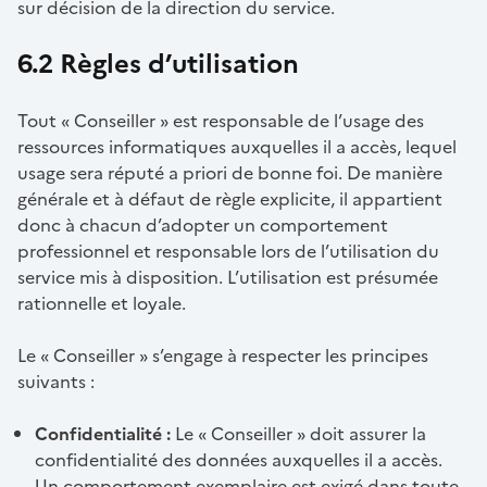
sur décision de la direction du service.
6.2 Règles d’utilisation
Tout « Conseiller » est responsable de l’usage des
ressources informatiques auxquelles il a accès, lequel
usage sera réputé a priori de bonne foi. De manière
générale et à défaut de règle explicite, il appartient
donc à chacun d’adopter un comportement
professionnel et responsable lors de l’utilisation du
service mis à disposition. L’utilisation est présumée
rationnelle et loyale.
Le « Conseiller » s’engage à respecter les principes
suivants :
Confidentialité :
Le « Conseiller » doit assurer la
confidentialité des données auxquelles il a accès.
Un comportement exemplaire est exigé dans toute