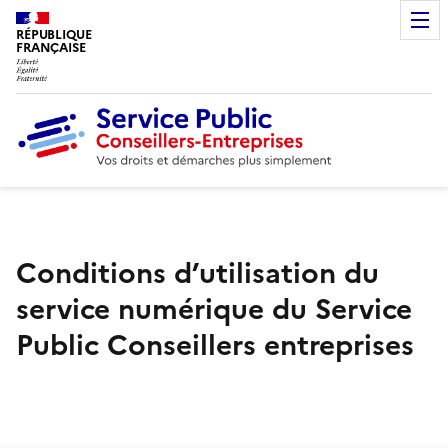
RÉPUBLIQUE
FRANÇAISE
Conditions d’utilisation du
service numérique du Service
Public Conseillers entreprises