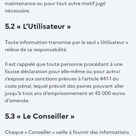
maintenance ou pour tout autre motif jugé
nécessaire.
5.2 « L’Utilisateur »
Toute information transmise par le seul « Utilisateur »
relève de sa responsabilité.
Il est rappelé que toute personne procédant à une
fausse déclaration pour elle-même ou pour autrui
s’expose aux sanctions prévues à l’article 441-1 du
code pénal, lequel prévoit des peines pouvant aller
jusqu’à trois ans d’emprisonnement et 45 000 euros
d’amende.
5.3 « Le Conseiller »
Chaque « Conseiller » veille à fournir des informations