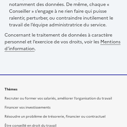
notamment des données. De même, chaque «
Conseiller » s’engage à ne rien faire qui puisse
ralentir, perturber, ou contraindre inutilement le
travail de l’équipe administratrice du service.
Concernant le traitement de données à caractère
personnel et l’exercice de vos droits, voir les
Mentions
d’information
.
Thèmes
Recruter ou former vos salariés, améliorer l’organisation du travail
Financer vos investissements
Résoudre un problème de trésorerie, financier ou contractuel
Être conseillé en droit du travail