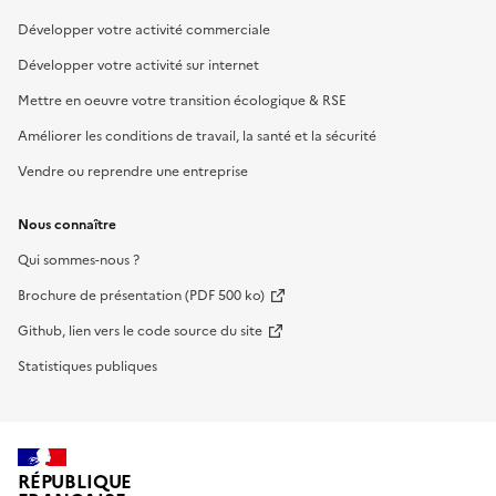
Développer votre activité commerciale
Développer votre activité sur internet
Mettre en oeuvre votre transition écologique & RSE
Améliorer les conditions de travail, la santé et la sécurité
Vendre ou reprendre une entreprise
Nous connaître
Qui sommes-nous ?
Brochure de présentation (PDF 500 ko)
Github, lien vers le code source du site
Statistiques publiques
RÉPUBLIQUE