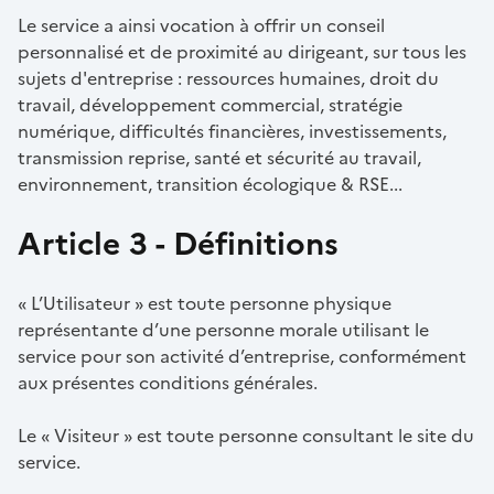
Le service a ainsi vocation à offrir un conseil
personnalisé et de proximité au dirigeant, sur tous les
sujets d'entreprise : ressources humaines, droit du
travail, développement commercial, stratégie
numérique, difficultés financières, investissements,
transmission reprise, santé et sécurité au travail,
environnement, transition écologique & RSE...
Article 3 - Définitions
« L’Utilisateur » est toute personne physique
représentante d’une personne morale utilisant le
service pour son activité d’entreprise, conformément
aux présentes conditions générales.
Le « Visiteur » est toute personne consultant le site du
service.