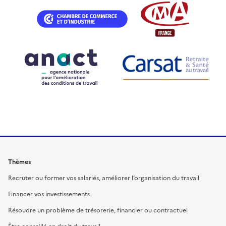
Thèmes
Recruter ou former vos salariés, améliorer l’organisation du travail
Financer vos investissements
Résoudre un problème de trésorerie, financier ou contractuel