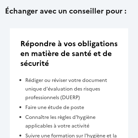
Échanger avec un conseiller pour :
Répondre à vos obligations
en matière de santé et de
sécurité
Rédiger ou réviser votre document
unique d'évaluation des risques
professionnels (DUERP)
Faire une étude de poste
Connaître les règles d'hygiène
applicables à votre activité
Suivre une formation sur l'hygiène et la