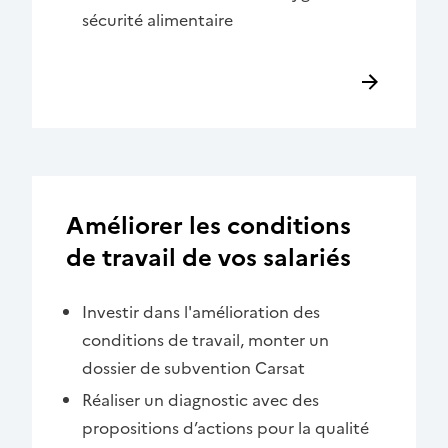
sécurité alimentaire
Améliorer les conditions
de travail de vos salariés
Investir dans l'amélioration des
conditions de travail, monter un
dossier de subvention Carsat
Réaliser un diagnostic avec des
propositions d’actions pour la qualité