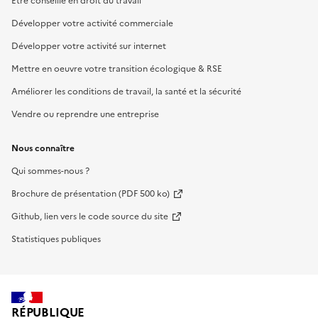
Être conseillé en droit du travail
Développer votre activité commerciale
Développer votre activité sur internet
Mettre en oeuvre votre transition écologique & RSE
Améliorer les conditions de travail, la santé et la sécurité
Vendre ou reprendre une entreprise
Nous connaître
Qui sommes-nous ?
Brochure de présentation (PDF 500 ko)
Github, lien vers le code source du site
Statistiques publiques
RÉPUBLIQUE