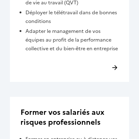
de vie au travail (QVT)
Déployer le télétravail dans de bonnes
conditions
Adapter le management de vos
équipes au profit de la performance
collective et du bien-être en entreprise
Former vos salariés aux
risques professionnels
Former en entreprise ou à distance vos