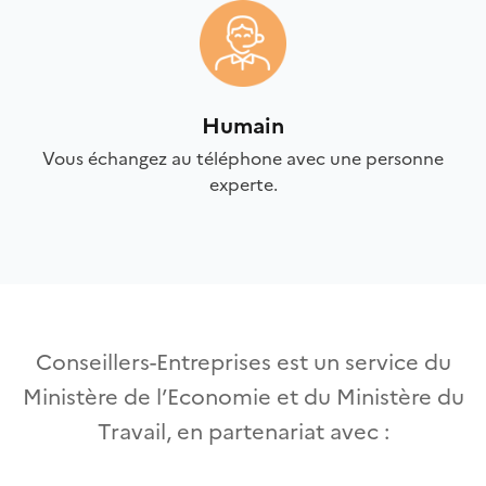
Humain
Vous échangez au téléphone avec une personne
experte.
Conseillers-Entreprises est un service du
Ministère de l’Economie et du Ministère du
Travail, en partenariat avec :