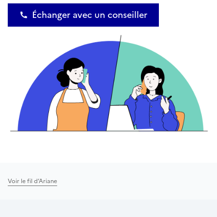
Échanger avec un conseiller
Voir le fil d’Ariane