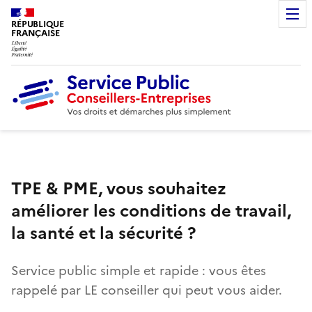
RÉPUBLIQUE
FRANÇAISE
TPE & PME, vous souhaitez
améliorer les conditions de travail,
la santé et la sécurité ?
Service public simple et rapide : vous êtes
rappelé par LE conseiller qui peut vous aider.