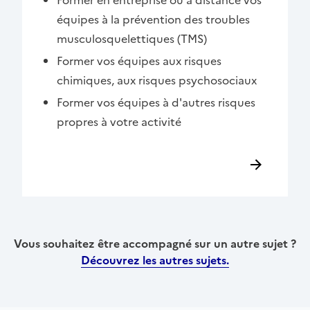
équipes à la prévention des troubles
musculosquelettiques (TMS)
Former vos équipes aux risques
chimiques, aux risques psychosociaux
Former vos équipes à d'autres risques
propres à votre activité
Vous souhaitez être accompagné sur un autre sujet ?
Découvrez les autres sujets.