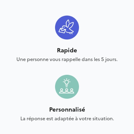
Rapide
Une personne vous rappelle dans les 5 jours.
Personnalisé
La réponse est adaptée à votre situation.