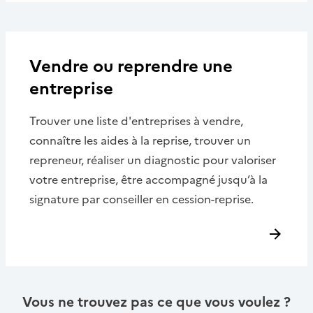
Vendre ou reprendre une
entreprise
Trouver une liste d'entreprises à vendre,
connaître les aides à la reprise, trouver un
repreneur, réaliser un diagnostic pour valoriser
votre entreprise, être accompagné jusqu’à la
signature par conseiller en cession-reprise.
Vous ne trouvez pas ce que vous voulez ?