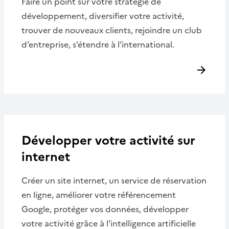
Faire un point sur votre stratégie de
développement, diversifier votre activité,
trouver de nouveaux clients, rejoindre un club
d’entreprise, s’étendre à l’international.
Développer votre activité sur
internet
Créer un site internet, un service de réservation
en ligne, améliorer votre référencement
Google, protéger vos données, développer
votre activité grâce à l'intelligence artificielle