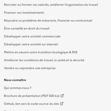
Recruter ou former vos salariés, améliorer l’organisation du travail
Financer vos investissements
Résoudre un problème de trésorerie, financier ou contractuel
Être conseillé en droit du travail
Développer votre activité commerciale
Développer votre activité sur internet
Mettre en oeuvre votre transition écologique & RSE
Améliorer les conditions de travail, la santé et la sécurité
Vendre ou reprendre une entreprise
Nous connaître
Qui sommes-nous ?
Brochure de présentation (PDF 500 ko)
Github, lien vers le code source du site