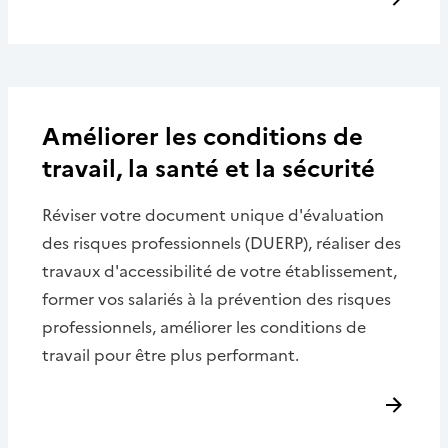
Améliorer les conditions de
travail, la santé et la sécurité
Réviser votre document unique d'évaluation
des risques professionnels (DUERP), réaliser des
travaux d'accessibilité de votre établissement,
former vos salariés à la prévention des risques
professionnels, améliorer les conditions de
travail pour être plus performant.