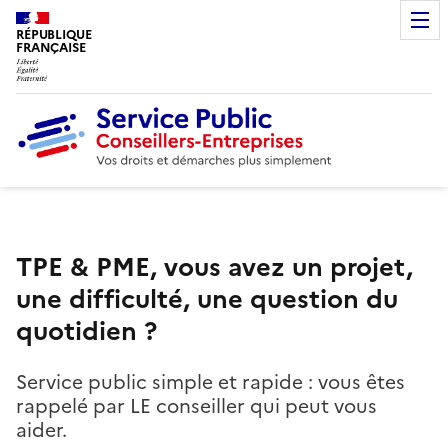
RÉPUBLIQUE
FRANÇAISE
TPE & PME, vous avez un projet,
une difficulté, une question du
quotidien ?
Service public simple et rapide : vous êtes
rappelé par LE conseiller qui peut vous
aider.