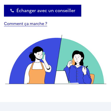
Échanger avec un conseiller
Comment ça marche ?