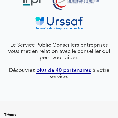
Le Service Public Conseillers entreprises
vous met en relation avec le conseiller qui
peut vous aider.
Découvrez
plus de 40 partenaires
à votre
service.
Thèmes