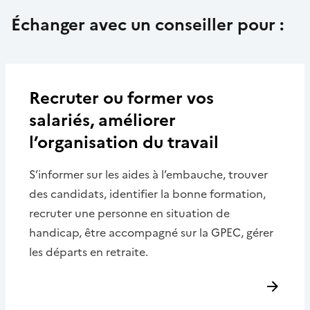
Échanger avec un conseiller pour :
Recruter ou former vos
salariés, améliorer
l’organisation du travail
S’informer sur les aides à l’embauche, trouver
des candidats, identifier la bonne formation,
recruter une personne en situation de
handicap, être accompagné sur la GPEC, gérer
les départs en retraite.