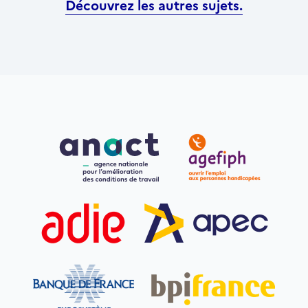
Découvrez les autres sujets.