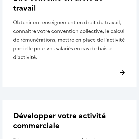
travail
Obtenir un renseignement en droit du travail,
connaître votre convention collective, le calcul
de rémunérations, mettre en place de l'activité
partielle pour vos salariés en cas de baisse
d'activité.
Développer votre activité
commerciale