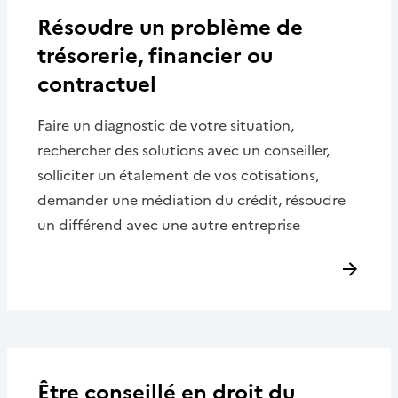
Résoudre un problème de
trésorerie, financier ou
contractuel
Faire un diagnostic de votre situation,
rechercher des solutions avec un conseiller,
solliciter un étalement de vos cotisations,
demander une médiation du crédit, résoudre
un différend avec une autre entreprise
Être conseillé en droit du