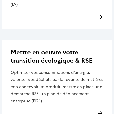
(IA)
Mettre en oeuvre votre
transition écologique & RSE
Optimiser vos consommations d’énergie,
valoriser vos déchets par la revente de matière,
éco-concevoir un produit, mettre en place une
démarche RSE, un plan de déplacement
entreprise (PDE).