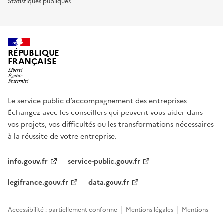
Statistiques publiques
RÉPUBLIQUE
FRANÇAISE
Le service public d’accompagnement des entreprises
Échangez avec les conseillers qui peuvent vous aider dans
vos projets, vos difficultés ou les transformations nécessaires
à la réussite de votre entreprise.
info.gouv.fr
service-public.gouv.fr
legifrance.gouv.fr
data.gouv.fr
Accessibilité : partiellement conforme
Mentions légales
Mentions