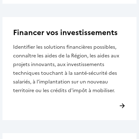
Financer vos investissements
Identifier les solutions financières possibles,
connaître les aides de la Région, les aides aux
projets innovants, aux investissements
techniques touchant à la santé-sécurité des
salariés, à l’implantation sur un nouveau
territoire ou les crédits d'impôt à mobiliser.