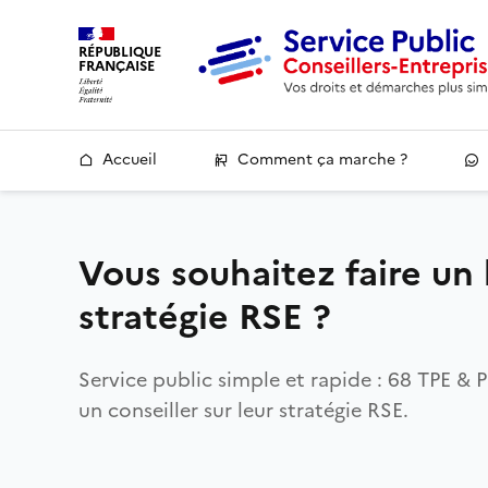
RÉPUBLIQUE
FRANÇAISE
Accueil
Comment ça marche ?
Vous souhaitez faire un
stratégie RSE ?
Service public simple et rapide : 68 TPE 
un conseiller sur leur stratégie RSE.