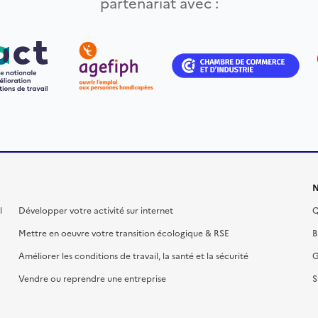
partenariat avec :
N
l
Développer votre activité sur internet
Q
Mettre en oeuvre votre transition écologique & RSE
B
Améliorer les conditions de travail, la santé et la sécurité
G
Vendre ou reprendre une entreprise
S