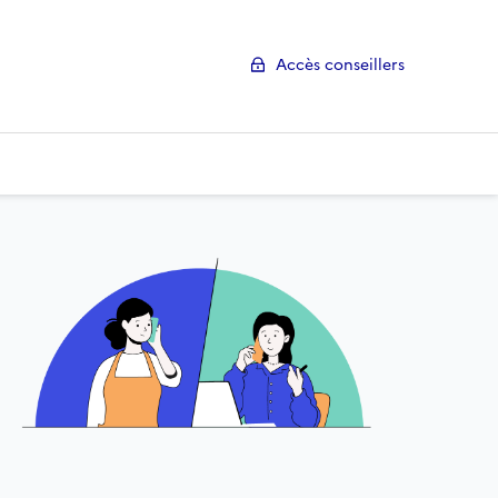
Accès conseillers