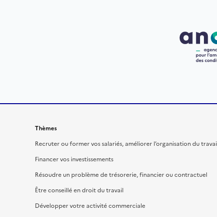
Thèmes
Recruter ou former vos salariés, améliorer l’organisation du travai
Financer vos investissements
Résoudre un problème de trésorerie, financier ou contractuel
Être conseillé en droit du travail
Développer votre activité commerciale