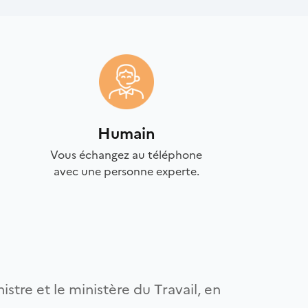
Humain
Vous échangez au téléphone
avec une personne experte.
istre et le ministère du Travail, en