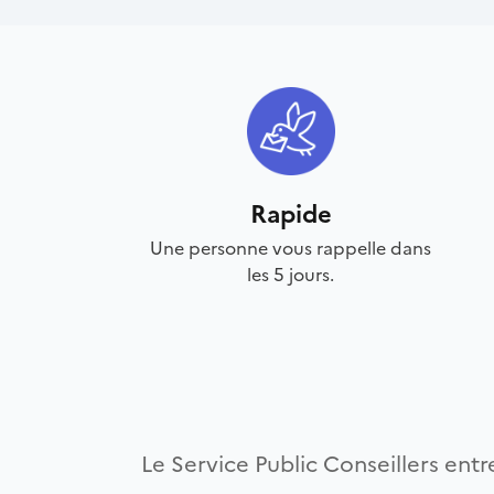
Rapide
Une personne vous rappelle dans
les 5 jours.
Le Service Public Conseillers entre