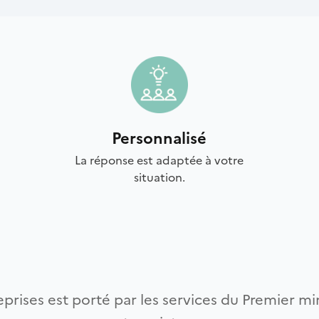
Personnalisé
La réponse est adaptée à votre
situation.
prises est porté par les services du Premier min