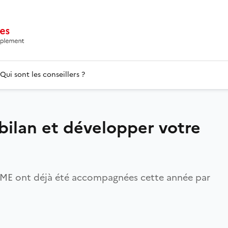
Qui sont les conseillers ?
 bilan et développer votre
& PME ont déjà été accompagnées cette année par