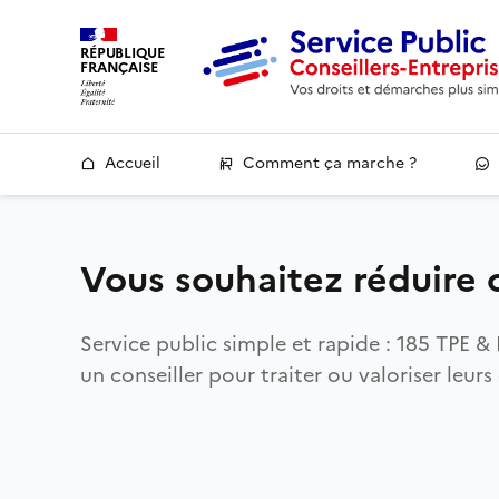
RÉPUBLIQUE
FRANÇAISE
Accueil
Comment ça marche ?
Vous souhaitez réduire o
Service public simple et rapide : 185 TPE
un conseiller pour traiter ou valoriser leurs