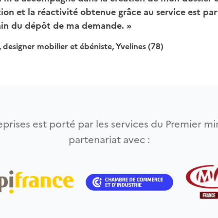
on et la réactivité obtenue grâce au service est par
ain du dépôt de ma demande. »
 designer mobilier et ébéniste, Yvelines (78)
prises est porté par les services du Premier min
partenariat avec :