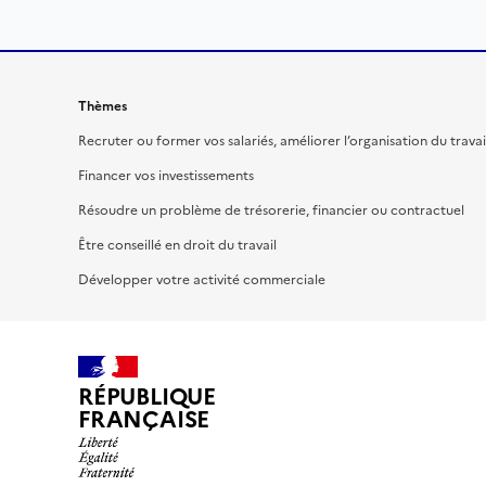
Thèmes
Recruter ou former vos salariés, améliorer l’organisation du travai
Financer vos investissements
Résoudre un problème de trésorerie, financier ou contractuel
Être conseillé en droit du travail
Développer votre activité commerciale
RÉPUBLIQUE
FRANÇAISE