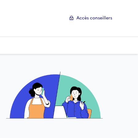
Accès conseillers