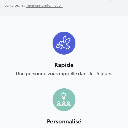
consultez les
mentions d'information
.
Rapide
Une personne vous rappelle dans les 5 jours.
Personnalisé