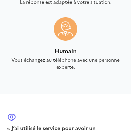
La réponse est adaptée à votre situation.
Humain
Vous échangez au téléphone avec une personne
experte.
« J’ai utilisé le service pour avoir un