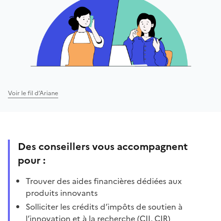
Voir le fil d’Ariane
Des conseillers vous accompagnent
pour :
Trouver des aides financières dédiées aux
produits innovants
Solliciter les crédits d’impôts de soutien à
l’innovation et à la recherche (CII, CIR)