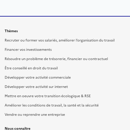
Thèmes
Recruter ou former vos salariés, améliorer l’organisation du travail
Financer vos investissements
Résoudre un problème de trésorerie, financier ou contractuel
Être conseillé en droit du travail
Développer votre activité commerciale
Développer votre activité sur internet
Mettre en oeuvre votre transition écologique & RSE
Améliorer les conditions de travail, la santé et la sécurité
Vendre ou reprendre une entreprise
Nous connaître