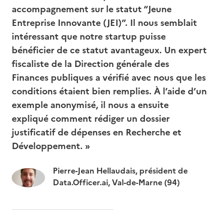
accompagnement sur le statut “Jeune
Entreprise Innovante (JEI)”. Il nous semblait
intéressant que notre startup puisse
bénéficier de ce statut avantageux. Un expert
fiscaliste de la Direction générale des
Finances publiques a vérifié avec nous que les
conditions étaient bien remplies. À l’aide d’un
exemple anonymisé, il nous a ensuite
expliqué comment rédiger un dossier
justificatif de dépenses en Recherche et
Développement. »
Pierre-Jean Hellaudais, président de
Data.Officer.ai, Val-de-Marne (94)