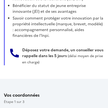
Bénéficier du statut de jeune entreprise
innovante (JEI) et de ses avantages
Savoir comment protéger votre innovation par la
propriété intellectuelle (marque, brevet, modèle)
: accompagnement personnalisé, aides
financières de l'Inpi.
Déposez votre demande, un conseiller vous
rappelle dans les 5 jours
(délai moyen de prise
en charge)
Vos coordonnées
Étape 1 sur 3