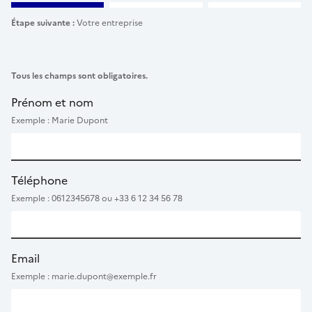
Étape suivante :
Votre entreprise
Tous les champs sont obligatoires.
Prénom et nom
Exemple : Marie Dupont
Téléphone
Exemple : 0612345678 ou +33 6 12 34 56 78
Email
Exemple : marie.dupont@exemple.fr