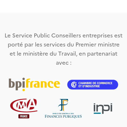
Le Service Public Conseillers entreprises est
porté par les services du Premier ministre
et le ministère du Travail, en partenariat
avec :