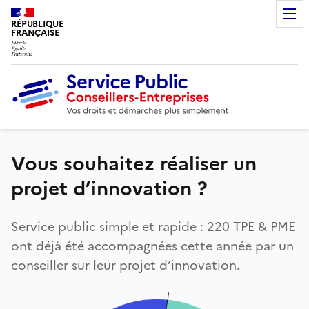
RÉPUBLIQUE
FRANÇAISE
Vous souhaitez réaliser un
projet d’innovation ?
Service public simple et rapide : 220 TPE & PME
ont déjà été accompagnées cette année par un
conseiller sur leur projet d’innovation.