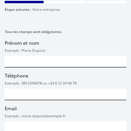
Étape suivante :
Votre entreprise
Tous les champs sont obligatoires.
Prénom et nom
Exemple : Marie Dupont
Téléphone
Exemple : 0612345678 ou +33 6 12 34 56 78
Email
Exemple : marie.dupont@exemple.fr