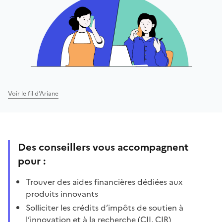
Voir le fil d’Ariane
Des conseillers vous accompagnent
pour :
Trouver des aides financières dédiées aux
produits innovants
Solliciter les crédits d’impôts de soutien à
l’innovation et à la recherche (CII, CIR)