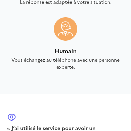
La réponse est adaptée à votre situation.
Humain
Vous échangez au téléphone avec une personne
experte.
« J’ai utilisé le service pour avoir un