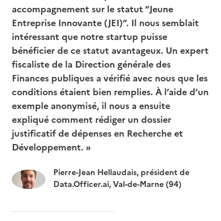
accompagnement sur le statut “Jeune
Entreprise Innovante (JEI)”. Il nous semblait
intéressant que notre startup puisse
bénéficier de ce statut avantageux. Un expert
fiscaliste de la Direction générale des
Finances publiques a vérifié avec nous que les
conditions étaient bien remplies. À l’aide d’un
exemple anonymisé, il nous a ensuite
expliqué comment rédiger un dossier
justificatif de dépenses en Recherche et
Développement. »
Pierre-Jean Hellaudais, président de
Data.Officer.ai, Val-de-Marne (94)