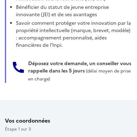
Bénéficier du statut de jeune entreprise
innovante (JEI) et de ses avantages
Savoir comment protéger votre innovation par la
propriété intellectuelle (marque, brevet, modèle)
: accompagnement personnalisé, aides
financières de l'Inpi.
Déposez votre demande, un conseiller vous
rappelle dans les 5 jours
(délai moyen de prise
en charge)
Vos coordonnées
Étape 1 sur 3