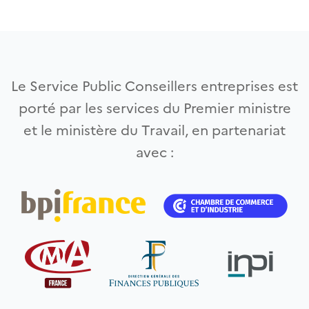
Le Service Public Conseillers entreprises est
porté par les services du Premier ministre
et le ministère du Travail, en partenariat
avec :