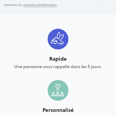
consultez les
mentions d'information
.
Rapide
Une personne vous rappelle dans les 5 jours.
Personnalisé