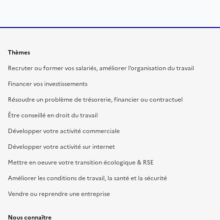
Thèmes
Recruter ou former vos salariés, améliorer l’organisation du travail
Financer vos investissements
Résoudre un problème de trésorerie, financier ou contractuel
Être conseillé en droit du travail
Développer votre activité commerciale
Développer votre activité sur internet
Mettre en oeuvre votre transition écologique & RSE
Améliorer les conditions de travail, la santé et la sécurité
Vendre ou reprendre une entreprise
Nous connaître