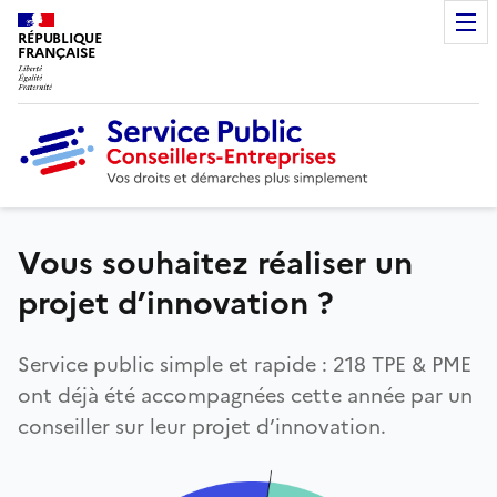
RÉPUBLIQUE
FRANÇAISE
Vous souhaitez réaliser un
projet d’innovation ?
Service public simple et rapide : 218 TPE & PME
ont déjà été accompagnées cette année par un
conseiller sur leur projet d’innovation.