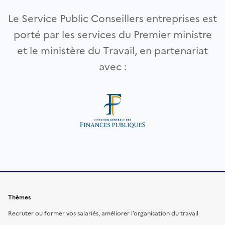
Le Service Public Conseillers entreprises est
porté par les services du Premier ministre
et le ministère du Travail, en partenariat
avec :
Thèmes
Recruter ou former vos salariés, améliorer l’organisation du travail