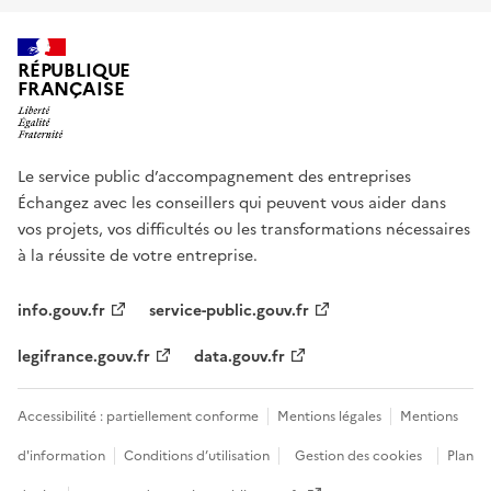
RÉPUBLIQUE
FRANÇAISE
Le service public d’accompagnement des entreprises
Échangez avec les conseillers qui peuvent vous aider dans
vos projets, vos difficultés ou les transformations nécessaires
à la réussite de votre entreprise.
info.gouv.fr
service-public.gouv.fr
legifrance.gouv.fr
data.gouv.fr
Accessibilité : partiellement conforme
Mentions légales
Mentions
d'information
Conditions d’utilisation
Gestion des cookies
Plan