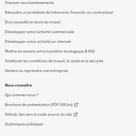
Financer vos investissements
Résoudre un problème de trésorerie, financier ou contractuel
Être conseillé en droit du travail
Développer votre activité commerciale
Développer votre activité sur internet
Mettre en oeuvre votre transition écologique & RSE
Améliorer les conditions de travail, la santé et la sécurité
Vendre ou reprendre une entreprise
Nous connaître
Qui sommes-nous ?
Brochure de présentation (PDF 500 ko)
Github, lien vers le code source du site
Statistiques publiques