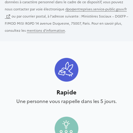
données à caractère personnel dans le cadre de ce dispositif, vous pouvez
nous contacter par voie électronique
dpo@entreprises.service-public.gouv.fr
ou par courrier postal, à l’adresse suivante : Ministères Sociaux – DGEFP –
FIMOD MISI RGPD 14 avenue Duquesne, 75007, Paris. Pour en savoir plus,
consultez les
mentions d'information
.
Rapide
Une personne vous rappelle dans les 5 jours.