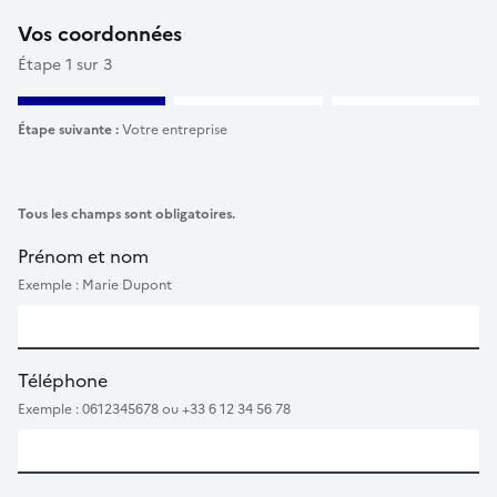
Vos coordonnées
Étape 1 sur 3
Étape suivante :
Votre entreprise
Tous les champs sont obligatoires.
Prénom et nom
Exemple : Marie Dupont
Téléphone
Exemple : 0612345678 ou +33 6 12 34 56 78