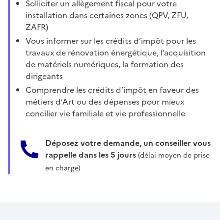
Solliciter un allègement fiscal pour votre
installation dans certaines zones (QPV, ZFU,
ZAFR)
Vous informer sur les crédits d’impôt pour les
travaux de rénovation énergétique, l’acquisition
de matériels numériques, la formation des
dirigeants
Comprendre les crédits d’impôt en faveur des
métiers d’Art ou des dépenses pour mieux
concilier vie familiale et vie professionnelle
Déposez votre demande, un conseiller vous
rappelle dans les 5 jours
(délai moyen de prise
en charge)