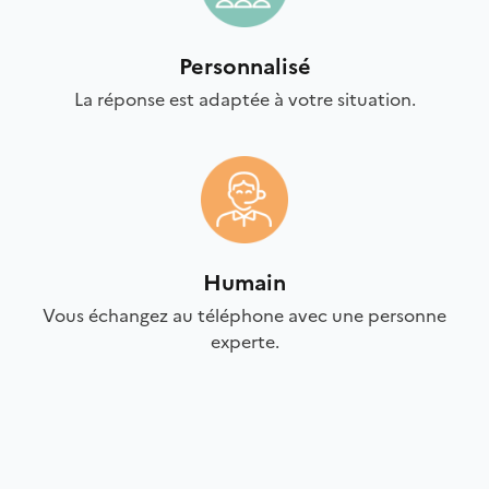
Personnalisé
La réponse est adaptée à votre situation.
Humain
Vous échangez au téléphone avec une personne
experte.