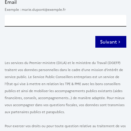
Email
Exemple : marie.dupont@exemple.fr
Suivant
Les services du Premier ministre (DILA) et le ministère du Travail (DGEFP)
traitent vos données personnelles dans le cadre d’une mission d’intérêt de
service public. Le Service Public Conseillers entreprises est un service de
l’État qui vise à mettre en relation les TPE & PME avec les bons conseillers
publics et ainsi de mobiliser les accompagnements publics existants (aides
financières, conseils, accompagnements…) de manière adaptée. Pour mieux
vous accompagner dans vos questions fiscales, vos données sont transmises
aux partenaires publics et parapublics.
Pour exercer vos droits ou pour toute question relative au traitement de vos