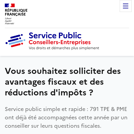
RÉPUBLIQUE
FRANÇAISE
Vous souhaitez solliciter des
avantages fiscaux et des
réductions d'impôts ?
Service public simple et rapide : 791 TPE & PME
ont déjà été accompagnées cette année par un
conseiller sur leurs questions fiscales.