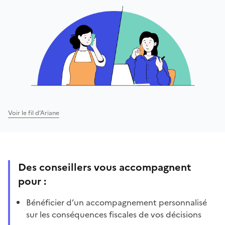
Voir le fil d’Ariane
Des conseillers vous accompagnent
pour :
Bénéficier d’un accompagnement personnalisé
sur les conséquences fiscales de vos décisions