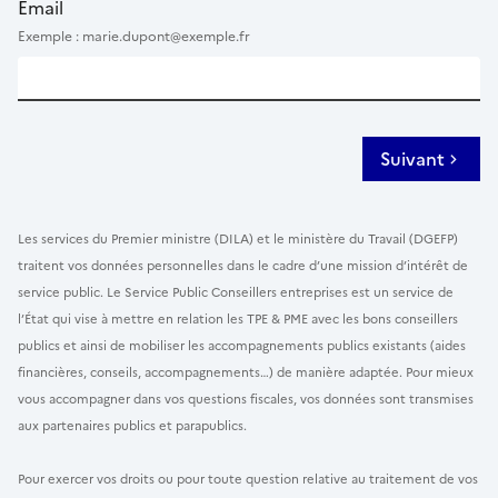
Email
Exemple : marie.dupont@exemple.fr
Suivant
Les services du Premier ministre (DILA) et le ministère du Travail (DGEFP)
traitent vos données personnelles dans le cadre d’une mission d’intérêt de
service public. Le Service Public Conseillers entreprises est un service de
l’État qui vise à mettre en relation les TPE & PME avec les bons conseillers
publics et ainsi de mobiliser les accompagnements publics existants (aides
financières, conseils, accompagnements…) de manière adaptée. Pour mieux
vous accompagner dans vos questions fiscales, vos données sont transmises
aux partenaires publics et parapublics.
Pour exercer vos droits ou pour toute question relative au traitement de vos