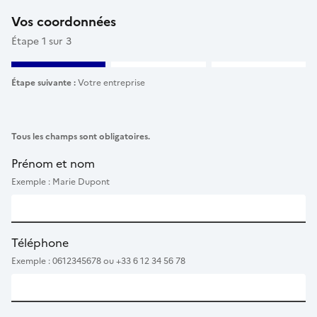
Vos coordonnées
Étape 1 sur 3
Étape suivante :
Votre entreprise
Tous les champs sont obligatoires.
Prénom et nom
Exemple : Marie Dupont
Téléphone
Exemple : 0612345678 ou +33 6 12 34 56 78