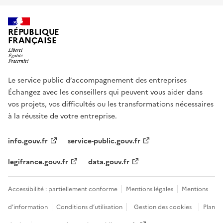
RÉPUBLIQUE
FRANÇAISE
Le service public d’accompagnement des entreprises
Échangez avec les conseillers qui peuvent vous aider dans
vos projets, vos difficultés ou les transformations nécessaires
à la réussite de votre entreprise.
info.gouv.fr
service-public.gouv.fr
legifrance.gouv.fr
data.gouv.fr
Accessibilité : partiellement conforme
Mentions légales
Mentions
d'information
Conditions d’utilisation
Gestion des cookies
Plan