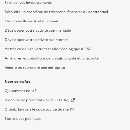
Financer vos investissements
Résoudre un problème de trésorerie, financier ou contractuel
Être conseillé en droit du travail
Développer votre activité commerciale
Développer votre activité sur internet
Mettre en oeuvre votre transition écologique & RSE
Améliorer les conditions de travail, la santé et la sécurité
Vendre ou reprendre une entreprise
Nous connaître
Qui sommes-nous ?
Brochure de présentation (PDF 500 ko)
Github, lien vers le code source du site
Statistiques publiques