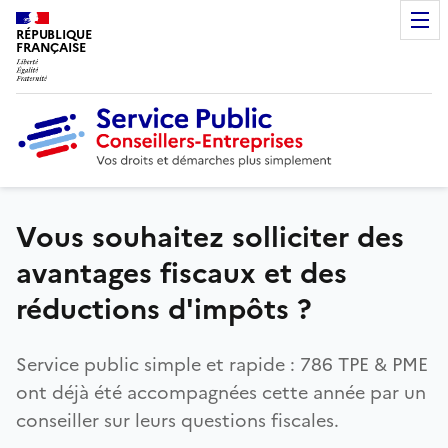
RÉPUBLIQUE
FRANÇAISE
Vous souhaitez solliciter des
avantages fiscaux et des
réductions d'impôts ?
Service public simple et rapide : 786 TPE & PME
ont déjà été accompagnées cette année par un
conseiller sur leurs questions fiscales.