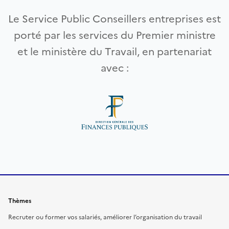
Le Service Public Conseillers entreprises est
porté par les services du Premier ministre
et le ministère du Travail, en partenariat
avec :
Thèmes
Recruter ou former vos salariés, améliorer l’organisation du travail