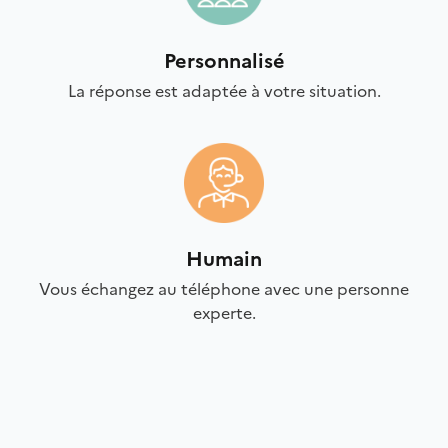
Personnalisé
La réponse est adaptée à votre situation.
Humain
Vous échangez au téléphone avec une personne
experte.