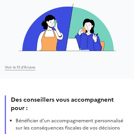
Voir le fil d’Ariane
Des conseillers vous accompagnent
pour :
Bénéficier d’un accompagnement personnalisé
sur les conséquences fiscales de vos décisions