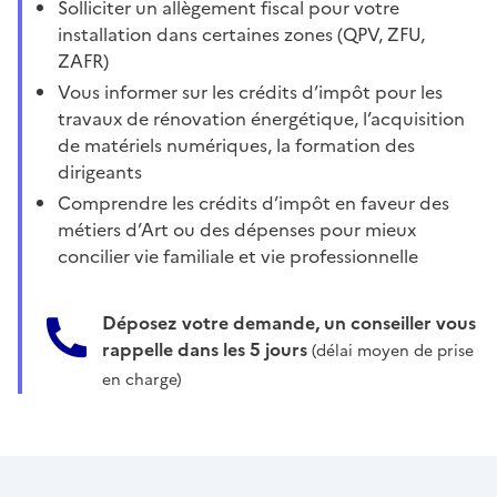
Solliciter un allègement fiscal pour votre
installation dans certaines zones (QPV, ZFU,
ZAFR)
Vous informer sur les crédits d’impôt pour les
travaux de rénovation énergétique, l’acquisition
de matériels numériques, la formation des
dirigeants
Comprendre les crédits d’impôt en faveur des
métiers d’Art ou des dépenses pour mieux
concilier vie familiale et vie professionnelle
Déposez votre demande, un conseiller vous
rappelle dans les 5 jours
(délai moyen de prise
en charge)