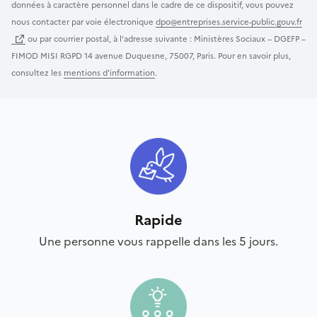
données à caractère personnel dans le cadre de ce dispositif, vous pouvez
nous contacter par voie électronique
dpo@entreprises.service-public.gouv.fr
ou par courrier postal, à l’adresse suivante : Ministères Sociaux – DGEFP –
FIMOD MISI RGPD 14 avenue Duquesne, 75007, Paris. Pour en savoir plus,
consultez les
mentions d'information
.
Rapide
Une personne vous rappelle dans les 5 jours.