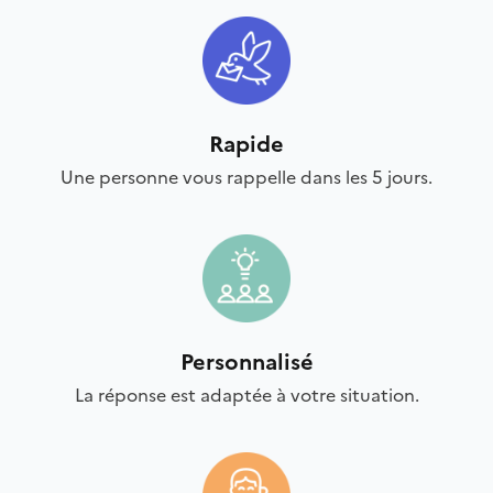
Rapide
Une personne vous rappelle dans les 5 jours.
Personnalisé
La réponse est adaptée à votre situation.