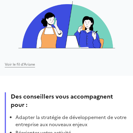
Voir le fil d’Ariane
Des conseillers vous accompagnent
pour :
Adapter la stratégie de développement de votre
entreprise aux nouveaux enjeux
Réorienter votre activité