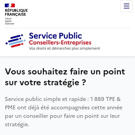
RÉPUBLIQUE
FRANÇAISE
Vous souhaitez faire un point
sur votre stratégie ?
Service public simple et rapide : 1 889 TPE &
PME ont déjà été accompagnées cette année
par un conseiller pour faire un point sur leur
stratégie.