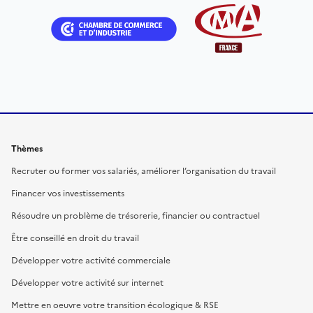
Thèmes
Recruter ou former vos salariés, améliorer l’organisation du travail
Financer vos investissements
Résoudre un problème de trésorerie, financier ou contractuel
Être conseillé en droit du travail
Développer votre activité commerciale
Développer votre activité sur internet
Mettre en oeuvre votre transition écologique & RSE