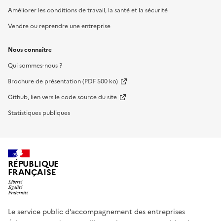
Améliorer les conditions de travail, la santé et la sécurité
Vendre ou reprendre une entreprise
Nous connaître
Qui sommes-nous ?
Brochure de présentation (PDF 500 ko)
Github, lien vers le code source du site
Statistiques publiques
RÉPUBLIQUE
FRANÇAISE
Le service public d’accompagnement des entreprises