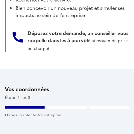
Bien concevoir un nouveau projet et simuler ses
impacts au sein de l’entreprise
Déposez votre demande, un conseiller vous
rappelle dans les 5 jours
(délai moyen de prise
en charge)
Vos coordonnées
Étape 1 sur 3
Étape suivante :
Votre entreprise