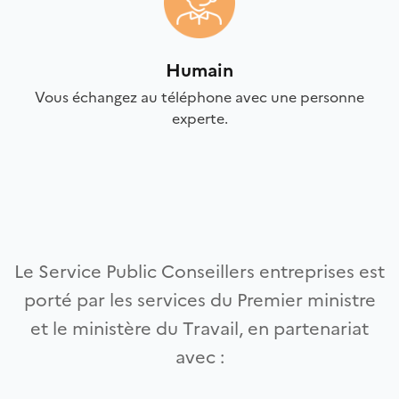
Humain
Vous échangez au téléphone avec une personne
experte.
Le Service Public Conseillers entreprises est
porté par les services du Premier ministre
et le ministère du Travail, en partenariat
avec :