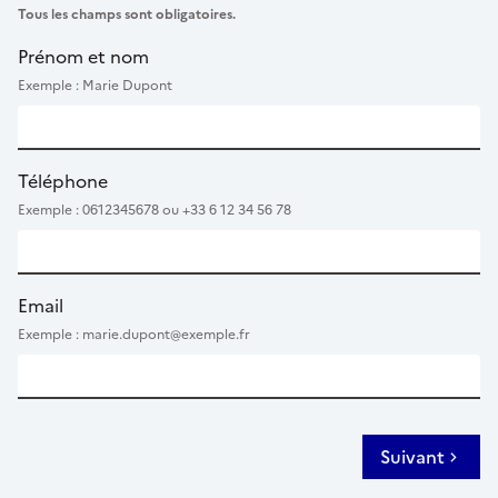
Tous les champs sont obligatoires.
Prénom et nom
Exemple : Marie Dupont
Téléphone
Exemple : 0612345678 ou +33 6 12 34 56 78
Email
Exemple : marie.dupont@exemple.fr
Suivant