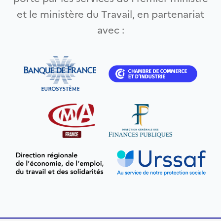
et le ministère du Travail, en partenariat
avec :