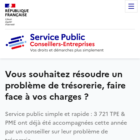
RÉPUBLIQUE
FRANÇAISE
Vous souhaitez résoudre un
problème de trésorerie, faire
face à vos charges ?
Service public simple et rapide : 3 721 TPE &
PME ont déjà été accompagnées cette année
par un conseiller sur leur problème de