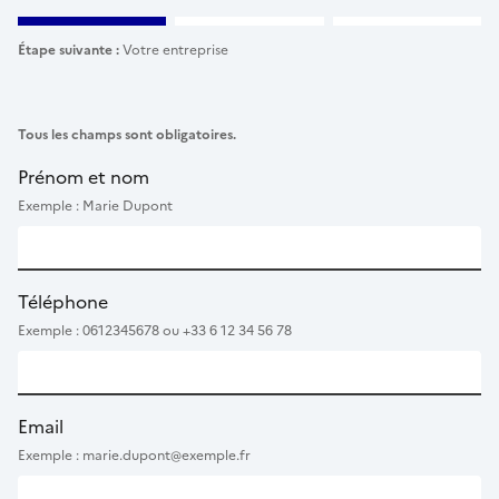
Étape suivante :
Votre entreprise
Tous les champs sont obligatoires.
Prénom et nom
Exemple : Marie Dupont
Téléphone
Exemple : 0612345678 ou +33 6 12 34 56 78
Email
Exemple : marie.dupont@exemple.fr