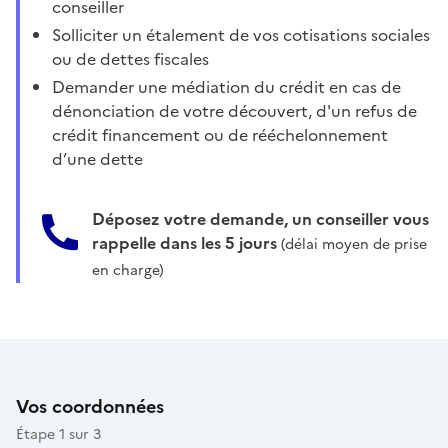
conseiller
Solliciter un étalement de vos cotisations sociales
ou de dettes fiscales
Demander une médiation du crédit en cas de
dénonciation de votre découvert, d'un refus de
crédit financement ou de rééchelonnement
d’une dette
Déposez votre demande, un conseiller vous
rappelle dans les 5 jours
(délai moyen de prise
en charge)
Vos coordonnées
Étape 1 sur 3