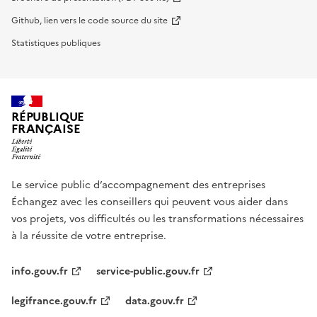
Github, lien vers le code source du site
Statistiques publiques
RÉPUBLIQUE
FRANÇAISE
Le service public d’accompagnement des entreprises
Échangez avec les conseillers qui peuvent vous aider dans
vos projets, vos difficultés ou les transformations nécessaires
à la réussite de votre entreprise.
info.gouv.fr
service-public.gouv.fr
legifrance.gouv.fr
data.gouv.fr