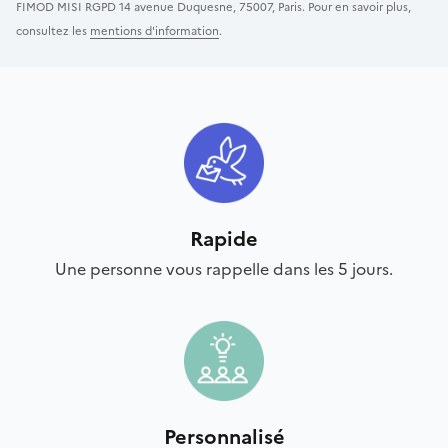
FIMOD MISI RGPD 14 avenue Duquesne, 75007, Paris. Pour en savoir plus,
consultez les
mentions d'information
.
Rapide
Une personne vous rappelle dans les 5 jours.
Personnalisé