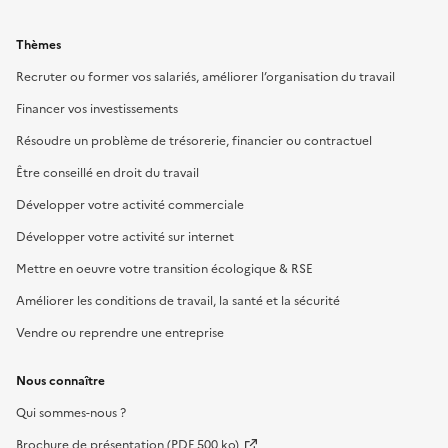
Thèmes
Recruter ou former vos salariés, améliorer l’organisation du travail
Financer vos investissements
Résoudre un problème de trésorerie, financier ou contractuel
Être conseillé en droit du travail
Développer votre activité commerciale
Développer votre activité sur internet
Mettre en oeuvre votre transition écologique & RSE
Améliorer les conditions de travail, la santé et la sécurité
Vendre ou reprendre une entreprise
Nous connaître
Qui sommes-nous ?
Brochure de présentation (PDF 500 ko)