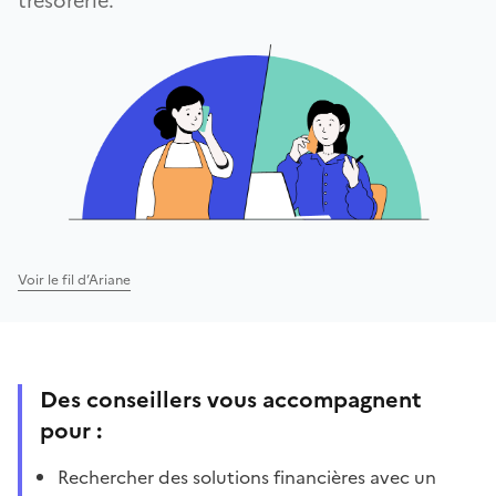
trésorerie.
Voir le fil d’Ariane
Des conseillers vous accompagnent
pour :
Rechercher des solutions financières avec un