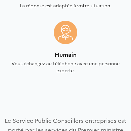
La réponse est adaptée à votre situation.
Humain
Vous échangez au téléphone avec une personne
experte.
Le Service Public Conseillers entreprises est
porté par les services du Premier ministre