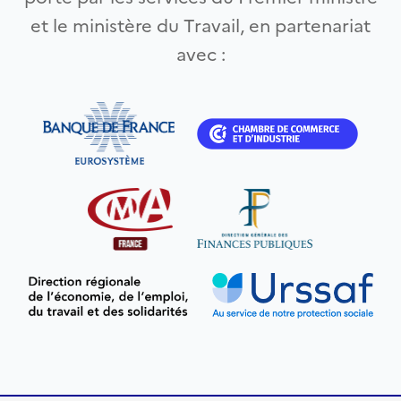
et le ministère du Travail, en partenariat
avec :