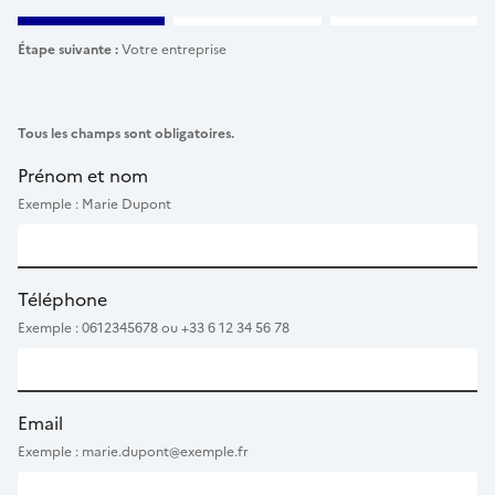
Étape suivante :
Votre entreprise
Tous les champs sont obligatoires.
Prénom et nom
Exemple : Marie Dupont
Téléphone
Exemple : 0612345678 ou +33 6 12 34 56 78
Email
Exemple : marie.dupont@exemple.fr