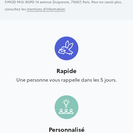
FIMOD MISI RGPD 14 avenue Duquesne, 75007, Paris. Pour en savoir plus,
consultez les
mentions d'information
.
Rapide
Une personne vous rappelle dans les 5 jours.
Personnalisé