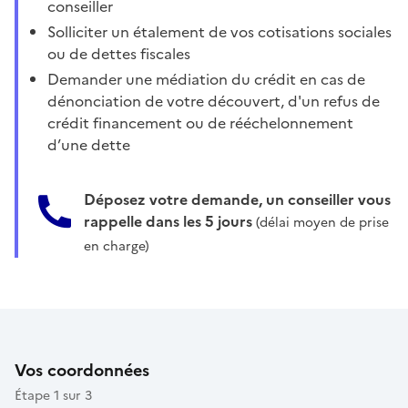
conseiller
Solliciter un étalement de vos cotisations sociales
ou de dettes fiscales
Demander une médiation du crédit en cas de
dénonciation de votre découvert, d'un refus de
crédit financement ou de rééchelonnement
d’une dette
Déposez votre demande, un conseiller vous
rappelle dans les 5 jours
(délai moyen de prise
en charge)
Vos coordonnées
Étape 1 sur 3