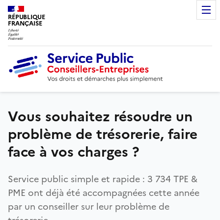
RÉPUBLIQUE
FRANÇAISE
Vous souhaitez résoudre un
problème de trésorerie, faire
face à vos charges ?
Service public simple et rapide : 3 734 TPE &
PME ont déjà été accompagnées cette année
par un conseiller sur leur problème de