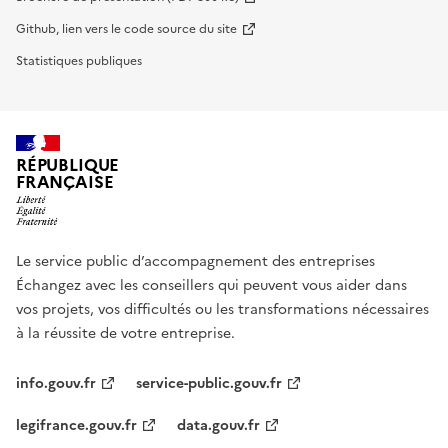
Github, lien vers le code source du site
Statistiques publiques
RÉPUBLIQUE
FRANÇAISE
Le service public d’accompagnement des entreprises
Échangez avec les conseillers qui peuvent vous aider dans
vos projets, vos difficultés ou les transformations nécessaires
à la réussite de votre entreprise.
info.gouv.fr
service-public.gouv.fr
legifrance.gouv.fr
data.gouv.fr