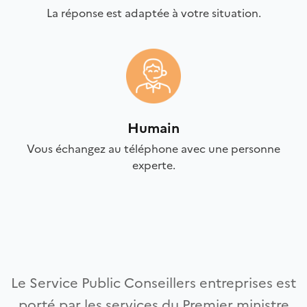
La réponse est adaptée à votre situation.
Humain
Vous échangez au téléphone avec une personne
experte.
Le Service Public Conseillers entreprises est
porté par les services du Premier ministre