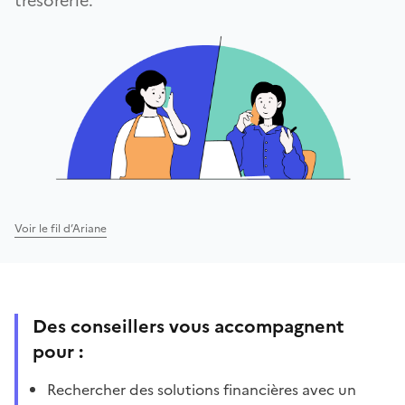
trésorerie.
Voir le fil d’Ariane
Des conseillers vous accompagnent
pour :
Rechercher des solutions financières avec un