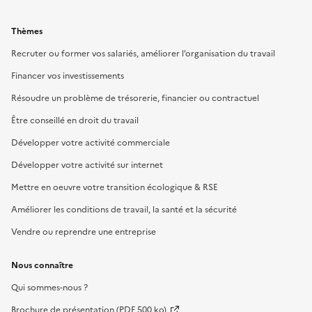
Thèmes
Recruter ou former vos salariés, améliorer l’organisation du travail
Financer vos investissements
Résoudre un problème de trésorerie, financier ou contractuel
Être conseillé en droit du travail
Développer votre activité commerciale
Développer votre activité sur internet
Mettre en oeuvre votre transition écologique & RSE
Améliorer les conditions de travail, la santé et la sécurité
Vendre ou reprendre une entreprise
Nous connaître
Qui sommes-nous ?
Brochure de présentation (PDF 500 ko)