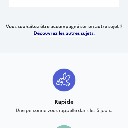
Vous souhaitez être accompagné sur un autre sujet ?
Découvrez les autres sujets.
Rapide
Une personne vous rappelle dans les 5 jours.