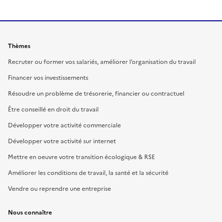
Thèmes
Recruter ou former vos salariés, améliorer l’organisation du travail
Financer vos investissements
Résoudre un problème de trésorerie, financier ou contractuel
Être conseillé en droit du travail
Développer votre activité commerciale
Développer votre activité sur internet
Mettre en oeuvre votre transition écologique & RSE
Améliorer les conditions de travail, la santé et la sécurité
Vendre ou reprendre une entreprise
Nous connaître