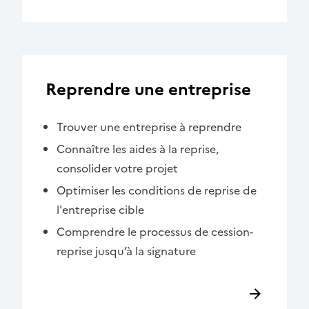
Reprendre une entreprise
Trouver une entreprise à reprendre
Connaître les aides à la reprise,
consolider votre projet
Optimiser les conditions de reprise de
l'entreprise cible
Comprendre le processus de cession-
reprise jusqu’à la signature