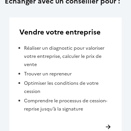
Échanger avec un conseiller pour :
Vendre votre entreprise
Réaliser un diagnostic pour valoriser
votre entreprise, calculer le prix de
vente
Trouver un repreneur
Optimiser les conditions de votre
cession
Comprendre le processus de cession-
reprise jusqu’à la signature