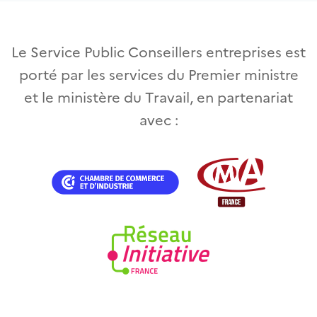
Le Service Public Conseillers entreprises est
porté par les services du Premier ministre
et le ministère du Travail, en partenariat
avec :