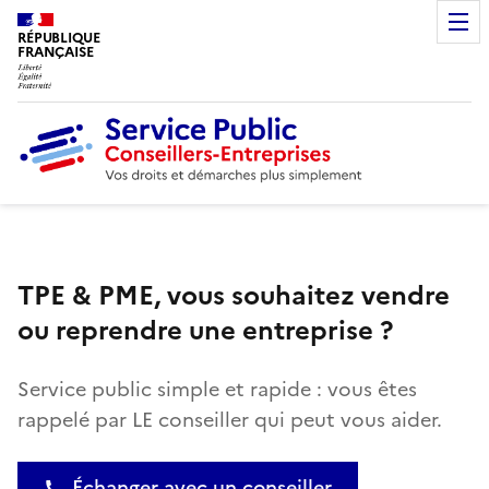
RÉPUBLIQUE
FRANÇAISE
TPE & PME, vous souhaitez vendre
ou reprendre une entreprise ?
Service public simple et rapide : vous êtes
rappelé par LE conseiller qui peut vous aider.
Échanger avec un conseiller