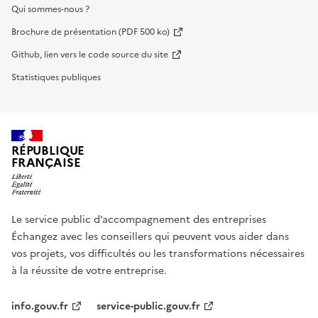
Qui sommes-nous ?
Brochure de présentation (PDF 500 ko)
Github, lien vers le code source du site
Statistiques publiques
RÉPUBLIQUE
FRANÇAISE
Le service public d’accompagnement des entreprises
Échangez avec les conseillers qui peuvent vous aider dans
vos projets, vos difficultés ou les transformations nécessaires
à la réussite de votre entreprise.
info.gouv.fr
service-public.gouv.fr