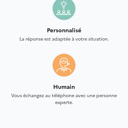
Personnalisé
La réponse est adaptée à votre situation.
Humain
Vous échangez au téléphone avec une personne
experte.