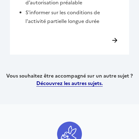
d’autorisation préalable
S'informer sur les conditions de
l'activité partielle longue durée
Vous souhaitez être accompagné sur un autre sujet ?
Découvrez les autres sujets.