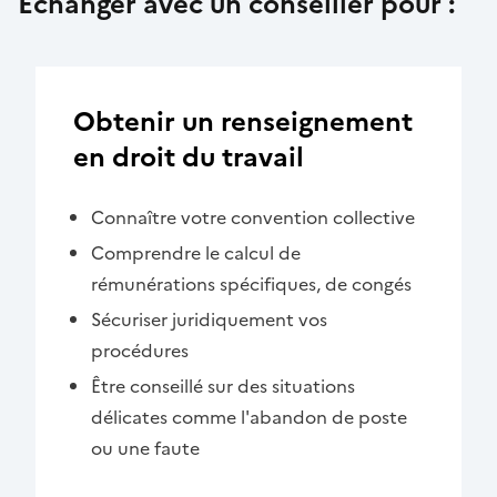
Échanger avec un conseiller pour :
Obtenir un renseignement
en droit du travail
Connaître votre convention collective
Comprendre le calcul de
rémunérations spécifiques, de congés
Sécuriser juridiquement vos
procédures
Être conseillé sur des situations
délicates comme l'abandon de poste
ou une faute