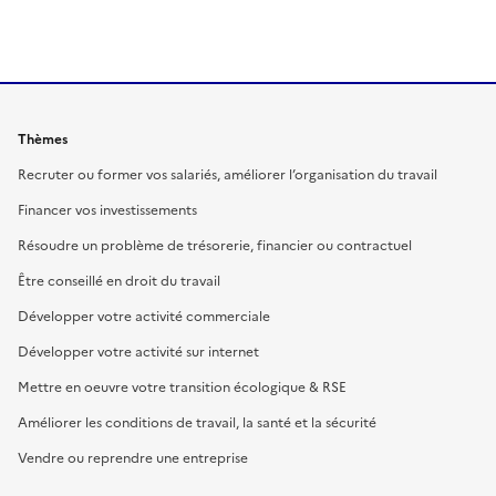
Thèmes
Recruter ou former vos salariés, améliorer l’organisation du travail
Financer vos investissements
Résoudre un problème de trésorerie, financier ou contractuel
Être conseillé en droit du travail
Développer votre activité commerciale
Développer votre activité sur internet
Mettre en oeuvre votre transition écologique & RSE
Améliorer les conditions de travail, la santé et la sécurité
Vendre ou reprendre une entreprise