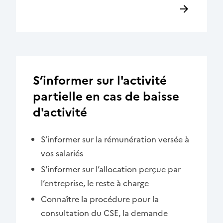
S’informer sur l'activité
partielle en cas de baisse
d'activité
S’informer sur la rémunération versée à
vos salariés
S'informer sur l’allocation perçue par
l’entreprise, le reste à charge
Connaître la procédure pour la
consultation du CSE, la demande