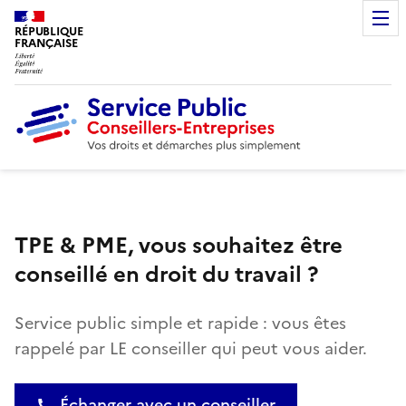
RÉPUBLIQUE
FRANÇAISE
TPE & PME, vous souhaitez être
conseillé en droit du travail ?
Service public simple et rapide : vous êtes
rappelé par LE conseiller qui peut vous aider.
Échanger avec un conseiller