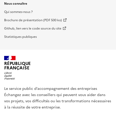
Nous connaître
Qui sommes-nous ?
Brochure de présentation (PDF 500 ko)
Github, lien vers le code source du site
Statistiques publiques
RÉPUBLIQUE
FRANÇAISE
Le service public d’accompagnement des entreprises
Échangez avec les conseillers qui peuvent vous aider dans
vos projets, vos difficultés ou les transformations nécessaires
à la réussite de votre entreprise.