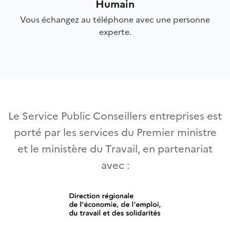
Humain
Vous échangez au téléphone avec une personne
experte.
Le Service Public Conseillers entreprises est
porté par les services du Premier ministre
et le ministère du Travail, en partenariat
avec :