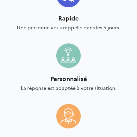
Rapide
Une personne vous rappelle dans les 5 jours.
Personnalisé
La réponse est adaptée à votre situation.