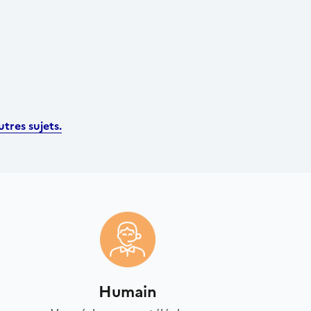
tres sujets.
Humain