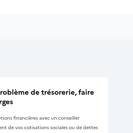
oblème de trésorerie, faire
rges
tions financières avec un conseiller
ent de vos cotisations sociales ou de dettes