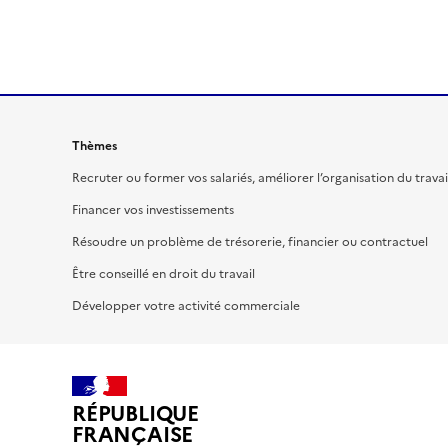
Thèmes
Recruter ou former vos salariés, améliorer l’organisation du travai
Financer vos investissements
Résoudre un problème de trésorerie, financier ou contractuel
Être conseillé en droit du travail
Développer votre activité commerciale
RÉPUBLIQUE
FRANÇAISE