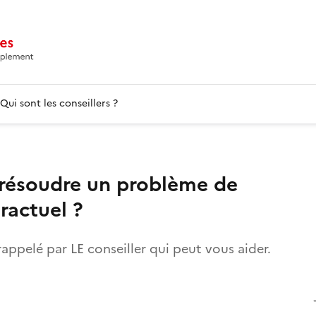
Qui sont les conseillers ?
 résoudre un problème de
tractuel ?
rappelé par LE conseiller qui peut vous aider.