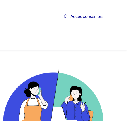
Accès conseillers