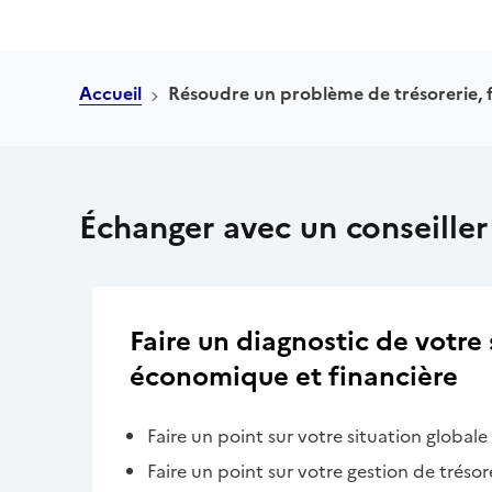
Accueil
Résoudre un problème de trésorerie, f
Échanger avec un conseiller
Faire un diagnostic de votre 
économique et financière
Faire un point sur votre situation globale
Faire un point sur votre gestion de trésor