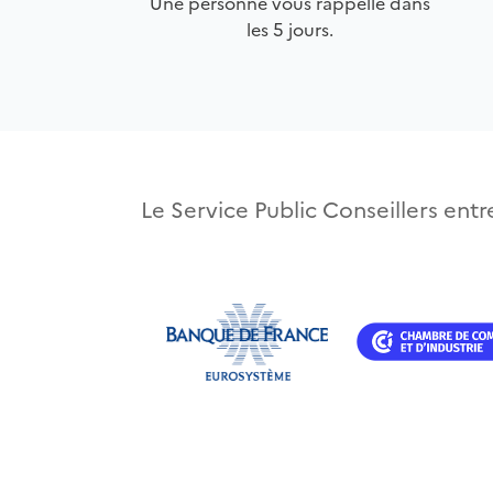
Une personne vous rappelle dans
les 5 jours.
Le Service Public Conseillers entre