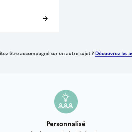
tez être accompagné sur un autre sujet ?
Découvrez les au
Personnalisé