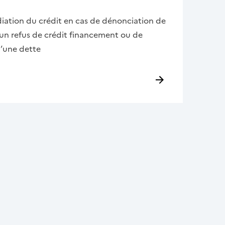
tion du crédit en cas de dénonciation de
un refus de crédit financement ou de
’une dette