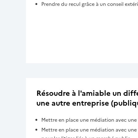
Prendre du recul grâce à un conseil extér
Résoudre à l'amiable un dif
une autre entreprise (publiq
Mettre en place une médiation avec une 
Mettre en place une médiation avec une