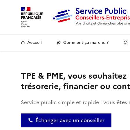
RÉPUBLIQUE
FRANÇAISE
Accueil
Comment ça marche ?
TPE & PME, vous souhaitez
trésorerie, financier ou con
Service public simple et rapide : vous êtes 
Échanger avec un conseiller