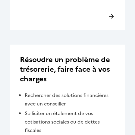
Résoudre un problème de
trésorerie, faire face à vos
charges
Rechercher des solutions financières
avec un conseiller
Solliciter un étalement de vos
cotisations sociales ou de dettes
fiscales