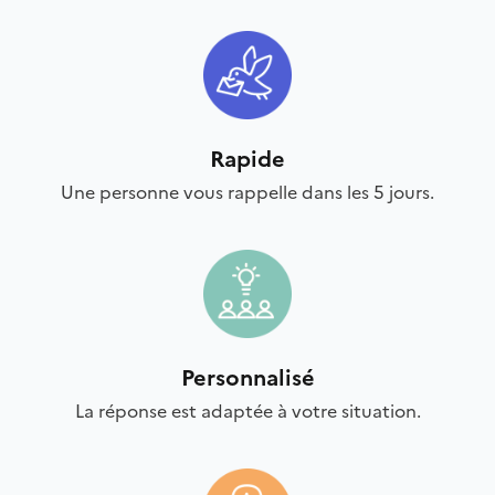
Rapide
Une personne vous rappelle dans les 5 jours.
Personnalisé
La réponse est adaptée à votre situation.