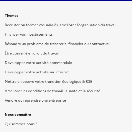
Thèmes
Recruter ou former vos salariés, améliorer l’organisation du travail
Financer vos investissements
Résoudre un problème de trésorerie, financier ou contractuel
Être conseillé en droit du travail
Développer votre activité commerciale
Développer votre activité sur internet
Mettre en oeuvre votre transition écologique & RSE
Améliorer les conditions de travail, la santé et la sécurité
Vendre ou reprendre une entreprise
Nous connaître
Qui sommes-nous ?