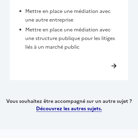
Mettre en place une médiation avec
une autre entreprise
Mettre en place une médiation avec
une structure publique pour les litiges
liés à un marché public
Vous souhaitez être accompagné sur un autre sujet ?
Découvrez les autres sujets.