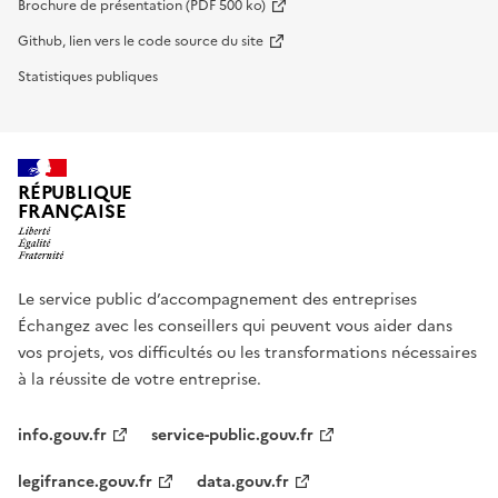
Brochure de présentation (PDF 500 ko)
Github, lien vers le code source du site
Statistiques publiques
RÉPUBLIQUE
FRANÇAISE
Le service public d’accompagnement des entreprises
Échangez avec les conseillers qui peuvent vous aider dans
vos projets, vos difficultés ou les transformations nécessaires
à la réussite de votre entreprise.
info.gouv.fr
service-public.gouv.fr
legifrance.gouv.fr
data.gouv.fr