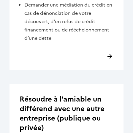
Demander une médiation du crédit en
cas de dénonciation de votre
découvert, d'un refus de crédit
financement ou de rééchelonnement
d’une dette
Résoudre à l'amiable un
différend avec une autre
entreprise (publique ou
privée)