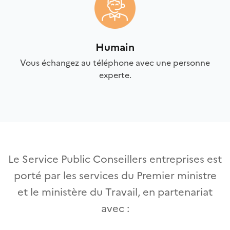
Humain
Vous échangez au téléphone avec une personne
experte.
Le Service Public Conseillers entreprises est
porté par les services du Premier ministre
et le ministère du Travail, en partenariat
avec :