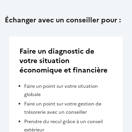
Échanger avec un conseiller pour :
Faire un diagnostic de
votre situation
économique et financière
Faire un point sur votre situation
globale
Faire un point sur votre gestion de
trésorerie avec un conseiller
Prendre du recul grâce à un conseil
extérieur