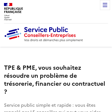
RÉPUBLIQUE
FRANÇAISE
TPE & PME, vous souhaitez
résoudre un problème de
trésorerie, financier ou contractuel
?
Service public simple et rapide : vous êtes