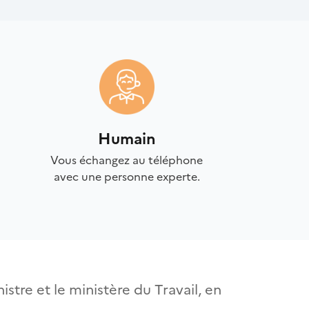
Humain
Vous échangez au téléphone
avec une personne experte.
istre et le ministère du Travail, en