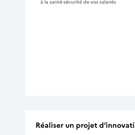
à la santé-sécurité de vos salariés
Réaliser un projet d’innovat