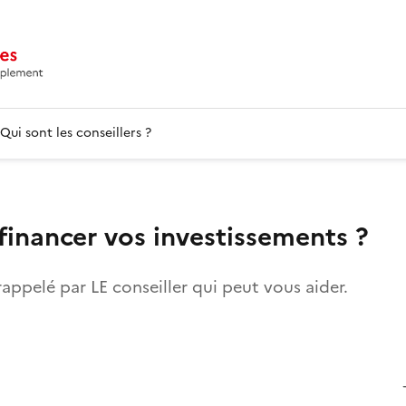
Qui sont les conseillers ?
financer vos investissements ?
rappelé par LE conseiller qui peut vous aider.