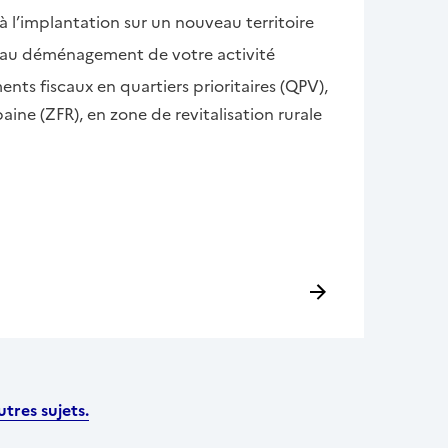
à l’implantation sur un nouveau territoire
s au déménagement de votre activité
ents fiscaux en quartiers prioritaires (QPV),
ine (ZFR), en zone de revitalisation rurale
tres sujets.