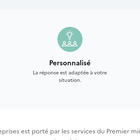
Personnalisé
La réponse est adaptée à votre
situation.
prises est porté par les services du Premier min