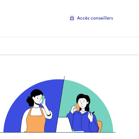
Accès conseillers