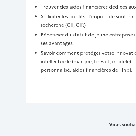
Trouver des aides financières dédiées au
Solliciter les crédits d’impôts de soutien à
recherche (CII, CIR)
Bénéficier du statut de jeune entreprise 
ses avantages
Savoir comment protéger votre innovatio
intellectuelle (marque, brevet, modèle)
personnalisé, aides financières de l'Inpi.
Vous souhai