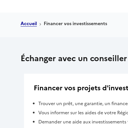
Accueil
Financer vos investissements
Échanger avec un conseiller
Financer vos projets d'inves
Trouver un prêt, une garantie, un financ
Vous informer sur les aides de votre Régi
Demander une aide aux investissements