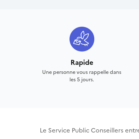
Rapide
Une personne vous rappelle dans
les 5 jours.
Le Service Public Conseillers entre