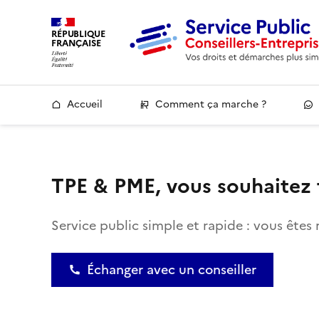
RÉPUBLIQUE
FRANÇAISE
Accueil
Comment ça marche ?
TPE & PME, vous souhaitez 
Service public simple et rapide : vous êtes 
Échanger avec un conseiller