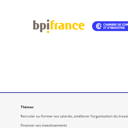
Thèmes
Recruter ou former vos salariés, améliorer l’organisation du travai
Financer vos investissements