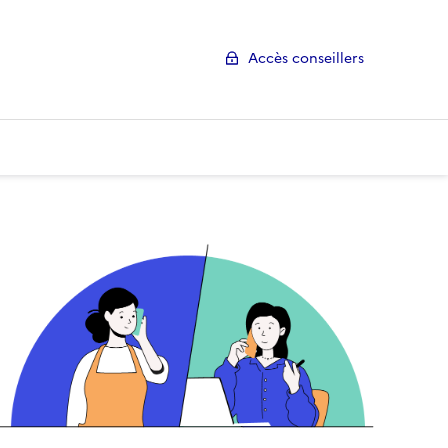
Accès conseillers