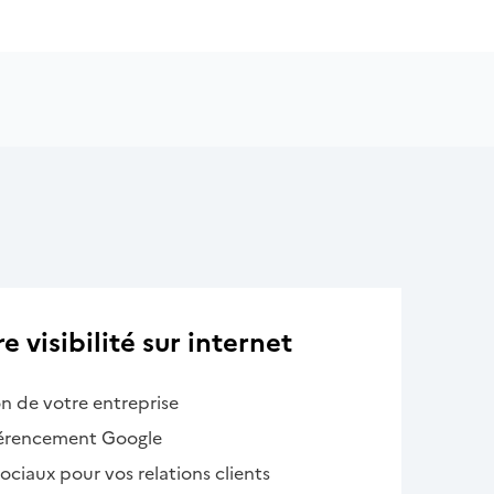
 visibilité sur internet
on de votre entreprise
férencement Google
 sociaux pour vos relations clients