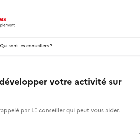
Qui sont les conseillers ?
évelopper votre activité sur
rappelé par LE conseiller qui peut vous aider.