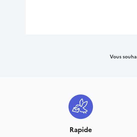
Vous souhai
Rapide