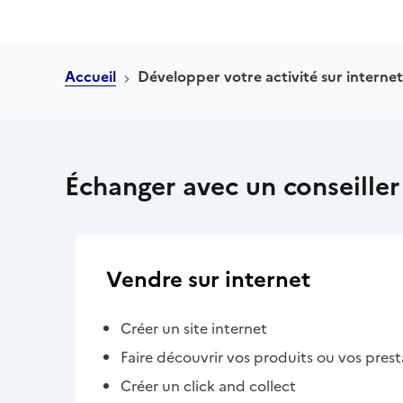
Accueil
Développer votre activité sur internet
Échanger avec un conseiller
Vendre sur internet
Créer un site internet
Faire découvrir vos produits ou vos prest
Créer un click and collect