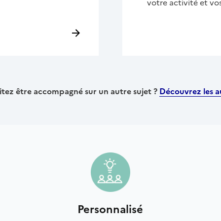
votre activité et vo
tez être accompagné sur un autre sujet ?
Découvrez les au
Personnalisé