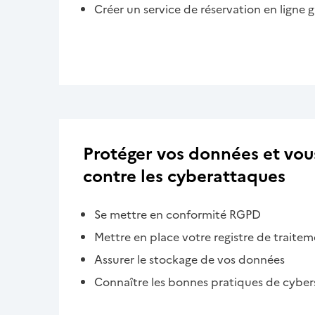
Créer un service de réservation en ligne g
Protéger vos données et vou
contre les cyberattaques
Se mettre en conformité RGPD
Mettre en place votre registre de traite
Assurer le stockage de vos données
Connaître les bonnes pratiques de cyber