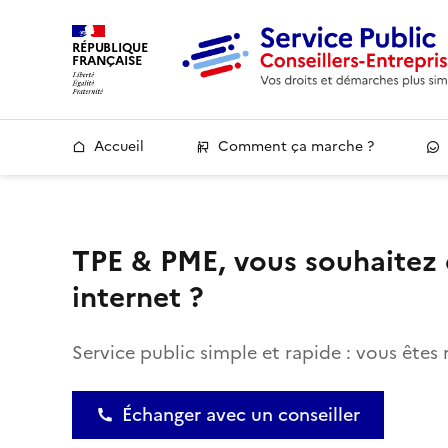
RÉPUBLIQUE
FRANÇAISE
Accueil
Comment ça marche ?
TPE & PME, vous souhaitez d
internet ?
Service public simple et rapide : vous êtes 
Échanger avec un conseiller