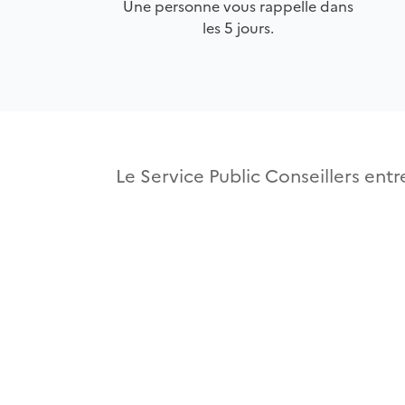
Une personne vous rappelle dans
les 5 jours.
Le Service Public Conseillers entre