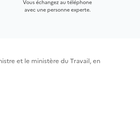
Vous échangez au téléphone
avec une personne experte.
istre et le ministère du Travail, en