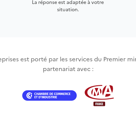
La réponse est adaptée à votre
situation.
prises est porté par les services du Premier min
partenariat avec :