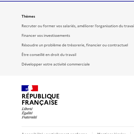
Thèmes
Recruter ou former vos salariés, améliorer l’organisation du travai
Financer vos investissements
Résoudre un problème de trésorerie, financier ou contractuel
Être conseillé en droit du travail
Développer votre activité commerciale
RÉPUBLIQUE
FRANÇAISE