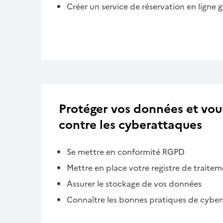
Créer un service de réservation en ligne g
Protéger vos données et vou
contre les cyberattaques
Se mettre en conformité RGPD
Mettre en place votre registre de traite
Assurer le stockage de vos données
Connaître les bonnes pratiques de cyber