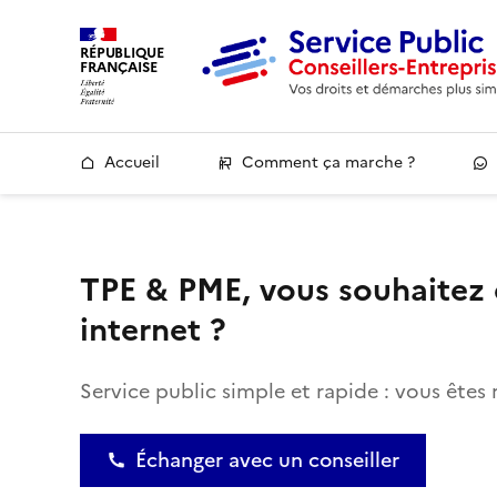
RÉPUBLIQUE
FRANÇAISE
Accueil
Comment ça marche ?
TPE & PME, vous souhaitez d
internet ?
Service public simple et rapide : vous êtes 
Échanger avec un conseiller