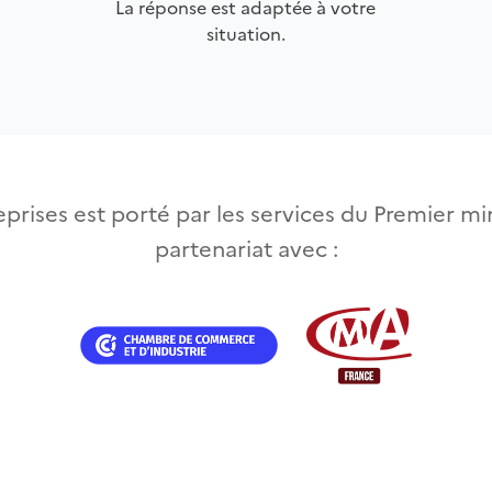
La réponse est adaptée à votre
situation.
prises est porté par les services du Premier min
partenariat avec :