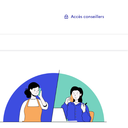
Accès conseillers