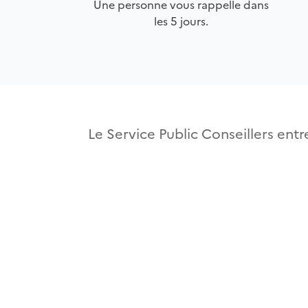
Une personne vous rappelle dans
les 5 jours.
Le Service Public Conseillers entre