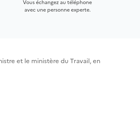
Vous échangez au téléphone
avec une personne experte.
istre et le ministère du Travail, en