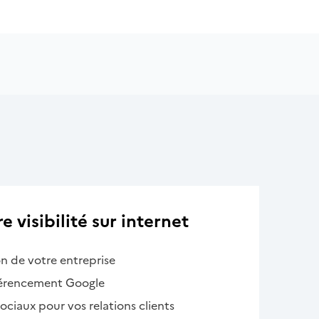
 visibilité sur internet
on de votre entreprise
férencement Google
 sociaux pour vos relations clients