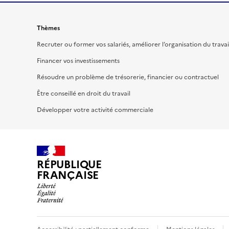
Thèmes
Recruter ou former vos salariés, améliorer l’organisation du travai
Financer vos investissements
Résoudre un problème de trésorerie, financier ou contractuel
Être conseillé en droit du travail
Développer votre activité commerciale
RÉPUBLIQUE
FRANÇAISE