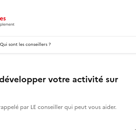
Qui sont les conseillers ?
évelopper votre activité sur
rappelé par LE conseiller qui peut vous aider.