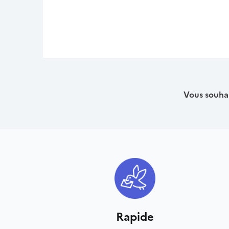
Vous souhai
Rapide