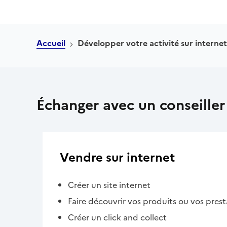
Accueil
Développer votre activité sur internet
Échanger avec un conseiller
Vendre sur internet
Créer un site internet
Faire découvrir vos produits ou vos prest
Créer un click and collect