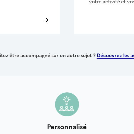
votre activité et vo
tez être accompagné sur un autre sujet ?
Découvrez les au
Personnalisé