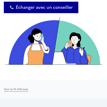
Échanger avec un conseiller
Voir le fil d’Ariane