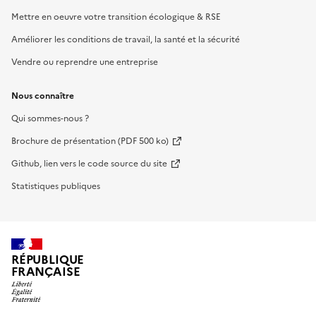
Mettre en oeuvre votre transition écologique & RSE
Améliorer les conditions de travail, la santé et la sécurité
Vendre ou reprendre une entreprise
Nous connaître
Qui sommes-nous ?
Brochure de présentation (PDF 500 ko)
Github, lien vers le code source du site
Statistiques publiques
RÉPUBLIQUE
FRANÇAISE