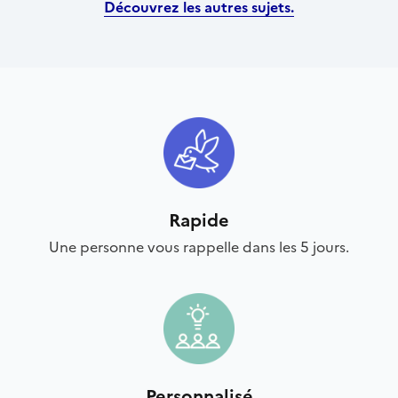
Découvrez les autres sujets.
Rapide
Une personne vous rappelle dans les 5 jours.
Personnalisé