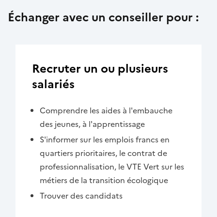
Échanger avec un conseiller pour :
Recruter un ou plusieurs
salariés
Comprendre les aides à l'embauche
des jeunes, à l'apprentissage
S'informer sur les emplois francs en
quartiers prioritaires, le contrat de
professionnalisation, le VTE Vert sur les
métiers de la transition écologique
Trouver des candidats