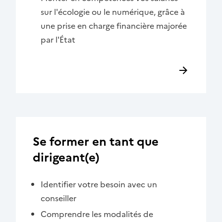
sur l'écologie ou le numérique, grâce à
une prise en charge financière majorée
par l'État
Se former en tant que
dirigeant(e)
Identifier votre besoin avec un
conseiller
Comprendre les modalités de