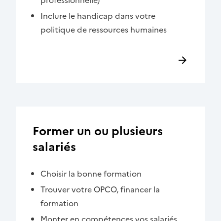
Inclure le handicap dans votre
politique de ressources humaines
Former un ou plusieurs
salariés
Choisir la bonne formation
Trouver votre OPCO, financer la
formation
Monter en compétences vos salariés