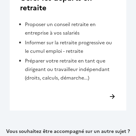
retraite
Proposer un conseil retraite en
entreprise à vos salariés
Informer sur la retraite progressive ou
le cumul emploi - retraite
Préparer votre retraite en tant que
dirigeant ou travailleur indépendant
(droits, calculs, démarche...)
Vous souhaitez être accompagné sur un autre sujet ?