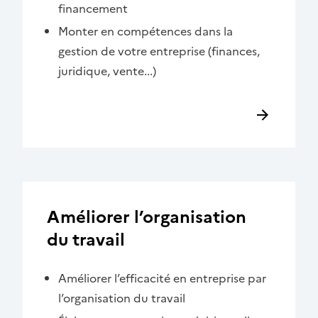
financement
Monter en compétences dans la
gestion de votre entreprise (finances,
juridique, vente...)
Améliorer l’organisation
du travail
Améliorer l’efficacité en entreprise par
l’organisation du travail