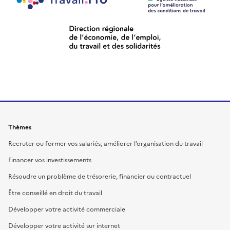
Thèmes
Recruter ou former vos salariés, améliorer l’organisation du travail
Financer vos investissements
Résoudre un problème de trésorerie, financier ou contractuel
Être conseillé en droit du travail
Développer votre activité commerciale
Développer votre activité sur internet