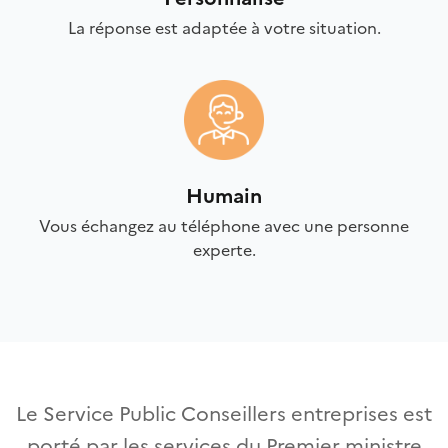
La réponse est adaptée à votre situation.
Humain
Vous échangez au téléphone avec une personne
experte.
Le Service Public Conseillers entreprises est
porté par les services du Premier ministre