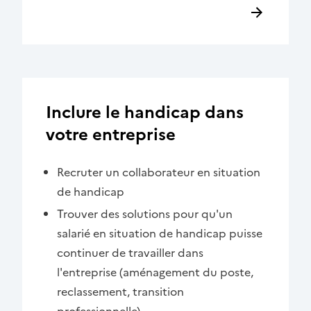
Inclure le handicap dans
votre entreprise
Recruter un collaborateur en situation
de handicap
Trouver des solutions pour qu'un
salarié en situation de handicap puisse
continuer de travailler dans
l'entreprise (aménagement du poste,
reclassement, transition
professionnelle)