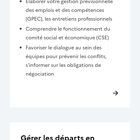
Élaborer votre gestion prévisionnelle
des emplois et des compétences
(GPEC), les entretiens professionnels
Comprendre le fonctionnement du
comité social et économique (CSE)
Favoriser le dialogue au sein des
équipes pour prévenir les conflits,
s'informer sur les obligations de
négociation
Gérer les départs en