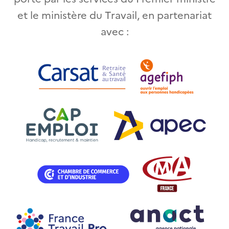
et le ministère du Travail, en partenariat
avec :