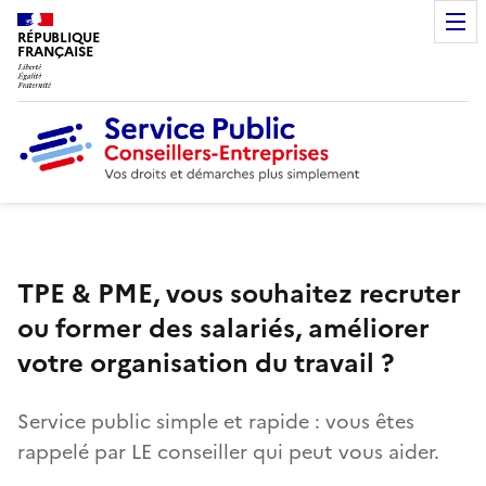
RÉPUBLIQUE
FRANÇAISE
TPE & PME, vous souhaitez recruter
ou former des salariés, améliorer
votre organisation du travail ?
Service public simple et rapide : vous êtes
rappelé par LE conseiller qui peut vous aider.