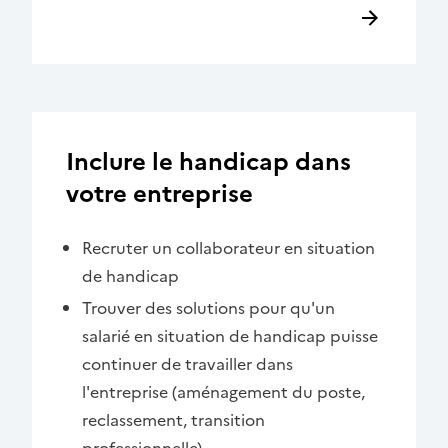
Inclure le handicap dans
votre entreprise
Recruter un collaborateur en situation
de handicap
Trouver des solutions pour qu'un
salarié en situation de handicap puisse
continuer de travailler dans
l'entreprise (aménagement du poste,
reclassement, transition
professionnelle)