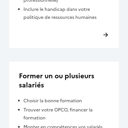
Inclure le handicap dans votre
politique de ressources humaines
Former un ou plusieurs
salariés
Choisir la bonne formation
Trouver votre OPCO, financer la
formation
Monter en compétences vos salariés