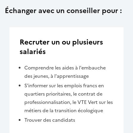
Échanger avec un conseiller pour :
Recruter un ou plusieurs
salariés
Comprendre les aides à l'embauche
des jeunes, à l'apprentissage
S'informer sur les emplois francs en
quartiers prioritaires, le contrat de
professionnalisation, le VTE Vert sur les
métiers de la transition écologique
Trouver des candidats