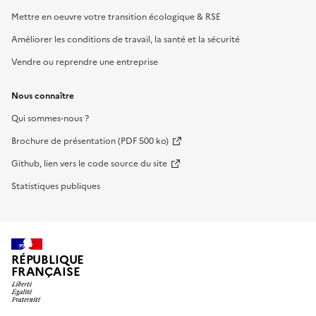
Mettre en oeuvre votre transition écologique & RSE
Améliorer les conditions de travail, la santé et la sécurité
Vendre ou reprendre une entreprise
Nous connaître
Qui sommes-nous ?
Brochure de présentation (PDF 500 ko)
Github, lien vers le code source du site
Statistiques publiques
RÉPUBLIQUE
FRANÇAISE