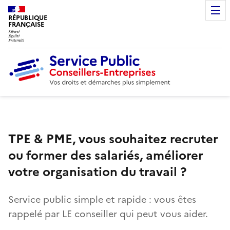
RÉPUBLIQUE
FRANÇAISE
TPE & PME, vous souhaitez recruter
ou former des salariés, améliorer
votre organisation du travail ?
Service public simple et rapide : vous êtes
rappelé par LE conseiller qui peut vous aider.