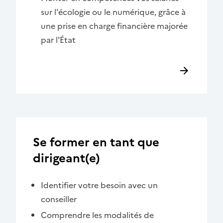
sur l'écologie ou le numérique, grâce à
une prise en charge financière majorée
par l'État
Se former en tant que
dirigeant(e)
Identifier votre besoin avec un
conseiller
Comprendre les modalités de