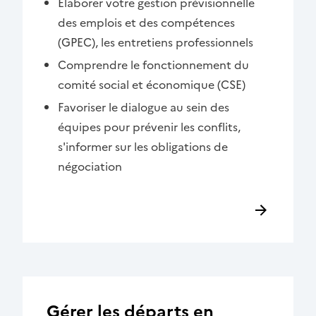
Élaborer votre gestion prévisionnelle
des emplois et des compétences
(GPEC), les entretiens professionnels
Comprendre le fonctionnement du
comité social et économique (CSE)
Favoriser le dialogue au sein des
équipes pour prévenir les conflits,
s'informer sur les obligations de
négociation
Gérer les départs en