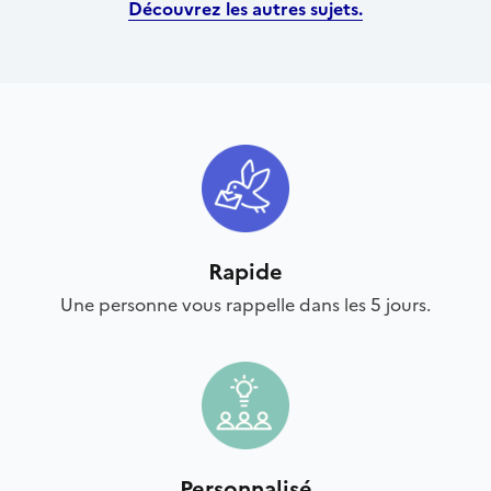
Découvrez les autres sujets.
Rapide
Une personne vous rappelle dans les 5 jours.
Personnalisé