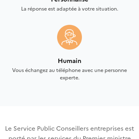
La réponse est adaptée à votre situation.
Humain
Vous échangez au téléphone avec une personne
experte.
Le Service Public Conseillers entreprises est
porté par les services du Premier ministre