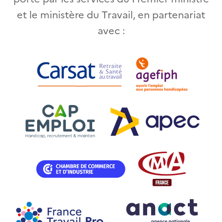
et le ministère du Travail, en partenariat
avec :