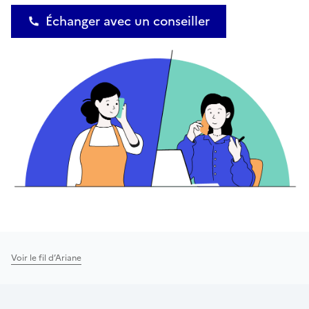
Échanger avec un conseiller
Voir le fil d’Ariane