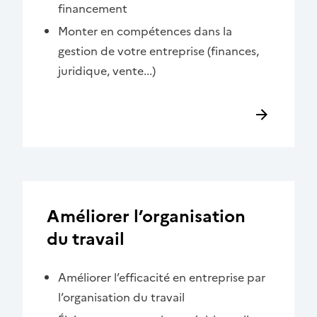
financement
Monter en compétences dans la
gestion de votre entreprise (finances,
juridique, vente...)
Améliorer l’organisation
du travail
Améliorer l’efficacité en entreprise par
l’organisation du travail