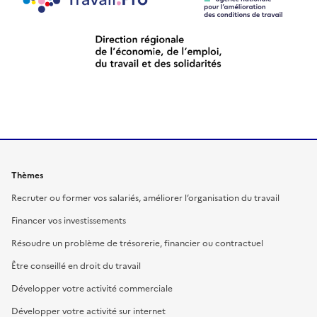
Thèmes
Recruter ou former vos salariés, améliorer l’organisation du travail
Financer vos investissements
Résoudre un problème de trésorerie, financier ou contractuel
Être conseillé en droit du travail
Développer votre activité commerciale
Développer votre activité sur internet