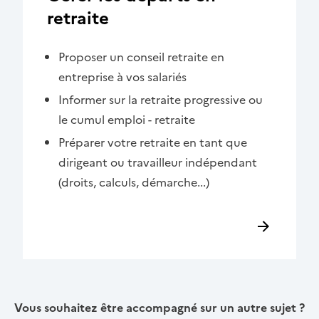
retraite
Proposer un conseil retraite en
entreprise à vos salariés
Informer sur la retraite progressive ou
le cumul emploi - retraite
Préparer votre retraite en tant que
dirigeant ou travailleur indépendant
(droits, calculs, démarche...)
Vous souhaitez être accompagné sur un autre sujet ?