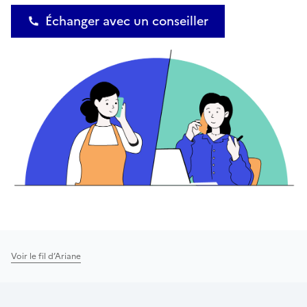
Échanger avec un conseiller
Voir le fil d’Ariane