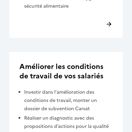
sécurité alimentaire
Améliorer les conditions
de travail de vos salariés
Investir dans l'amélioration des
conditions de travail, monter un
dossier de subvention Carsat
Réaliser un diagnostic avec des
propositions d’actions pour la qualité