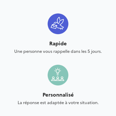
Rapide
Une personne vous rappelle dans les 5 jours.
Personnalisé
La réponse est adaptée à votre situation.