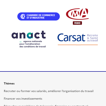
Thèmes
Recruter ou former vos salariés, améliorer l’organisation du travail
Financer vos investissements