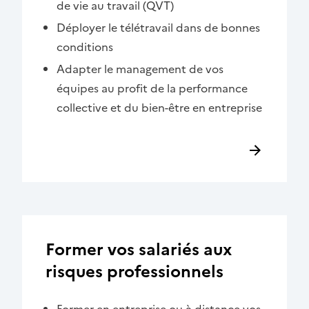
de vie au travail (QVT)
Déployer le télétravail dans de bonnes
conditions
Adapter le management de vos
équipes au profit de la performance
collective et du bien-être en entreprise
Former vos salariés aux
risques professionnels
Former en entreprise ou à distance vos