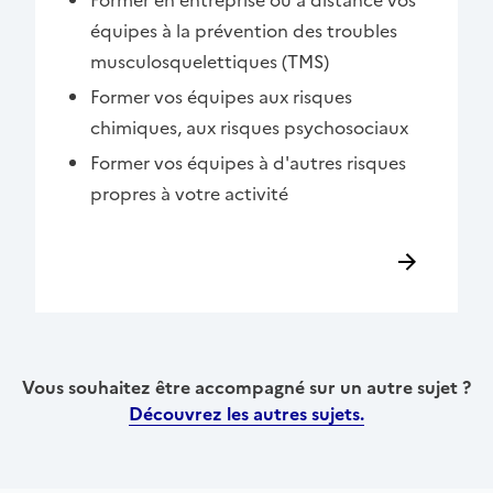
équipes à la prévention des troubles
musculosquelettiques (TMS)
Former vos équipes aux risques
chimiques, aux risques psychosociaux
Former vos équipes à d'autres risques
propres à votre activité
Vous souhaitez être accompagné sur un autre sujet ?
Découvrez les autres sujets.