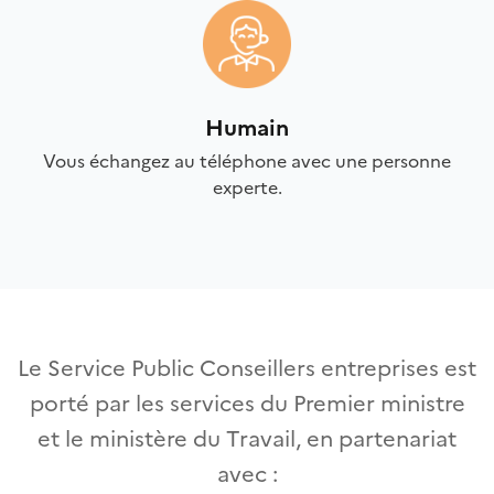
Humain
Vous échangez au téléphone avec une personne
experte.
Le Service Public Conseillers entreprises est
porté par les services du Premier ministre
et le ministère du Travail, en partenariat
avec :