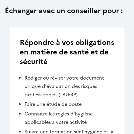
Échanger avec un conseiller pour :
Répondre à vos obligations
en matière de santé et de
sécurité
Rédiger ou réviser votre document
unique d'évaluation des risques
professionnels (DUERP)
Faire une étude de poste
Connaître les règles d'hygiène
applicables à votre activité
Suivre une formation sur l'hygiène et la