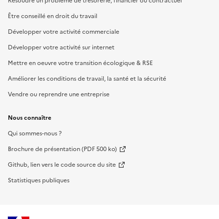
Résoudre un problème de trésorerie, financier ou contractuel
Être conseillé en droit du travail
Développer votre activité commerciale
Développer votre activité sur internet
Mettre en oeuvre votre transition écologique & RSE
Améliorer les conditions de travail, la santé et la sécurité
Vendre ou reprendre une entreprise
Nous connaître
Qui sommes-nous ?
Brochure de présentation (PDF 500 ko)
Github, lien vers le code source du site
Statistiques publiques