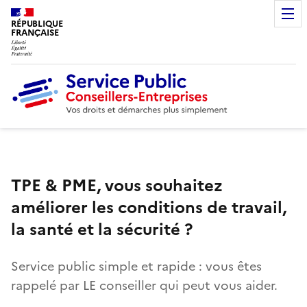
RÉPUBLIQUE
FRANÇAISE
TPE & PME, vous souhaitez
améliorer les conditions de travail,
la santé et la sécurité ?
Service public simple et rapide : vous êtes
rappelé par LE conseiller qui peut vous aider.