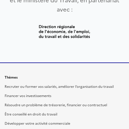
et le ministère du Travail, en partenariat
avec :
Thèmes
Recruter ou former vos salariés, améliorer l’organisation du travail
Financer vos investissements
Résoudre un problème de trésorerie, financier ou contractuel
Être conseillé en droit du travail
Développer votre activité commerciale