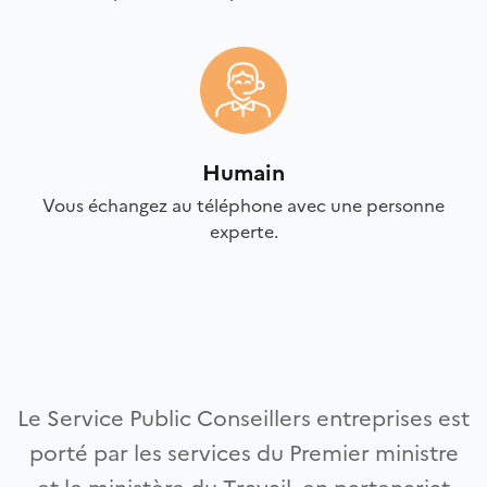
Humain
Vous échangez au téléphone avec une personne
experte.
Le Service Public Conseillers entreprises est
porté par les services du Premier ministre