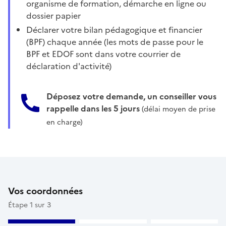
organisme de formation, démarche en ligne ou
dossier papier
Déclarer votre bilan pédagogique et financier
(BPF) chaque année (les mots de passe pour le
BPF et EDOF sont dans votre courrier de
déclaration d'activité)
Déposez votre demande, un conseiller vous
rappelle dans les 5 jours
(délai moyen de prise
en charge)
Vos coordonnées
Étape 1 sur 3