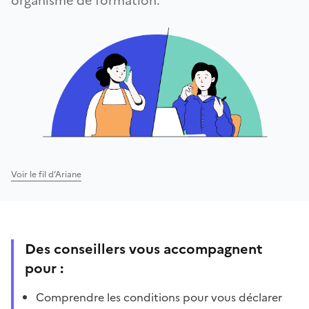
organisme de formation.
Voir le fil d’Ariane
Des conseillers vous accompagnent
pour :
Comprendre les conditions pour vous déclarer