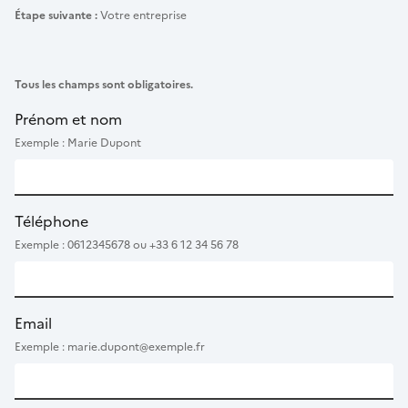
Étape suivante :
Votre entreprise
Tous les champs sont obligatoires.
Prénom et nom
Exemple : Marie Dupont
Téléphone
Exemple : 0612345678 ou +33 6 12 34 56 78
Email
Exemple : marie.dupont@exemple.fr