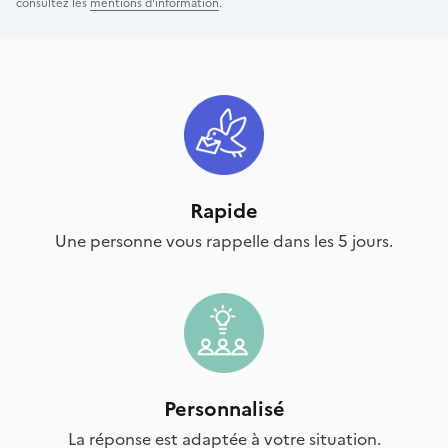
consultez les
mentions d'information
.
Rapide
Une personne vous rappelle dans les 5 jours.
Personnalisé
La réponse est adaptée à votre situation.