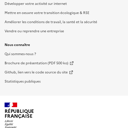
Développer votre activité sur internet
Mettre en oeuvre votre transition écologique & RSE
Améliorer les conditions de travail, la santé et la sécurité
Vendre ou reprendre une entreprise
Nous connaître
Qui sommes-nous ?
Brochure de présentation (PDF 500 ko)
Github, lien vers le code source du site
Statistiques publiques
RÉPUBLIQUE
FRANÇAISE