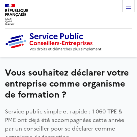
RÉPUBLIQUE
FRANÇAISE
Vous souhaitez déclarer votre
entreprise comme organisme
de formation ?
Service public simple et rapide : 1 060 TPE &
PME ont déjà été accompagnées cette année
par un conseiller pour se déclarer comme