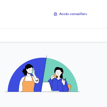
Accès conseillers