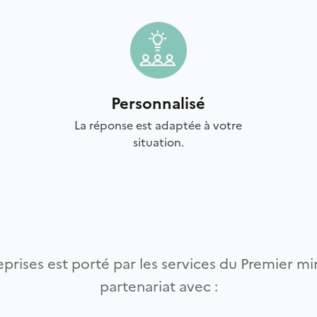
Personnalisé
La réponse est adaptée à votre
situation.
prises est porté par les services du Premier min
partenariat avec :