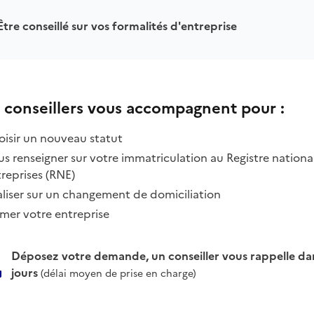
Être conseillé sur vos formalités d'entreprise
 conseillers vous accompagnent pour :
isir un nouveau statut
s renseigner sur votre immatriculation au Registre nationa
reprises (RNE)
liser sur un changement de domiciliation
mer votre entreprise
Déposez votre demande, un conseiller vous rappelle dan
jours
(délai moyen de prise en charge)