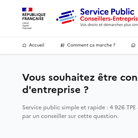
RÉPUBLIQUE
FRANÇAISE
Accueil
Comment ça marche ?
Vous souhaitez être cons
d'entreprise ?
Service public simple et rapide : 4 926 T
par un conseiller sur cette question.