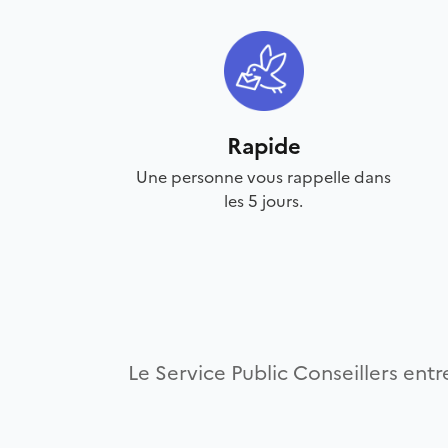
Rapide
Une personne vous rappelle dans
les 5 jours.
Le Service Public Conseillers entre