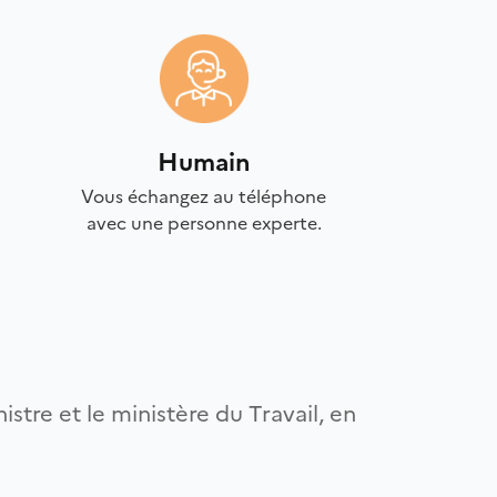
Humain
Vous échangez au téléphone
avec une personne experte.
istre et le ministère du Travail, en