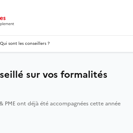
Qui sont les conseillers ?
eillé sur vos formalités
PE & PME ont déjà été accompagnées cette année