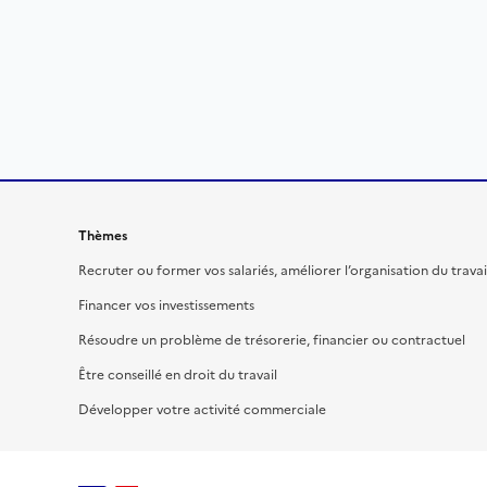
Thèmes
Recruter ou former vos salariés, améliorer l’organisation du travai
Financer vos investissements
Résoudre un problème de trésorerie, financier ou contractuel
Être conseillé en droit du travail
Développer votre activité commerciale