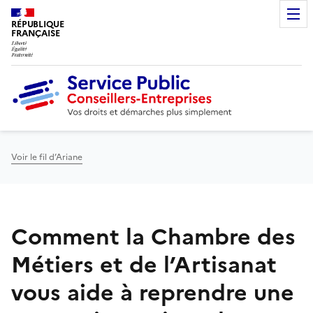
RÉPUBLIQUE
FRANÇAISE
Voir le fil d’Ariane
Comment la Chambre des
Métiers et de l’Artisanat
vous aide à reprendre une