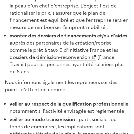
la peau d’un chef d’entreprise. L’objectif est de
rationaliser le prix, s’assurer que le plan de
financement est équilibré et que l’entreprise sera en
mesure de rembourser l’emprunt mobilisé ;
monter des dossiers de financements et/ou d'aides
auprès des partenaires de la création/reprise
comme le prêt à taux 0 d’Initiative France et les
dossiers de
démission-reconversion
(France
Travail) pour les personnes ayant été salariées plus
de 5 ans.
Nous informons également les repreneurs sur des
points d’attention comme :
veiller au respect de la qualification professionnelle
notamment si l'activité envisagée est réglementée ;
veiller au mode transmission
: parts sociales ou
fonds de commerce, les implications sont
différentes (étude de la cible, le montage du dossier