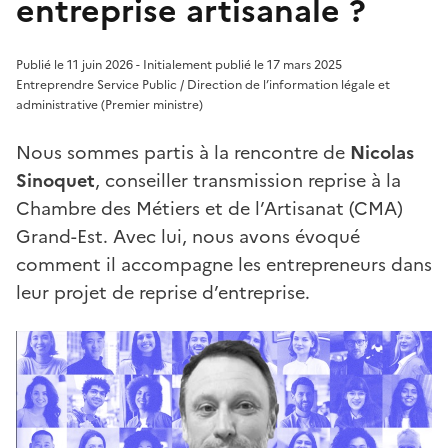
entreprise artisanale ?
Publié le 11 juin 2026 - Initialement publié le 17 mars 2025
Entreprendre Service Public / Direction de l’information légale et
administrative (Premier ministre)
Nous sommes partis à la rencontre de
Nicolas
Sinoquet
, conseiller transmission reprise à la
Chambre des Métiers et de l’Artisanat (CMA)
Grand-Est. Avec lui, nous avons évoqué
comment il accompagne les entrepreneurs dans
leur projet de reprise d’entreprise.