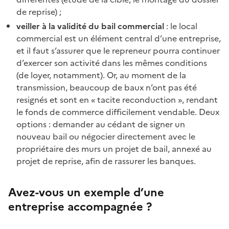
de reprise) ;
veiller à la validité du bail commercial
: le local
commercial est un élément central d’une entreprise,
et il faut s’assurer que le repreneur pourra continuer
d’exercer son activité dans les mêmes conditions
(de loyer, notamment). Or, au moment de la
transmission, beaucoup de baux n’ont pas été
resignés et sont en « tacite reconduction », rendant
le fonds de commerce difficilement vendable. Deux
options : demander au cédant de signer un
nouveau bail ou négocier directement avec le
propriétaire des murs un projet de bail, annexé au
projet de reprise, afin de rassurer les banques.
Avez-vous un exemple d’une
entreprise accompagnée ?