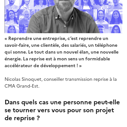
« Reprendre une entreprise, c’est reprendre un
savoir-faire, une clientèle, des salariés, un téléphone
qui sonne. Le tout dans un nouvel élan, une nouvelle
énergie. La reprise est à mon sens un formidable
accélérateur de développement ! »
Nicolas Sinoquet, conseiller transmission reprise à la
CMA Grand-Est.
Dans quels cas une personne peut-elle
se tourner vers vous pour son projet
de reprise ?