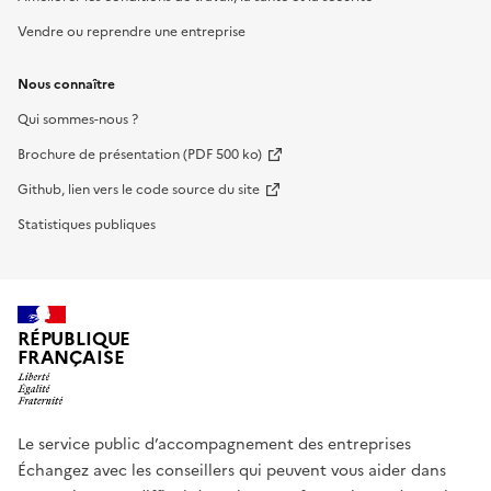
Vendre ou reprendre une entreprise
Nous connaître
Qui sommes-nous ?
Brochure de présentation (PDF 500 ko)
Github, lien vers le code source du site
Statistiques publiques
RÉPUBLIQUE
FRANÇAISE
Le service public d’accompagnement des entreprises
Échangez avec les conseillers qui peuvent vous aider dans