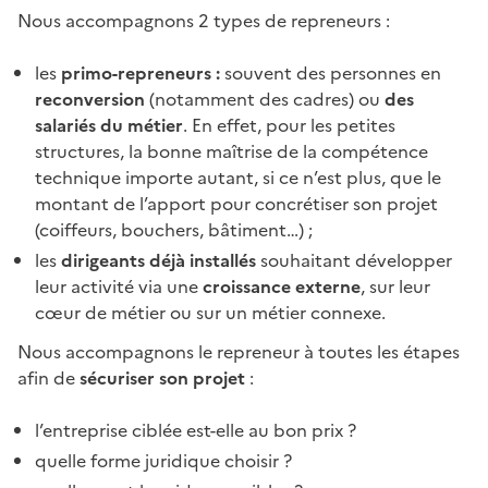
Nous accompagnons 2 types de repreneurs :
les
primo-repreneurs :
souvent des personnes en
reconversion
(notamment des cadres) ou
des
salariés du métier
. En effet, pour les petites
structures, la bonne maîtrise de la compétence
technique importe autant, si ce n’est plus, que le
montant de l’apport pour concrétiser son projet
(coiffeurs, bouchers, bâtiment…) ;
les
dirigeants déjà installés
souhaitant développer
leur activité via une
croissance externe
, sur leur
cœur de métier ou sur un métier connexe.
Nous accompagnons le repreneur à toutes les étapes
afin de
sécuriser son projet
:
l’entreprise ciblée est-elle au bon prix ?
quelle forme juridique choisir ?