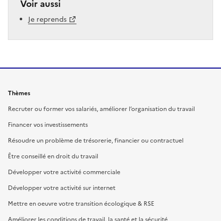
Voir aussi
Je reprends
Thèmes
Recruter ou former vos salariés, améliorer l’organisation du travail
Financer vos investissements
Résoudre un problème de trésorerie, financier ou contractuel
Être conseillé en droit du travail
Développer votre activité commerciale
Développer votre activité sur internet
Mettre en oeuvre votre transition écologique & RSE
Améliorer les conditions de travail, la santé et la sécurité