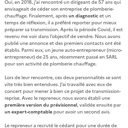
Oui, en 2018, j’ai rencontré un dirigeant de 57 ans qui
envisageait de céder son entreprise de plomberie-
chauffage. Finalement, après
un diagnostic
et un
temps de réflexion, il a préféré reporter pour mieux
préparer sa transmission. Après la période Covid, il est
revenu me voir dans l’objectif de vendre. Nous avons
publié une annonce et des premiers contacts ont été
établis. Parmi eux, un jeune auto-entrepreneur (micro-
entrepreneur) de 25 ans, récemment passé en SARL
pour son activité de plomberie chauffage.
Lors de leur rencontre, ces deux personnalités se sont
vite très bien entendues. J’ai travaillé avec eux de
concert pour mener à bien ce projet de transmission-
reprise. Avec le repreneur, nous avons établi une
première version du prévisionnel
, validée ensuite par
un expert-comptable
pour avoir un second avis.
Le repreneur a recruté le cédant pour une durée de