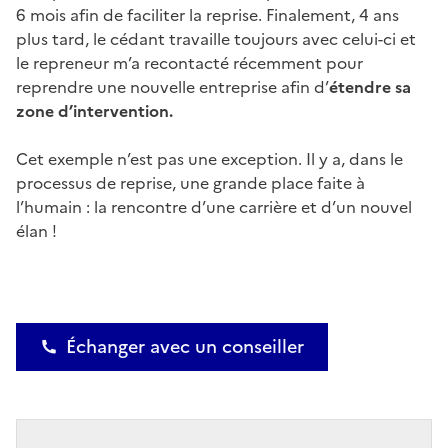
6 mois afin de faciliter la reprise. Finalement, 4 ans
plus tard, le cédant travaille toujours avec celui-ci et
le repreneur m’a recontacté récemment pour
reprendre une nouvelle entreprise afin d’
étendre sa
zone d’intervention.
Cet exemple n’est pas une exception. Il y a, dans le
processus de reprise, une grande place faite à
l’humain : la rencontre d’une carrière et d’un nouvel
élan !
Échanger avec un conseiller