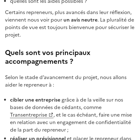
quelles sont les aides possibles ?
Certains repreneurs, plus avancés dans leur réflexion,
viennent nous voir pour
un avis neutre
. La pluralité de
points de vue est toujours bienvenue pour sécuriser le
projet.
Quels sont vos principaux
accompagnements ?
Selon le stade d’avancement du projet, nous allons
aider le repreneur à :
cibler une entreprise
grâce à de la veille sur nos
bases de données de cédants, comme
Transentreprise
, et le cas échéant, faire une mise
en relation avec un engagement de confidentialité
de la part du repreneur ;
réaliser un prévisionnel
et placer le repreneur dans